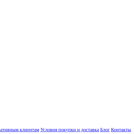
ативным клиентам
Условия покупки и доставка
Блог
Контакты