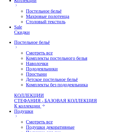
Коллекции
Постельное бельё
Махровые полотенца
Столовый текстиль
Sale
Скидки
Постельное бельё
Смотреть все
Комплекты постельного белья
Наволочки
Пододеяльники
Простыни
Детское постельное бельё
Комплекты без пододеяльника
КОЛЛЕКЦИИ
СТЕФАНИЯ - БАЗОВАЯ КОЛЛЕКЦИЯ
К коллекции
Подушки
Смотреть все
Подушки декоративные