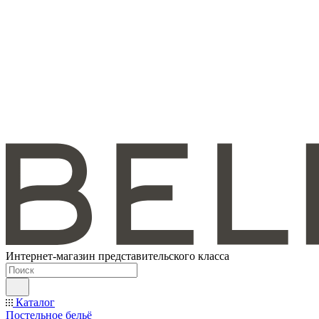
Интернет-магазин представительского класса
Каталог
Постельное бельё