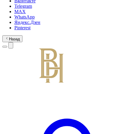
Вконтакте
Telegram
MAX
WhatsApp
Яндекс.Дзен
Pinterest
Назад