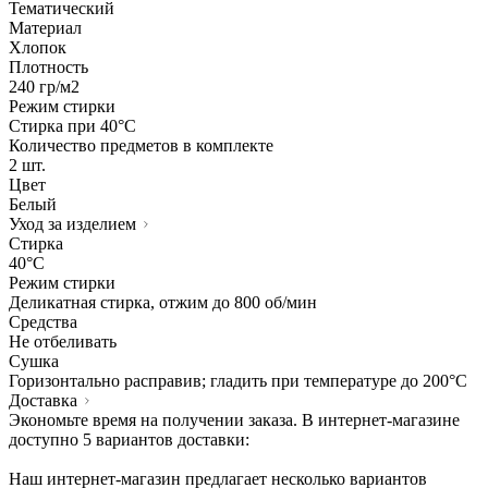
Тематический
Материал
Хлопок
Плотность
240 гр/м2
Режим стирки
Стирка при 40°С
Количество предметов в комплекте
2 шт.
Цвет
Белый
Уход за изделием
Стирка
40°C
Режим стирки
Деликатная стирка, отжим до 800 об/мин
Средства
Не отбеливать
Сушка
Горизонтально расправив; гладить при температуре до 200°C
Доставка
Экономьте время на получении заказа. В интернет-магазине
доступно 5 вариантов доставки:
Наш интернет-магазин предлагает несколько вариантов