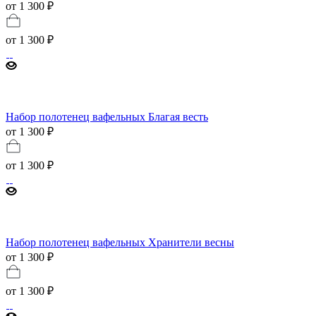
от 1 300 ₽
от
1 300 ₽
Набор полотенец вафельных Благая весть
от 1 300 ₽
от
1 300 ₽
Набор полотенец вафельных Хранители весны
от 1 300 ₽
от
1 300 ₽