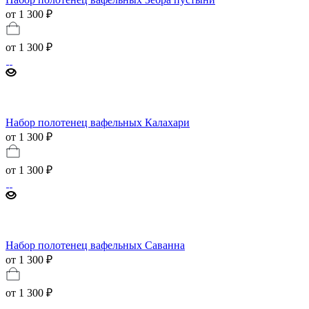
от 1 300 ₽
от
1 300 ₽
Набор полотенец вафельных Калахари
от 1 300 ₽
от
1 300 ₽
Набор полотенец вафельных Саванна
от 1 300 ₽
от
1 300 ₽