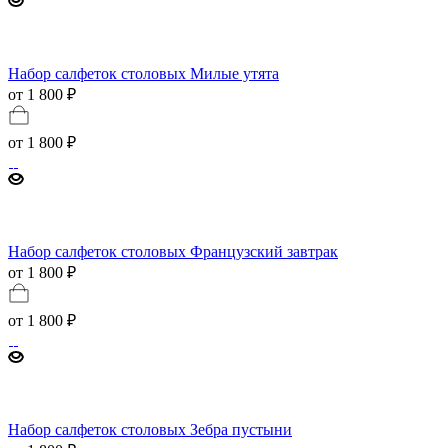
Набор салфеток столовых Милые утята
от 1 800 ₽
от
1 800 ₽
Набор салфеток столовых Французский завтрак
от 1 800 ₽
от
1 800 ₽
Набор салфеток столовых Зебра пустыни