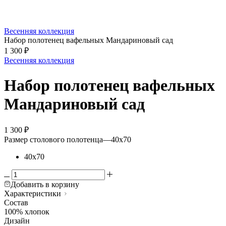
Весенняя коллекция
Набор полотенец вафельных Мандариновый сад
1 300
₽
Весенняя коллекция
Набор полотенец вафельных
Мандариновый сад
1 300
₽
Размер столового полотенца
—
40х70
40х70
Добавить в корзину
Характеристики
Состав
100% хлопок
Дизайн