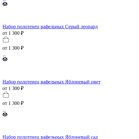
Набор полотенец вафельных Серый леопард
от 1 300 ₽
от
1 300 ₽
Набор полотенец вафельных Яблоневый цвет
от 1 300 ₽
от
1 300 ₽
Набор полотенец вафельных Яблоневый сад