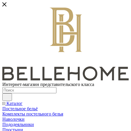
Интернет-магазин представительского класса
Каталог
Постельное бельё
Комплекты постельного белья
Наволочки
Пододеяльники
Простыни