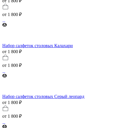
от 1 800 ₽
от
1 800 ₽
Набор салфеток столовых Калахари
от 1 800 ₽
от
1 800 ₽
Набор салфеток столовых Серый леопард
от 1 800 ₽
от
1 800 ₽