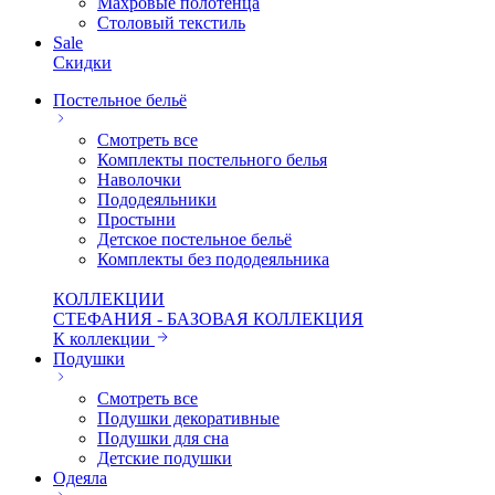
Махровые полотенца
Столовый текстиль
Sale
Скидки
Постельное бельё
Смотреть все
Комплекты постельного белья
Наволочки
Пододеяльники
Простыни
Детское постельное бельё
Комплекты без пододеяльника
КОЛЛЕКЦИИ
СТЕФАНИЯ - БАЗОВАЯ КОЛЛЕКЦИЯ
К коллекции
Подушки
Смотреть все
Подушки декоративные
Подушки для сна
Детские подушки
Одеяла