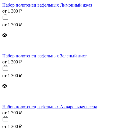
Набор полотенец вафельных Лимонный джаз
от 1 300 ₽
от
1 300 ₽
Набор полотенец вафельных Зеленый лист
от 1 300 ₽
от
1 300 ₽
Набор полотенец вафельных Акварельная весна
от 1 300 ₽
от
1 300 ₽