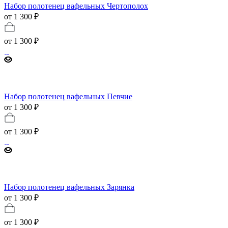
Набор полотенец вафельных Чертополох
от 1 300 ₽
от
1 300 ₽
Набор полотенец вафельных Певчие
от 1 300 ₽
от
1 300 ₽
Набор полотенец вафельных Зарянка
от 1 300 ₽
от
1 300 ₽