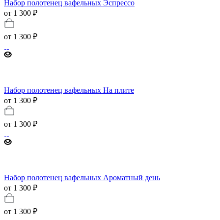
Набор полотенец вафельных Эспрессо
от 1 300 ₽
от
1 300 ₽
Набор полотенец вафельных На плите
от 1 300 ₽
от
1 300 ₽
Набор полотенец вафельных Ароматный день
от 1 300 ₽
от
1 300 ₽