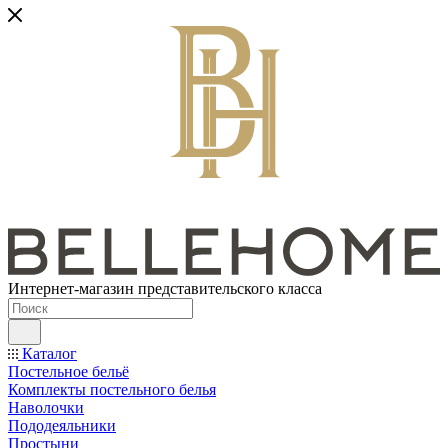
Интернет-магазин представительского класса
Каталог
Постельное бельё
Комплекты постельного белья
Наволочки
Пододеяльники
Простыни