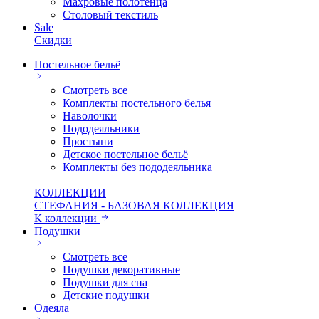
Махровые полотенца
Столовый текстиль
Sale
Скидки
Постельное бельё
Смотреть все
Комплекты постельного белья
Наволочки
Пододеяльники
Простыни
Детское постельное бельё
Комплекты без пододеяльника
КОЛЛЕКЦИИ
СТЕФАНИЯ - БАЗОВАЯ КОЛЛЕКЦИЯ
К коллекции
Подушки
Смотреть все
Подушки декоративные
Подушки для сна
Детские подушки
Одеяла