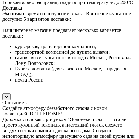
Горизонтально расправив; гладить при температуре до 200°C
Доставка
Экономьте время на получении заказа. В интернет-магазине
доступно 5 вариантов доставки:
Наш интернет-магазин предлагает несколько вариантов
доставки:
курьерская, транспортной компанией;
транспортной компанией до пункта выдачи;
самовывоз из магазинов в городах Москва, Ростов-на-
Дону, Волгодонск;
Express доставка (для заказов по Москве, в пределах
МКАД);
почта России.
Описание
Создайте атмосферу беззаботного сезона с новой
коллекцией BELLEHOME!
Дорожка столовая с рисунком "Яблоневый сад" — это не
просто кухонный текстиль, а настоящий глоток свежего
воздуха и ярких эмоций для вашего дома. Создайте
неповторимую атмосферу цветущего сада на своей кухне или