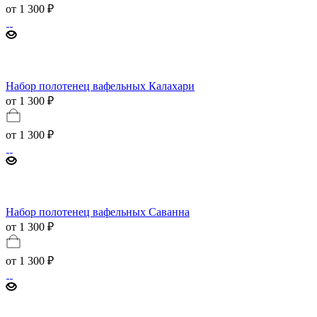
от
1 300 ₽
Набор полотенец вафельных Калахари
от 1 300 ₽
от
1 300 ₽
Набор полотенец вафельных Саванна
от 1 300 ₽
от
1 300 ₽