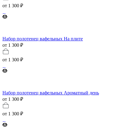
от
1 300 ₽
Набор полотенец вафельных На плите
от 1 300 ₽
от
1 300 ₽
Набор полотенец вафельных Ароматный день
от 1 300 ₽
от
1 300 ₽