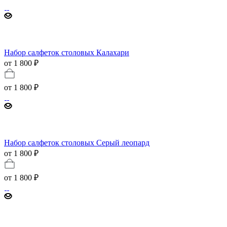
Набор салфеток столовых Калахари
от 1 800 ₽
от
1 800 ₽
Набор салфеток столовых Серый леопард
от 1 800 ₽
от
1 800 ₽