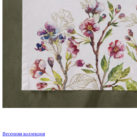
Весенняя коллекция