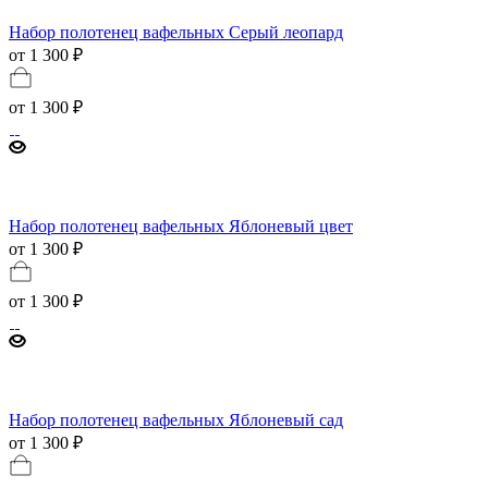
Набор полотенец вафельных Серый леопард
от 1 300 ₽
от
1 300 ₽
Набор полотенец вафельных Яблоневый цвет
от 1 300 ₽
от
1 300 ₽
Набор полотенец вафельных Яблоневый сад
от 1 300 ₽