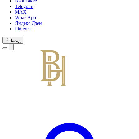
Вконтакте
Telegram
MAX
WhatsApp
Яндекс.Дзен
Pinterest
Назад