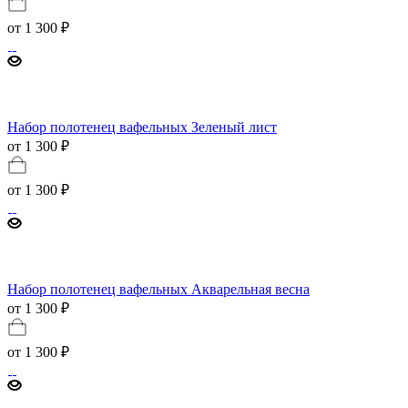
от
1 300 ₽
Набор полотенец вафельных Зеленый лист
от 1 300 ₽
от
1 300 ₽
Набор полотенец вафельных Акварельная весна
от 1 300 ₽
от
1 300 ₽