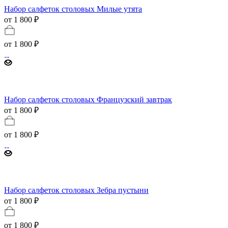
Набор салфеток столовых Милые утята
от 1 800 ₽
от
1 800 ₽
Набор салфеток столовых Французский завтрак
от 1 800 ₽
от
1 800 ₽
Набор салфеток столовых Зебра пустыни
от 1 800 ₽
от
1 800 ₽