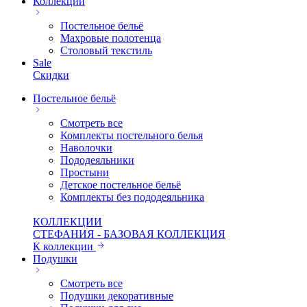
Коллекции
Постельное бельё
Махровые полотенца
Столовый текстиль
Sale
Скидки
Постельное бельё
Смотреть все
Комплекты постельного белья
Наволочки
Пододеяльники
Простыни
Детское постельное бельё
Комплекты без пододеяльника
КОЛЛЕКЦИИ
СТЕФАНИЯ - БАЗОВАЯ КОЛЛЕКЦИЯ
К коллекции
Подушки
Смотреть все
Подушки декоративные