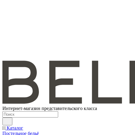
Интернет-магазин представительского класса
Каталог
Постельное бельё