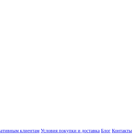
ативным клиентам
Условия покупки и доставка
Блог
Контакты