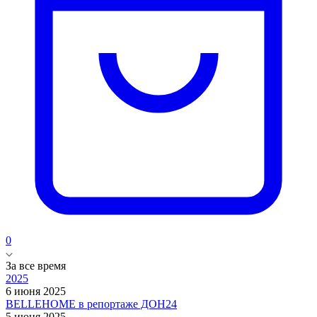
0
За все время
2025
6 июня 2025
BELLEHOME в репортаже ДОН24
5 июня 2025