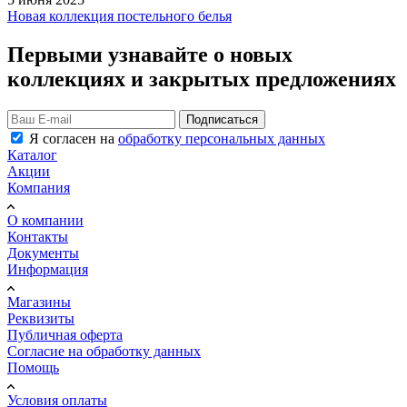
Новая коллекция постельного белья
Первыми узнавайте о новых
коллекциях и закрытых предложениях
Подписаться
Я согласен на
обработку персональных данных
Каталог
Акции
Компания
О компании
Контакты
Документы
Информация
Магазины
Реквизиты
Публичная оферта
Согласие на обработку данных
Помощь
Условия оплаты