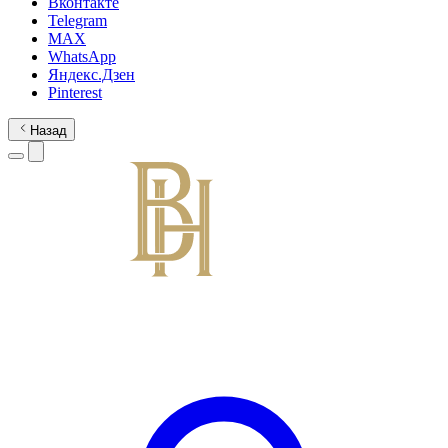
Вконтакте
Telegram
MAX
WhatsApp
Яндекс.Дзен
Pinterest
Назад