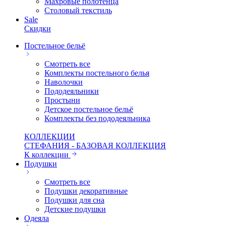
Махровые полотенца
Столовый текстиль
Sale
Скидки
Постельное бельё
Смотреть все
Комплекты постельного белья
Наволочки
Пододеяльники
Простыни
Детское постельное бельё
Комплекты без пододеяльника
КОЛЛЕКЦИИ
СТЕФАНИЯ - БАЗОВАЯ КОЛЛЕКЦИЯ
К коллекции
Подушки
Смотреть все
Подушки декоративные
Подушки для сна
Детские подушки
Одеяла