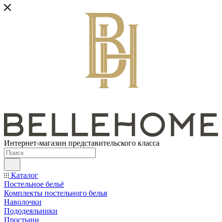
Интернет-магазин представительского класса
Каталог
Постельное бельё
Комплекты постельного белья
Наволочки
Пододеяльники
Простыни