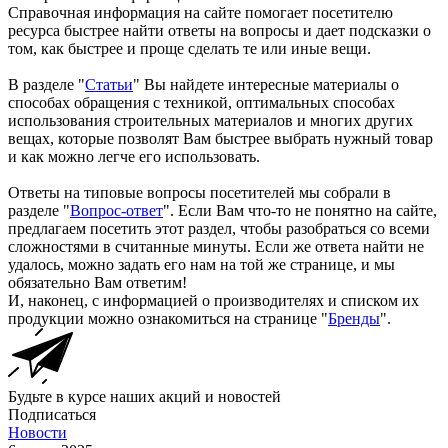
Справочная информация на сайте помогает посетителю
ресурса быстрее найти ответы на вопросы и дает подсказки о
том, как быстрее и проще сделать те или иные вещи.
В разделе "
Статьи
" Вы найдете интересные материалы о
способах обращения с техникой, оптимальных способах
использования строительных материалов и многих других
вещах, которые позволят Вам быстрее выбрать нужный товар
и как можно легче его использовать.
Ответы на типовые вопросы посетителей мы собрали в
разделе "
Вопрос-ответ
". Если Вам что-то не понятно на сайте,
предлагаем посетить этот раздел, чтобы разобраться со всеми
сложностями в считанные минуты. Если же ответа найти не
удалось, можно задать его нам на той же странице, и мы
обязательно Вам ответим!
И, наконец, с информацией о производителях и списком их
продукции можно ознакомиться на странице "
Бренды
".
Будьте в курсе наших акций и новостей
Подписаться
Новости