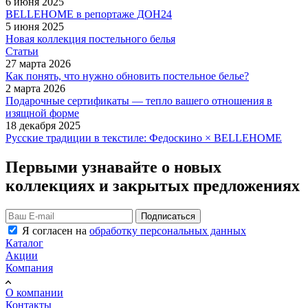
6 июня 2025
BELLEHOME в репортаже ДОН24
5 июня 2025
Новая коллекция постельного белья
Статьи
27 марта 2026
Как понять, что нужно обновить постельное белье?
2 марта 2026
Подарочные сертификаты — тепло вашего отношения в
изящной форме
18 декабря 2025
Русские традиции в текстиле: Федоскино × BELLEHOME
Первыми узнавайте о новых
коллекциях и закрытых предложениях
Подписаться
Я согласен на
обработку персональных данных
Каталог
Акции
Компания
О компании
Контакты