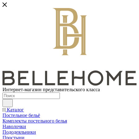
Интернет-магазин представительского класса
Каталог
Постельное бельё
Комплекты постельного белья
Наволочки
Пододеяльники
Простыни