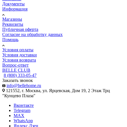
Документы
Информация
Магазины
Реквизиты
Публичная оферта
Согласие на обработку данных
Помощь
Условия оплаты
Условия доставки
Условия возврата
Вопрос-ответ
BELLE CLUB
8 (800) 333-05-47
Заказать звонок
info@bellehome.ru
121552, г. Москва, ул. Ярцевская, Дом 19, 2 Этаж Трц
"Кунцево Плаза"
Вконтакте
Telegram
MAX
WhatsApp
Яндекс.Дзен