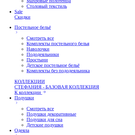
Махровые полотенца
Столовый текстиль
Sale
Скидки
Постельное бельё
Смотреть все
Комплекты постельного белья
Наволочки
Пододеяльники
Простыни
Детское постельное бельё
Комплекты без пододеяльника
КОЛЛЕКЦИИ
СТЕФАНИЯ - БАЗОВАЯ КОЛЛЕКЦИЯ
К коллекции
Подушки
Смотреть все
Подушки декоративные
Подушки для сна
Детские подушки
Одеяла