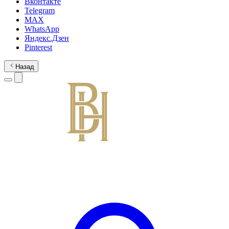
Вконтакте
Telegram
MAX
WhatsApp
Яндекс.Дзен
Pinterest
Назад