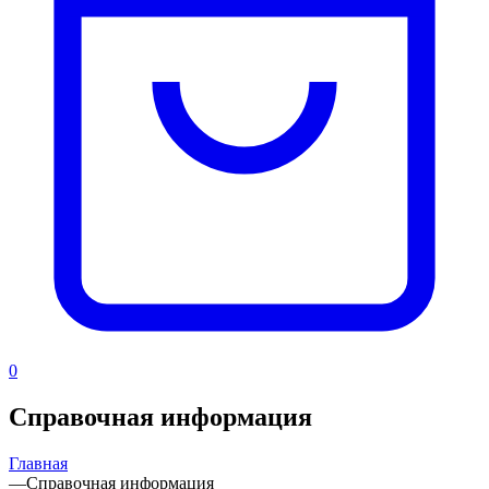
0
Справочная информация
Главная
—
Справочная информация