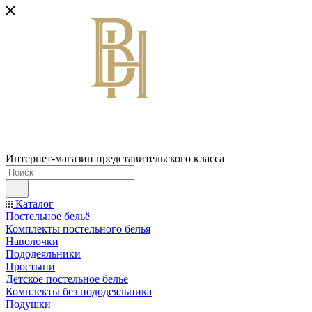
Интернет-магазин представительского класса
Каталог
Постельное бельё
Комплекты постельного белья
Наволочки
Пододеяльники
Простыни
Детское постельное бельё
Комплекты без пододеяльника
Подушки