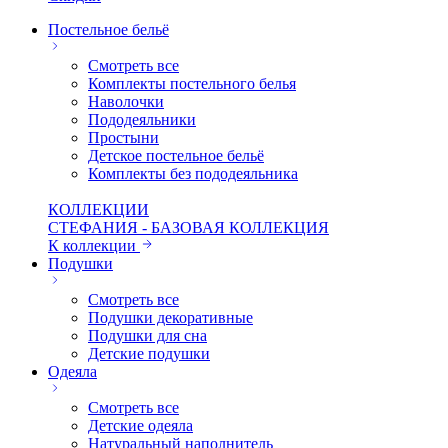
Постельное бельё
Смотреть все
Комплекты постельного белья
Наволочки
Пододеяльники
Простыни
Детское постельное бельё
Комплекты без пододеяльника
КОЛЛЕКЦИИ
СТЕФАНИЯ - БАЗОВАЯ КОЛЛЕКЦИЯ
К коллекции
Подушки
Смотреть все
Подушки декоративные
Подушки для сна
Детские подушки
Одеяла
Смотреть все
Детские одеяла
Натуральный наполнитель