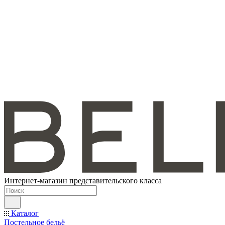
Интернет-магазин представительского класса
Каталог
Постельное бельё