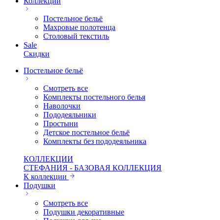
Коллекции
Постельное бельё
Махровые полотенца
Столовый текстиль
Sale
Скидки
Постельное бельё
Смотреть все
Комплекты постельного белья
Наволочки
Пододеяльники
Простыни
Детское постельное бельё
Комплекты без пододеяльника
КОЛЛЕКЦИИ
СТЕФАНИЯ - БАЗОВАЯ КОЛЛЕКЦИЯ
К коллекции
Подушки
Смотреть все
Подушки декоративные