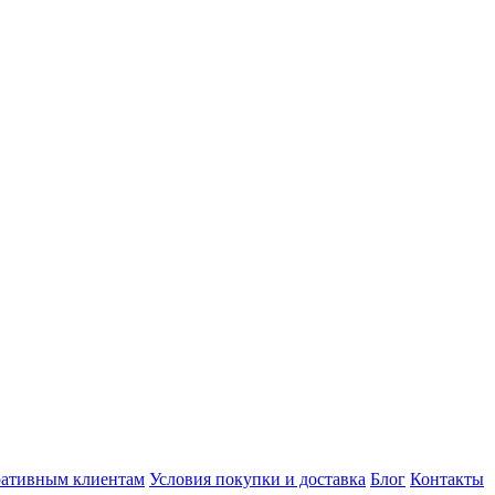
ативным клиентам
Условия покупки и доставка
Блог
Контакты