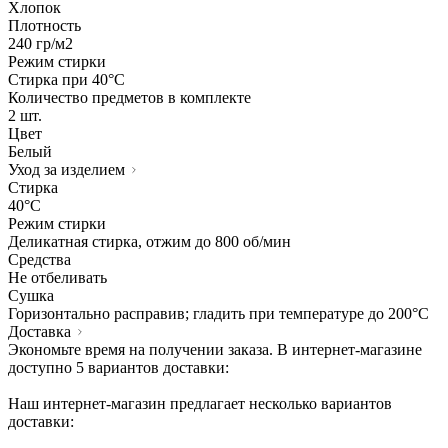
Хлопок
Плотность
240 гр/м2
Режим стирки
Стирка при 40°С
Количество предметов в комплекте
2 шт.
Цвет
Белый
Уход за изделием
Стирка
40°C
Режим стирки
Деликатная стирка, отжим до 800 об/мин
Средства
Не отбеливать
Сушка
Горизонтально расправив; гладить при температуре до 200°C
Доставка
Экономьте время на получении заказа. В интернет-магазине
доступно 5 вариантов доставки:
Наш интернет-магазин предлагает несколько вариантов
доставки: