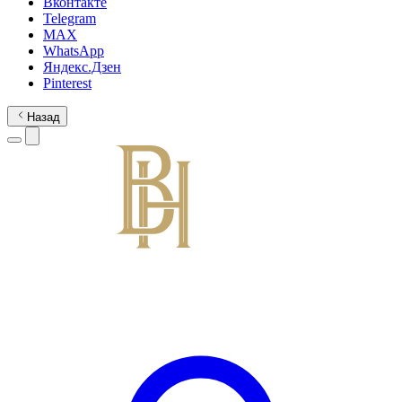
Вконтакте
Telegram
MAX
WhatsApp
Яндекс.Дзен
Pinterest
Назад