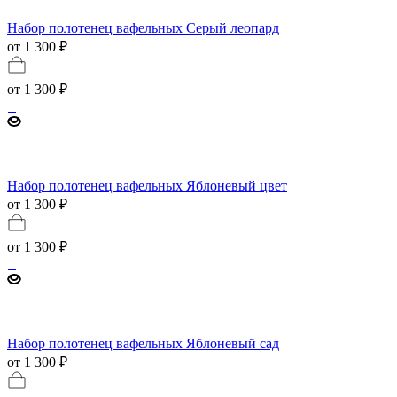
Набор полотенец вафельных Серый леопард
от 1 300 ₽
от
1 300 ₽
Набор полотенец вафельных Яблоневый цвет
от 1 300 ₽
от
1 300 ₽
Набор полотенец вафельных Яблоневый сад
от 1 300 ₽