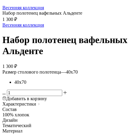
Весенняя коллекция
Набор полотенец вафельных Альденте
1 300
₽
Весенняя коллекция
Набор полотенец вафельных
Альденте
1 300
₽
Размер столового полотенца
—
40х70
40х70
Добавить в корзину
Характеристики
Состав
100% хлопок
Дизайн
Тематический
Материал