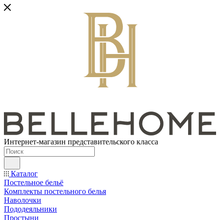
Интернет-магазин представительского класса
Каталог
Постельное бельё
Комплекты постельного белья
Наволочки
Пододеяльники
Простыни