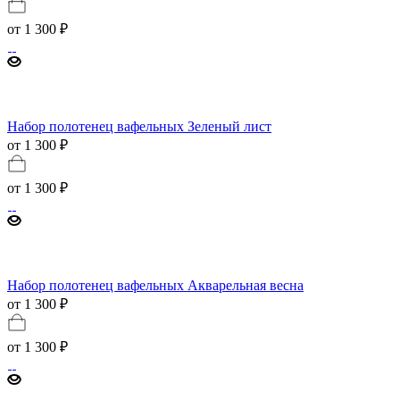
от
1 300 ₽
Набор полотенец вафельных Зеленый лист
от 1 300 ₽
от
1 300 ₽
Набор полотенец вафельных Акварельная весна
от 1 300 ₽
от
1 300 ₽