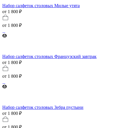
Набор салфеток столовых Милые утята
от 1 800 ₽
от
1 800 ₽
Набор салфеток столовых Французский завтрак
от 1 800 ₽
от
1 800 ₽
Набор салфеток столовых Зебра пустыни
от 1 800 ₽
от
1 800 ₽