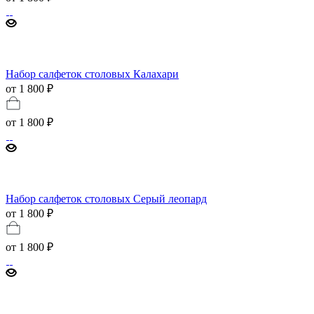
Набор салфеток столовых Калахари
от 1 800 ₽
от
1 800 ₽
Набор салфеток столовых Серый леопард
от 1 800 ₽
от
1 800 ₽