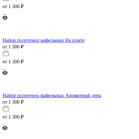
от
1 300 ₽
Набор полотенец вафельных На плите
от 1 300 ₽
от
1 300 ₽
Набор полотенец вафельных Ароматный день
от 1 300 ₽
от
1 300 ₽