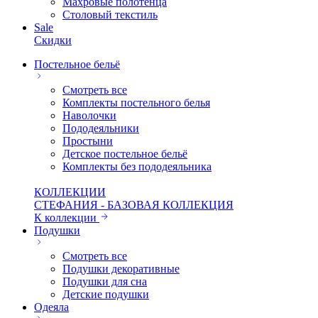
Махровые полотенца
Столовый текстиль
Sale
Скидки
Постельное бельё
Смотреть все
Комплекты постельного белья
Наволочки
Пододеяльники
Простыни
Детское постельное бельё
Комплекты без пододеяльника
КОЛЛЕКЦИИ
СТЕФАНИЯ - БАЗОВАЯ КОЛЛЕКЦИЯ
К коллекции
Подушки
Смотреть все
Подушки декоративные
Подушки для сна
Детские подушки
Одеяла