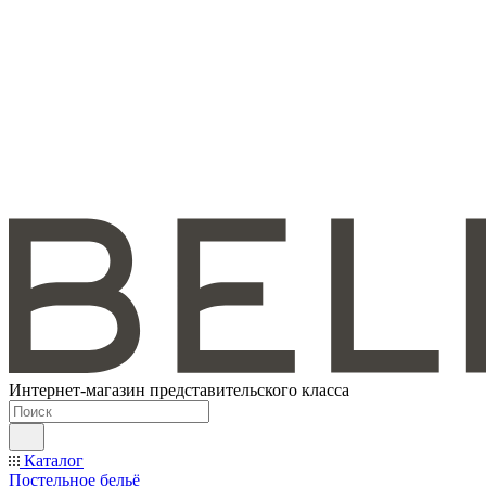
Интернет-магазин представительского класса
Каталог
Постельное бельё