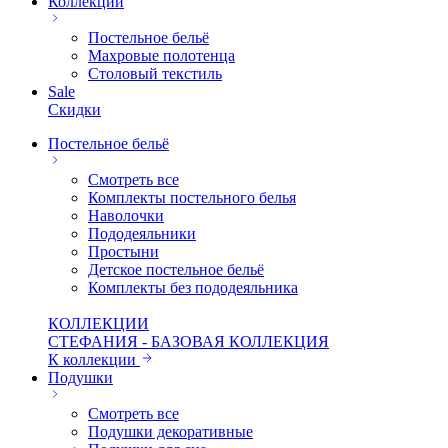
Коллекции
Постельное бельё
Махровые полотенца
Столовый текстиль
Sale
Скидки
Постельное бельё
Смотреть все
Комплекты постельного белья
Наволочки
Пододеяльники
Простыни
Детское постельное бельё
Комплекты без пододеяльника
КОЛЛЕКЦИИ
СТЕФАНИЯ - БАЗОВАЯ КОЛЛЕКЦИЯ
К коллекции
Подушки
Смотреть все
Подушки декоративные