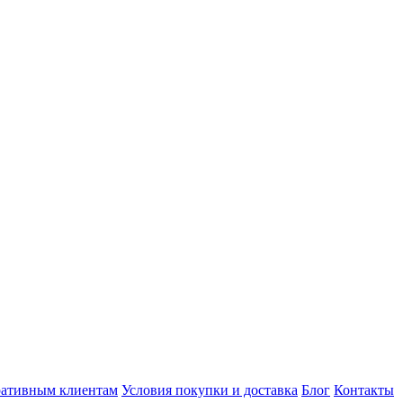
ативным клиентам
Условия покупки и доставка
Блог
Контакты