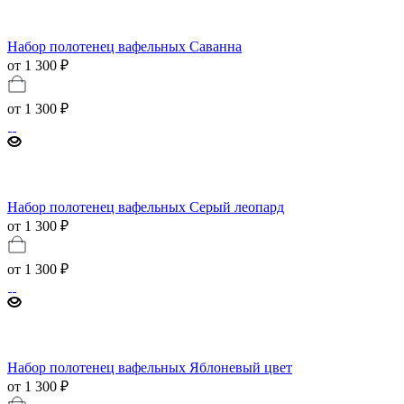
Набор полотенец вафельных Саванна
от 1 300 ₽
от
1 300 ₽
Набор полотенец вафельных Серый леопард
от 1 300 ₽
от
1 300 ₽
Набор полотенец вафельных Яблоневый цвет
от 1 300 ₽