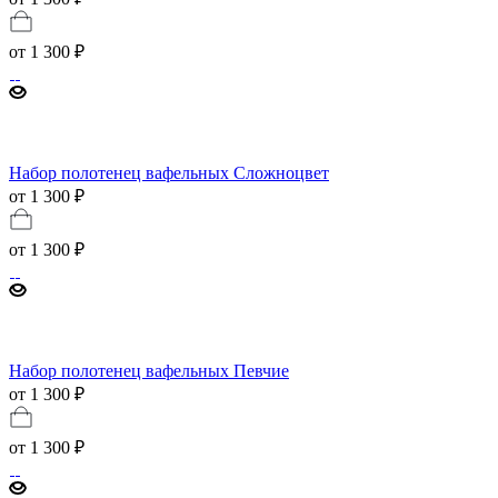
от
1 300 ₽
Набор полотенец вафельных Сложноцвет
от 1 300 ₽
от
1 300 ₽
Набор полотенец вафельных Певчие
от 1 300 ₽
от
1 300 ₽