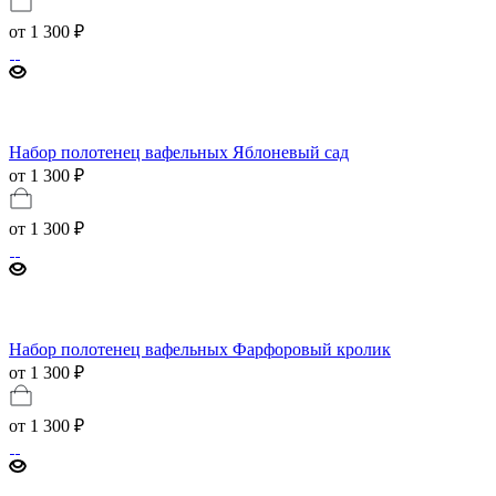
от
1 300 ₽
Набор полотенец вафельных Яблоневый сад
от 1 300 ₽
от
1 300 ₽
Набор полотенец вафельных Фарфоровый кролик
от 1 300 ₽
от
1 300 ₽