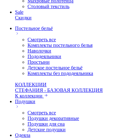
Махровые полотенца
Столовый текстиль
Sale
Скидки
Постельное бельё
Смотреть все
Комплекты постельного белья
Наволочки
Пододеяльники
Простыни
Детское постельное бельё
Комплекты без пододеяльника
КОЛЛЕКЦИИ
СТЕФАНИЯ - БАЗОВАЯ КОЛЛЕКЦИЯ
К коллекции
Подушки
Смотреть все
Подушки декоративные
Подушки для сна
Детские подушки
Одеяла