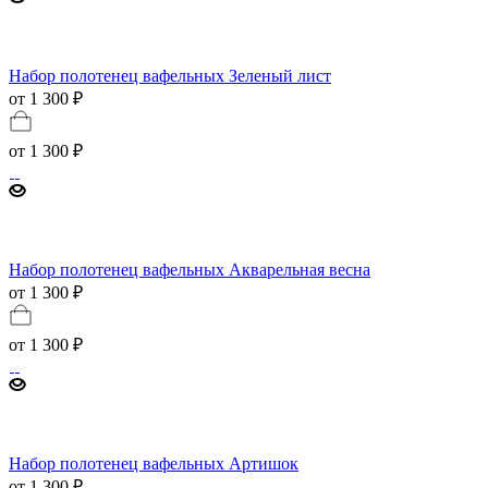
Набор полотенец вафельных Зеленый лист
от 1 300 ₽
от
1 300 ₽
Набор полотенец вафельных Акварельная весна
от 1 300 ₽
от
1 300 ₽
Набор полотенец вафельных Артишок
от 1 300 ₽