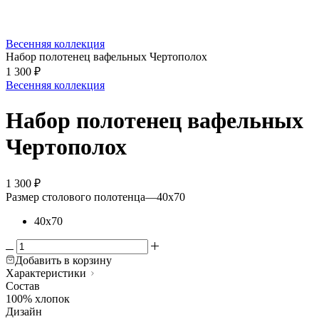
Весенняя коллекция
Набор полотенец вафельных Чертополох
1 300
₽
Весенняя коллекция
Набор полотенец вафельных
Чертополох
1 300
₽
Размер столового полотенца
—
40х70
40х70
Добавить в корзину
Характеристики
Состав
100% хлопок
Дизайн