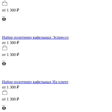
от
1 300 ₽
Набор полотенец вафельных Эспрессо
от 1 300 ₽
от
1 300 ₽
Набор полотенец вафельных На плите
от 1 300 ₽
от
1 300 ₽