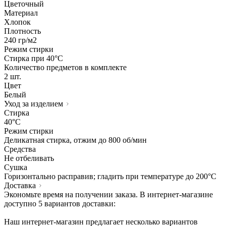
Цветочный
Материал
Хлопок
Плотность
240 гр/м2
Режим стирки
Стирка при 40°С
Количество предметов в комплекте
2 шт.
Цвет
Белый
Уход за изделием
Стирка
40°C
Режим стирки
Деликатная стирка, отжим до 800 об/мин
Средства
Не отбеливать
Сушка
Горизонтально расправив; гладить при температуре до 200°C
Доставка
Экономьте время на получении заказа. В интернет-магазине
доступно 5 вариантов доставки:
Наш интернет-магазин предлагает несколько вариантов