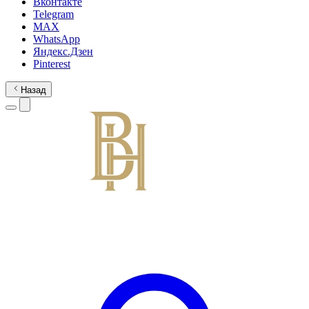
Вконтакте
Telegram
MAX
WhatsApp
Яндекс.Дзен
Pinterest
Назад