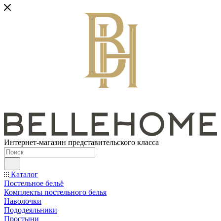
Интернет-магазин представительского класса
Каталог
Постельное бельё
Комплекты постельного белья
Наволочки
Пододеяльники
Простыни