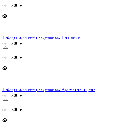
от
1 300 ₽
Набор полотенец вафельных На плите
от 1 300 ₽
от
1 300 ₽
Набор полотенец вафельных Ароматный день
от 1 300 ₽
от
1 300 ₽