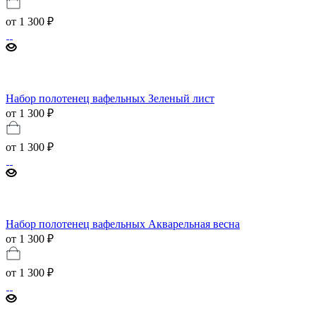
от
1 300 ₽
Набор полотенец вафельных Зеленый лист
от 1 300 ₽
от
1 300 ₽
Набор полотенец вафельных Акварельная весна
от 1 300 ₽
от
1 300 ₽