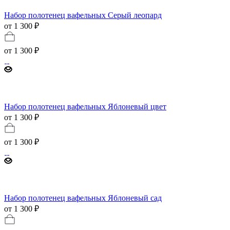
Набор полотенец вафельных Серый леопард
от 1 300 ₽
от
1 300 ₽
Набор полотенец вафельных Яблоневый цвет
от 1 300 ₽
от
1 300 ₽
Набор полотенец вафельных Яблоневый сад
от 1 300 ₽