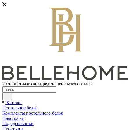
Интернет-магазин представительского класса
Каталог
Постельное бельё
Комплекты постельного белья
Наволочки
Пододеяльники
Простыни