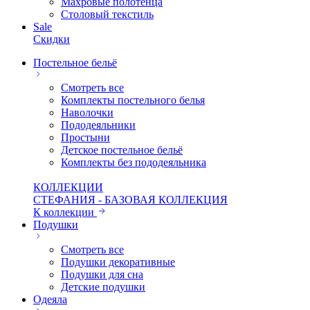
Махровые полотенца
Столовый текстиль
Sale
Скидки
Постельное бельё
Смотреть все
Комплекты постельного белья
Наволочки
Пододеяльники
Простыни
Детское постельное бельё
Комплекты без пододеяльника
КОЛЛЕКЦИИ
СТЕФАНИЯ - БАЗОВАЯ КОЛЛЕКЦИЯ
К коллекции
Подушки
Смотреть все
Подушки декоративные
Подушки для сна
Детские подушки
Одеяла