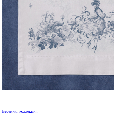
Весенняя коллекция