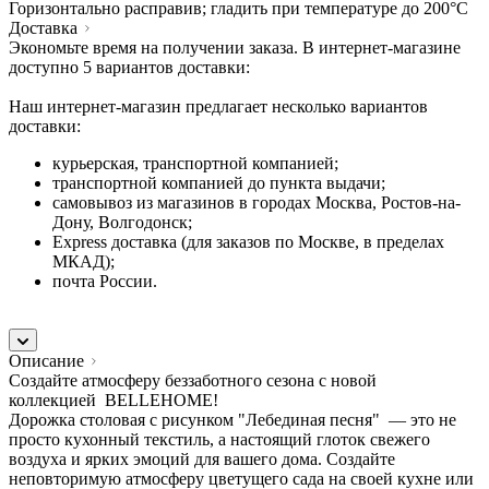
Горизонтально расправив; гладить при температуре до 200°C
Доставка
Экономьте время на получении заказа. В интернет-магазине
доступно 5 вариантов доставки:
Наш интернет-магазин предлагает несколько вариантов
доставки:
курьерская, транспортной компанией;
транспортной компанией до пункта выдачи;
самовывоз из магазинов в городах Москва, Ростов-на-
Дону, Волгодонск;
Express доставка (для заказов по Москве, в пределах
МКАД);
почта России.
Описание
Создайте атмосферу беззаботного сезона с новой
коллекцией BELLEHOME!
Дорожка столовая с рисунком "Лебединая песня" — это не
просто кухонный текстиль, а настоящий глоток свежего
воздуха и ярких эмоций для вашего дома. Создайте
неповторимую атмосферу цветущего сада на своей кухне или