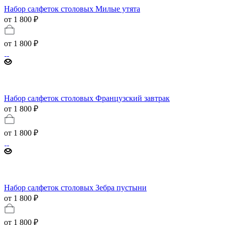
Набор салфеток столовых Милые утята
от 1 800 ₽
от
1 800 ₽
Набор салфеток столовых Французский завтрак
от 1 800 ₽
от
1 800 ₽
Набор салфеток столовых Зебра пустыни
от 1 800 ₽
от
1 800 ₽