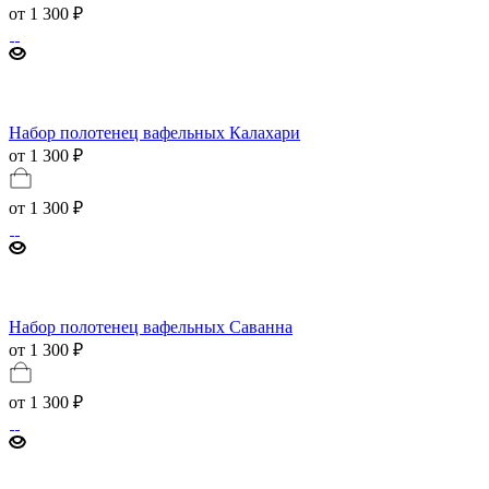
от
1 300 ₽
Набор полотенец вафельных Калахари
от 1 300 ₽
от
1 300 ₽
Набор полотенец вафельных Саванна
от 1 300 ₽
от
1 300 ₽