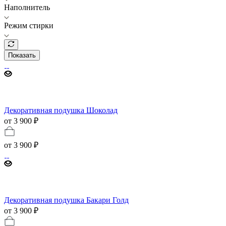
Наполнитель
Режим стирки
Показать
Декоративная подушка Шоколад
от 3 900 ₽
от
3 900 ₽
Декоративная подушка Бакари Голд
от 3 900 ₽