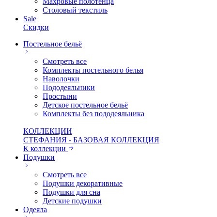
Махровые полотенца
Столовый текстиль
Sale
Скидки
Постельное бельё
Смотреть все
Комплекты постельного белья
Наволочки
Пододеяльники
Простыни
Детское постельное бельё
Комплекты без пододеяльника
КОЛЛЕКЦИИ
СТЕФАНИЯ - БАЗОВАЯ КОЛЛЕКЦИЯ
К коллекции
Подушки
Смотреть все
Подушки декоративные
Подушки для сна
Детские подушки
Одеяла