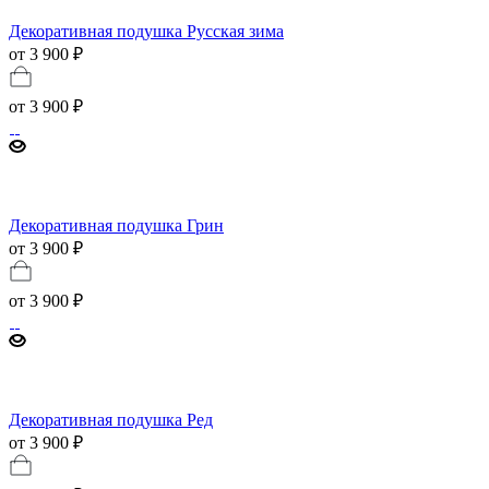
Декоративная подушка Русская зима
от 3 900 ₽
от
3 900 ₽
Декоративная подушка Грин
от 3 900 ₽
от
3 900 ₽
Декоративная подушка Ред
от 3 900 ₽