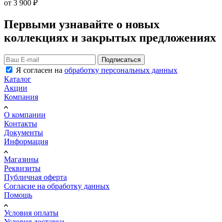
от
3 900 ₽
Первыми узнавайте о новых
коллекциях и закрытых предложениях
Подписаться
Я согласен на
обработку персональных данных
Каталог
Акции
Компания
О компании
Контакты
Документы
Информация
Магазины
Реквизиты
Публичная оферта
Согласие на обработку данных
Помощь
Условия оплаты
Условия доставки