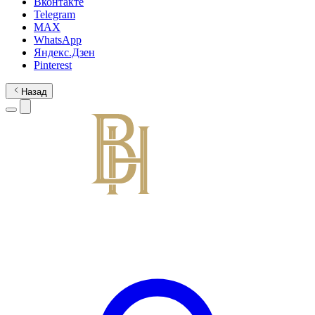
Вконтакте
Telegram
MAX
WhatsApp
Яндекс.Дзен
Pinterest
Назад