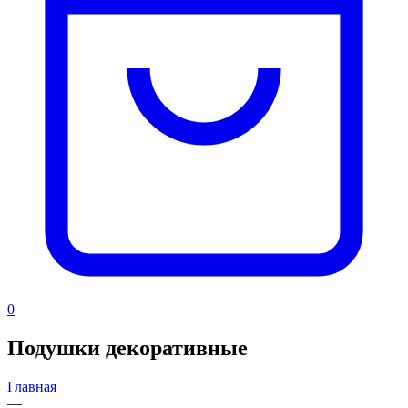
0
Подушки декоративные
Главная
—