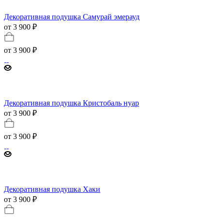
Декоративная подушка Самурай эмерауд
от 3 900 ₽
от
3 900 ₽
Декоративная подушка Кристобаль нуар
от 3 900 ₽
от
3 900 ₽
Декоративная подушка Хаки
от 3 900 ₽