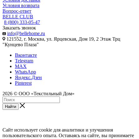
Условия возврата
Вопрос-ответ
BELLE CLUB
8 (800) 333-05-47
Заказать звонок
info@bellehome.ru
121552, г. Москва, ул. Ярцевская, Дом 19, 2 Этаж Трц
"Кунцево Плаза"
Вконтакте
Telegram
MAX
WhatsApp
Яндекс.Дзен
Pinterest
2026 © ООО «Текстильный Дом»
Найти
Сайт использует cookie для аналитики и улучшения
пользовательского опыта. Оставаясь на сайте, вы принимаете