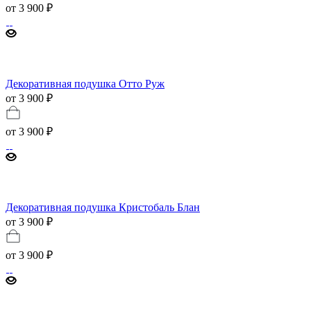
от
3 900 ₽
Декоративная подушка Отто Руж
от 3 900 ₽
от
3 900 ₽
Декоративная подушка Кристобаль Блан
от 3 900 ₽
от
3 900 ₽