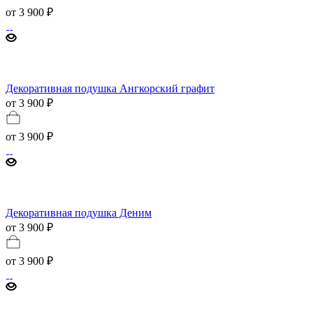
от
3 900 ₽
Декоративная подушка Ангкорский графит
от 3 900 ₽
от
3 900 ₽
Декоративная подушка Деним
от 3 900 ₽
от
3 900 ₽