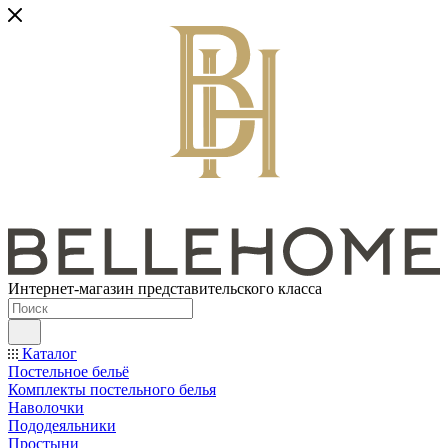
Интернет-магазин представительского класса
Каталог
Постельное бельё
Комплекты постельного белья
Наволочки
Пододеяльники
Простыни