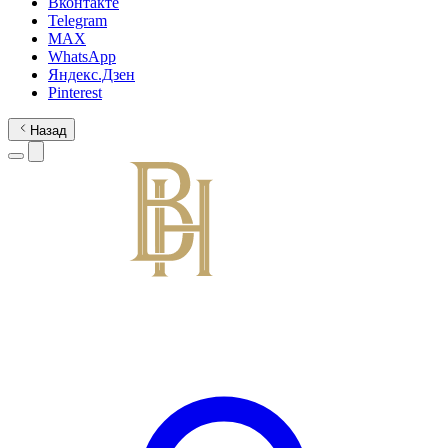
Вконтакте
Telegram
MAX
WhatsApp
Яндекс.Дзен
Pinterest
Назад