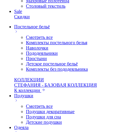
Махровые полотенца
Столовый текстиль
Sale
Скидки
Постельное бельё
Смотреть все
Комплекты постельного белья
Наволочки
Пододеяльники
Простыни
Детское постельное бельё
Комплекты без пододеяльника
КОЛЛЕКЦИИ
СТЕФАНИЯ - БАЗОВАЯ КОЛЛЕКЦИЯ
К коллекции
Подушки
Смотреть все
Подушки декоративные
Подушки для сна
Детские подушки
Одеяла