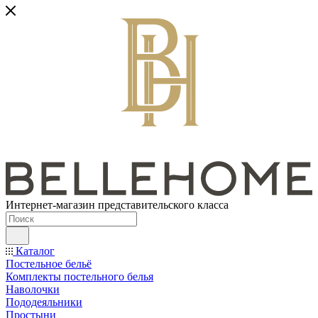
Интернет-магазин представительского класса
Каталог
Постельное бельё
Комплекты постельного белья
Наволочки
Пододеяльники
Простыни