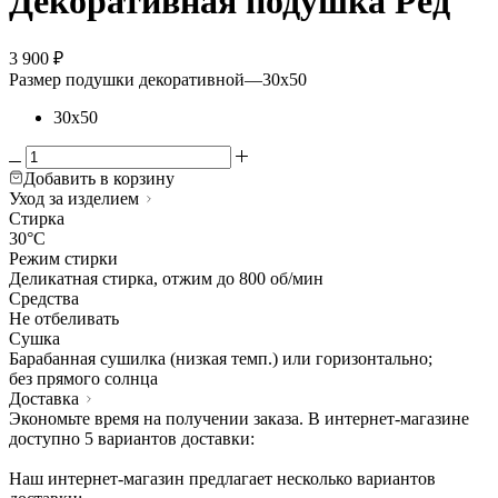
Декоративная подушка Ред
3 900
₽
Размер подушки декоративной
—
30х50
30х50
Добавить в корзину
Уход за изделием
Стирка
30°C
Режим стирки
Деликатная стирка, отжим до 800 об/мин
Средства
Не отбеливать
Сушка
Барабанная сушилка (низкая темп.) или горизонтально;
без прямого солнца
Доставка
Экономьте время на получении заказа. В интернет-магазине
доступно 5 вариантов доставки:
Наш интернет-магазин предлагает несколько вариантов