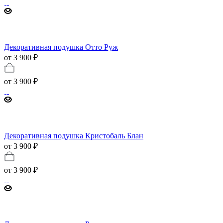
Декоративная подушка Отто Руж
от 3 900 ₽
от
3 900 ₽
Декоративная подушка Кристобаль Блан
от 3 900 ₽
от
3 900 ₽