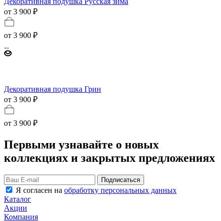
Декоративная подушка Русская зима
от 3 900 ₽
от
3 900 ₽
Декоративная подушка Грин
от 3 900 ₽
от
3 900 ₽
Первыми узнавайте о новых
коллекциях и закрытых предложениях
Подписаться
Я согласен на
обработку персональных данных
Каталог
Акции
Компания