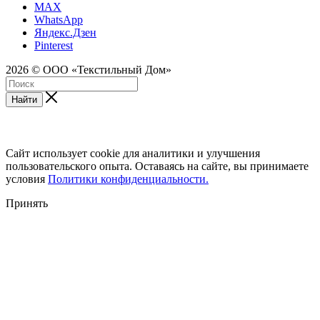
MAX
WhatsApp
Яндекс.Дзен
Pinterest
2026 © ООО «Текстильный Дом»
Найти
Сайт использует cookie для аналитики и улучшения
пользовательского опыта. Оставаясь на сайте, вы принимаете
условия
Политики конфиденциальности.
Принять