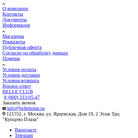
О компании
Контакты
Документы
Информация
Магазины
Реквизиты
Публичная оферта
Согласие на обработку данных
Помощь
Условия оплаты
Условия доставки
Условия возврата
Вопрос-ответ
BELLE CLUB
8 (800) 333-05-47
Заказать звонок
info@bellehome.ru
121552, г. Москва, ул. Ярцевская, Дом 19, 2 Этаж Трц
"Кунцево Плаза"
Вконтакте
Telegram