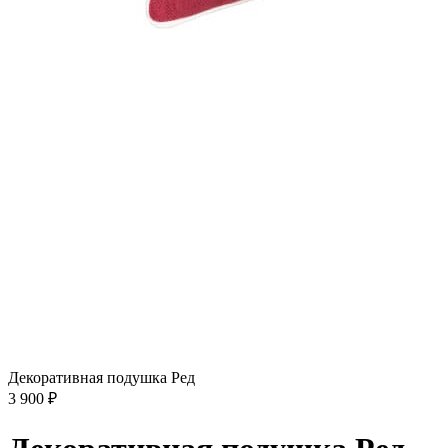
Декоративная подушка Ред
3 900
₽