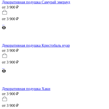
Декоративная подушка Самурай эмерауд
от 3 900 ₽
от
3 900 ₽
Декоративная подушка Кристобаль нуар
от 3 900 ₽
от
3 900 ₽
Декоративная подушка Хаки
от 3 900 ₽
от
3 900 ₽