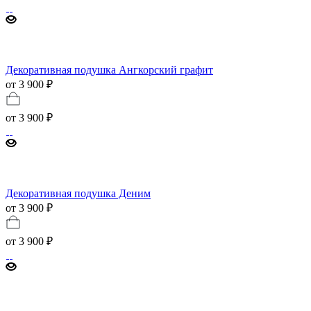
Декоративная подушка Ангкорский графит
от 3 900 ₽
от
3 900 ₽
Декоративная подушка Деним
от 3 900 ₽
от
3 900 ₽