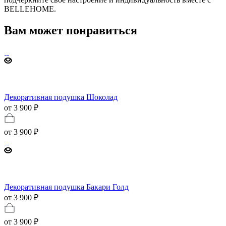
BELLEHOME.
Вам может понравиться
Декоративная подушка Шоколад
от 3 900 ₽
от
3 900 ₽
Декоративная подушка Бакари Голд
от 3 900 ₽
от
3 900 ₽