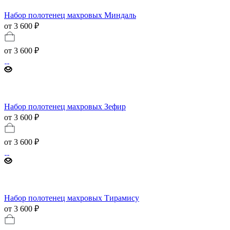
Набор полотенец махровых Миндаль
от 3 600 ₽
от
3 600 ₽
Набор полотенец махровых Зефир
от 3 600 ₽
от
3 600 ₽
Набор полотенец махровых Тирамису
от 3 600 ₽