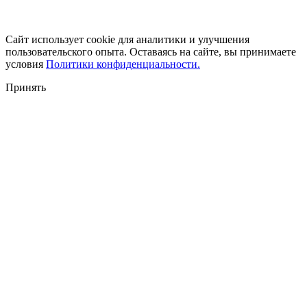
Сайт использует cookie для аналитики и улучшения
пользовательского опыта. Оставаясь на сайте, вы принимаете
условия
Политики конфиденциальности.
Принять