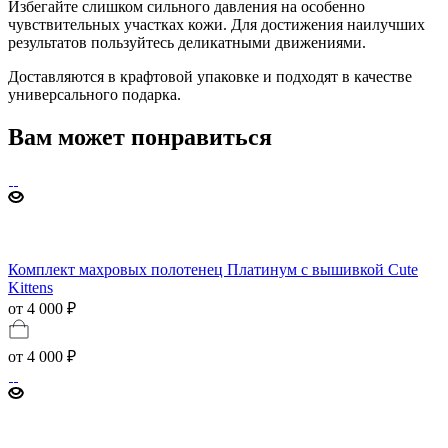
Избегайте слишком сильного давления на особенно
чувствительных участках кожи. Для достижения наилучших
результатов пользуйтесь деликатными движениями.
Доставляются в крафтовой упаковке и подходят в качестве
универсального подарка.
Вам может понравиться
Комплект махровых полотенец Платинум с вышивкой Cute
Kittens
от 4 000 ₽
от
4 000 ₽