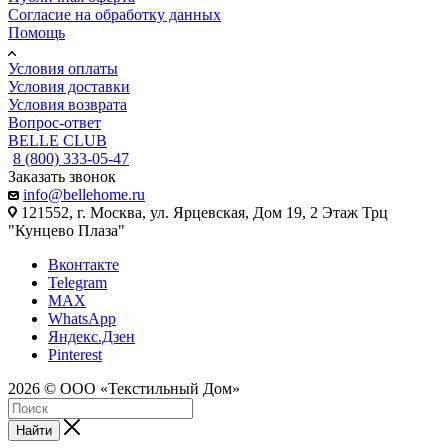
Согласие на обработку данных
Помощь
Условия оплаты
Условия доставки
Условия возврата
Вопрос-ответ
BELLE CLUB
8 (800) 333-05-47
Заказать звонок
info@bellehome.ru
121552, г. Москва, ул. Ярцевская, Дом 19, 2 Этаж Трц
"Кунцево Плаза"
Вконтакте
Telegram
MAX
WhatsApp
Яндекс.Дзен
Pinterest
2026 © ООО «Текстильный Дом»
Найти