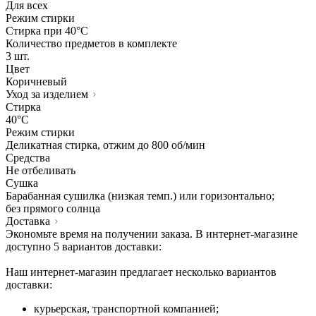
Для всех
Режим стирки
Стирка при 40°С
Количество предметов в комплекте
3 шт.
Цвет
Коричневый
Уход за изделием
Стирка
40°C
Режим стирки
Деликатная стирка, отжим до 800 об/мин
Средства
Не отбеливать
Сушка
Барабанная сушилка (низкая темп.) или горизонтально;
без прямого солнца
Доставка
Экономьте время на получении заказа. В интернет-магазине
доступно 5 вариантов доставки:
Наш интернет-магазин предлагает несколько вариантов
доставки:
курьерская, транспортной компанией;