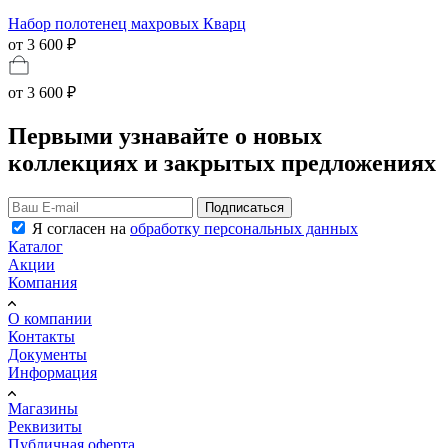
Набор полотенец махровых Кварц
от 3 600 ₽
от
3 600 ₽
Первыми узнавайте о новых
коллекциях и закрытых предложениях
Подписаться
Я согласен на
обработку персональных данных
Каталог
Акции
Компания
О компании
Контакты
Документы
Информация
Магазины
Реквизиты
Публичная оферта