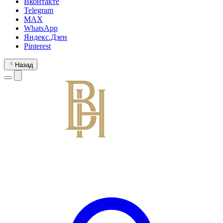
Вконтакте
Telegram
MAX
WhatsApp
Яндекс.Дзен
Pinterest
Назад