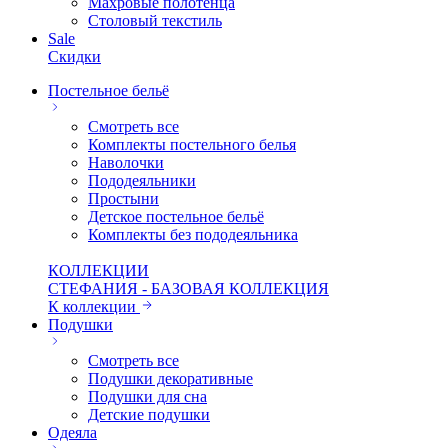
Махровые полотенца
Столовый текстиль
Sale
Скидки
Постельное бельё
Смотреть все
Комплекты постельного белья
Наволочки
Пододеяльники
Простыни
Детское постельное бельё
Комплекты без пододеяльника
КОЛЛЕКЦИИ
СТЕФАНИЯ - БАЗОВАЯ КОЛЛЕКЦИЯ
К коллекции
Подушки
Смотреть все
Подушки декоративные
Подушки для сна
Детские подушки
Одеяла