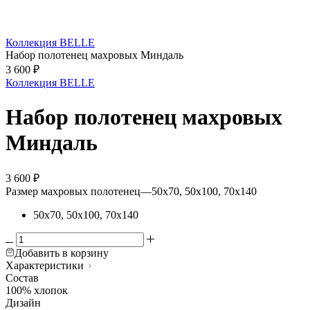
Коллекция BELLE
Набор полотенец махровых Миндаль
3 600
₽
Коллекция BELLE
Набор полотенец махровых
Миндаль
3 600
₽
Размер махровых полотенец
—
50х70, 50х100, 70х140
50х70, 50х100, 70х140
Добавить в корзину
Характеристики
Состав
100% хлопок
Дизайн