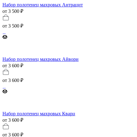
Набор полотенец махровых Антрацит
от 3 500 ₽
от
3 500 ₽
Набор полотенец махровых Айвори
от 3 600 ₽
от
3 600 ₽
Набор полотенец махровых Кварц
от 3 600 ₽
от
3 600 ₽