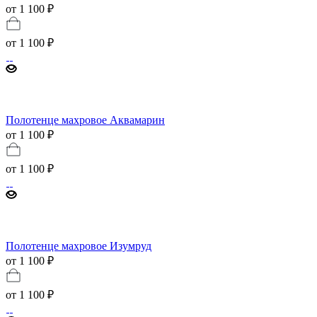
от 1 100 ₽
от
1 100 ₽
Полотенце махровое Аквамарин
от 1 100 ₽
от
1 100 ₽
Полотенце махровое Изумруд
от 1 100 ₽
от
1 100 ₽