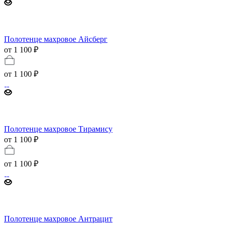
Полотенце махровое Айсберг
от 1 100 ₽
от
1 100 ₽
Полотенце махровое Тирамису
от 1 100 ₽
от
1 100 ₽
Полотенце махровое Антрацит