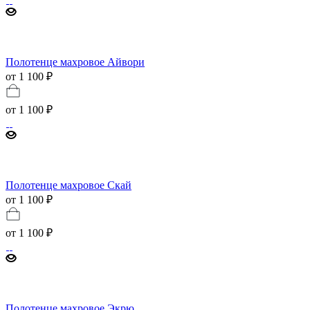
Полотенце махровое Айвори
от 1 100 ₽
от
1 100 ₽
Полотенце махровое Скай
от 1 100 ₽
от
1 100 ₽
Полотенце махровое Экрю