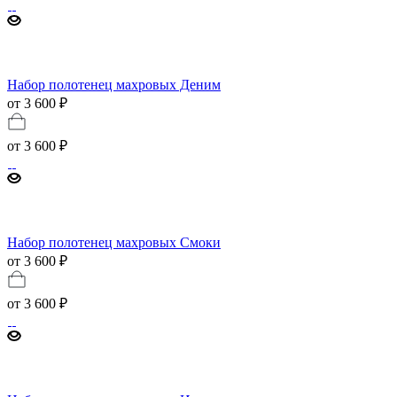
Набор полотенец махровых Деним
от 3 600 ₽
от
3 600 ₽
Набор полотенец махровых Смоки
от 3 600 ₽
от
3 600 ₽