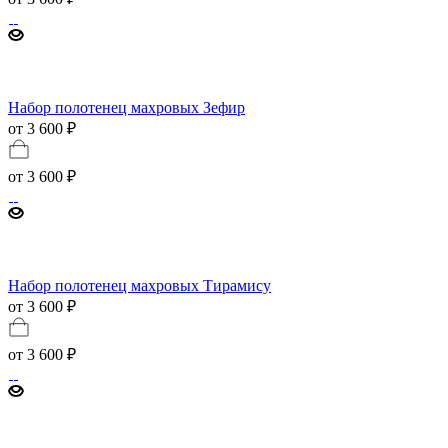
Набор полотенец махровых Зефир
от 3 600 ₽
от
3 600 ₽
Набор полотенец махровых Тирамису
от 3 600 ₽
от
3 600 ₽