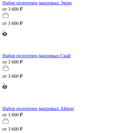
Набор полотенец махровых Экрю
от 3 600 ₽
от
3 600 ₽
Набор полотенец махровых Скай
от 3 600 ₽
от
3 600 ₽
Набор полотенец махровых Айрон
от 3 600 ₽
от
3 600 ₽