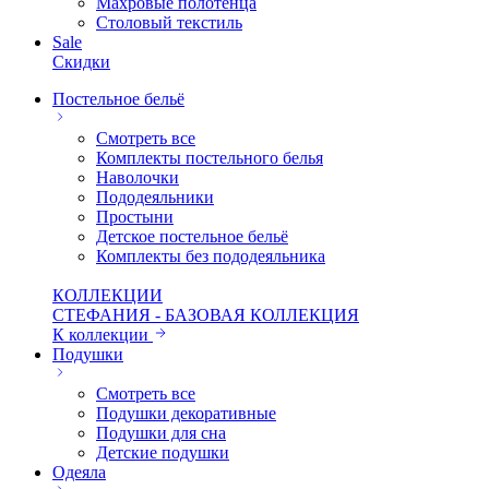
Махровые полотенца
Столовый текстиль
Sale
Скидки
Постельное бельё
Смотреть все
Комплекты постельного белья
Наволочки
Пододеяльники
Простыни
Детское постельное бельё
Комплекты без пододеяльника
КОЛЛЕКЦИИ
СТЕФАНИЯ - БАЗОВАЯ КОЛЛЕКЦИЯ
К коллекции
Подушки
Смотреть все
Подушки декоративные
Подушки для сна
Детские подушки
Одеяла