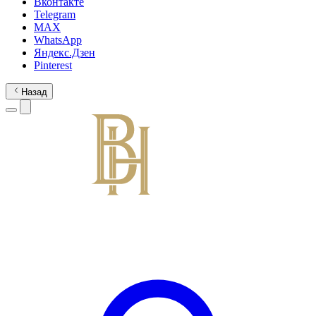
Вконтакте
Telegram
MAX
WhatsApp
Яндекс.Дзен
Pinterest
Назад