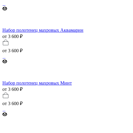
Набор полотенец махровых Аквамарин
от 3 600 ₽
от
3 600 ₽
Набор полотенец махровых Минт
от 3 600 ₽
от
3 600 ₽