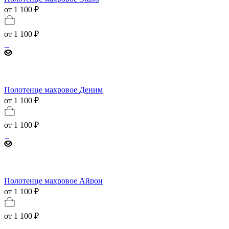
от 1 100 ₽
от
1 100 ₽
Полотенце махровое Деним
от 1 100 ₽
от
1 100 ₽
Полотенце махровое Айрон
от 1 100 ₽
от
1 100 ₽