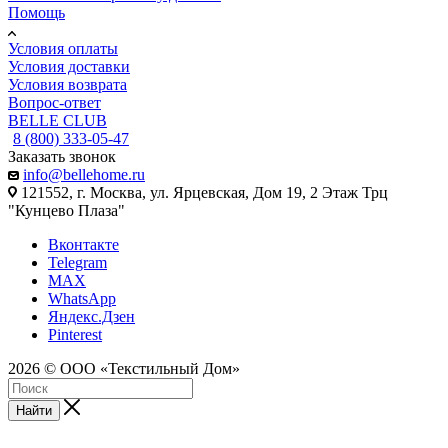
Помощь
Условия оплаты
Условия доставки
Условия возврата
Вопрос-ответ
BELLE CLUB
8 (800) 333-05-47
Заказать звонок
info@bellehome.ru
121552, г. Москва, ул. Ярцевская, Дом 19, 2 Этаж Трц
"Кунцево Плаза"
Вконтакте
Telegram
MAX
WhatsApp
Яндекс.Дзен
Pinterest
2026 © ООО «Текстильный Дом»
Найти