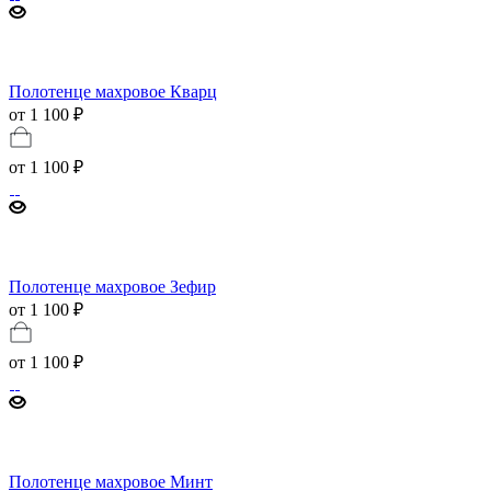
Полотенце махровое Кварц
от 1 100 ₽
от
1 100 ₽
Полотенце махровое Зефир
от 1 100 ₽
от
1 100 ₽
Полотенце махровое Минт