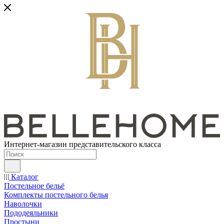
Интернет-магазин представительского класса
Каталог
Постельное бельё
Комплекты постельного белья
Наволочки
Пододеяльники
Простыни