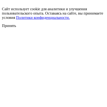
Сайт использует cookie для аналитики и улучшения
пользовательского опыта. Оставаясь на сайте, вы принимаете
условия
Политики конфиденциальности.
Принять