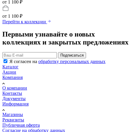
от 1 100 ₽
от
1 100 ₽
Перейти к коллекции
Первыми узнавайте о новых
коллекциях и закрытых предложениях
Подписаться
Я согласен на
обработку персональных данных
Каталог
Акции
Компания
О компании
Контакты
Документы
Информация
Магазины
Реквизиты
Публичная оферта
Согласие на обработку данных