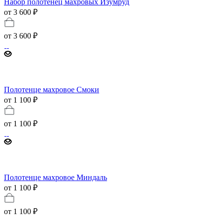
Набор полотенец махровых Изумруд
от 3 600 ₽
от
3 600 ₽
Полотенце махровое Смоки
от 1 100 ₽
от
1 100 ₽
Полотенце махровое Миндаль
от 1 100 ₽
от
1 100 ₽