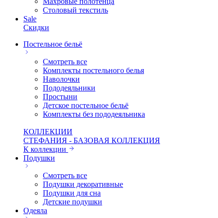
Махровые полотенца
Столовый текстиль
Sale
Скидки
Постельное бельё
Смотреть все
Комплекты постельного белья
Наволочки
Пододеяльники
Простыни
Детское постельное бельё
Комплекты без пододеяльника
КОЛЛЕКЦИИ
СТЕФАНИЯ - БАЗОВАЯ КОЛЛЕКЦИЯ
К коллекции
Подушки
Смотреть все
Подушки декоративные
Подушки для сна
Детские подушки
Одеяла