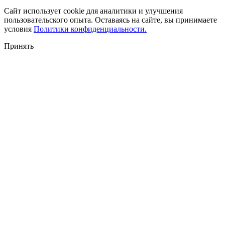
Сайт использует cookie для аналитики и улучшения
пользовательского опыта. Оставаясь на сайте, вы принимаете
условия
Политики конфиденциальности.
Принять