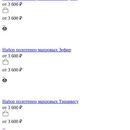
от 3 600 ₽
от
3 600 ₽
Набор полотенец махровых Зефир
от 3 600 ₽
от
3 600 ₽
Набор полотенец махровых Тирамису
от 3 600 ₽
от
3 600 ₽