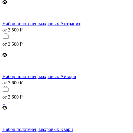
Набор полотенец махровых Антрацит
от 3 500 ₽
от
3 500 ₽
Набор полотенец махровых Айвори
от 3 600 ₽
от
3 600 ₽
Набор полотенец махровых Кварц