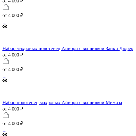
от 4 000 ₽
от
4 000 ₽
Набор махровых полотенец Айвори с вышивкой Зайки Дюрер
от 4 000 ₽
от
4 000 ₽
Набор полотенец махровых Айвори с вышивкой Мимоза
от 4 000 ₽
от
4 000 ₽