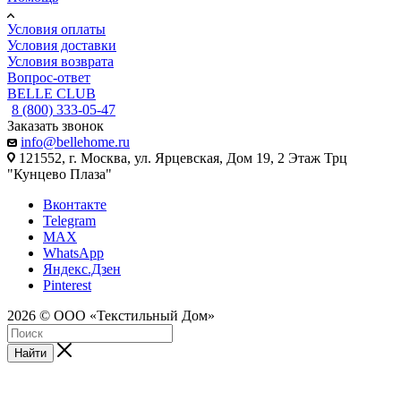
Условия оплаты
Условия доставки
Условия возврата
Вопрос-ответ
BELLE CLUB
8 (800) 333-05-47
Заказать звонок
info@bellehome.ru
121552, г. Москва, ул. Ярцевская, Дом 19, 2 Этаж Трц
"Кунцево Плаза"
Вконтакте
Telegram
MAX
WhatsApp
Яндекс.Дзен
Pinterest
2026 © ООО «Текстильный Дом»
Найти