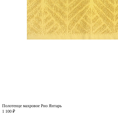
Полотенце махровое Рио Янтарь
1 100
₽