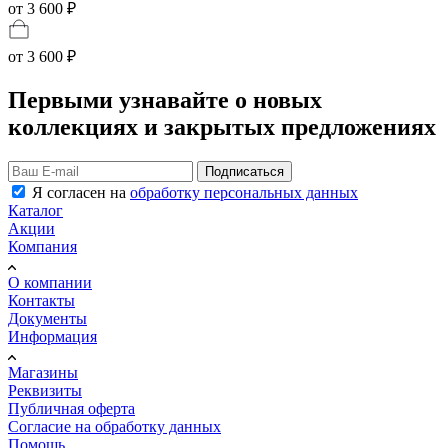
от 3 600 ₽
от
3 600 ₽
Первыми узнавайте о новых
коллекциях и закрытых предложениях
Подписаться
Я согласен на
обработку персональных данных
Каталог
Акции
Компания
О компании
Контакты
Документы
Информация
Магазины
Реквизиты
Публичная оферта
Согласие на обработку данных
Помощь