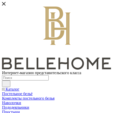
Интернет-магазин представительского класса
Каталог
Постельное бельё
Комплекты постельного белья
Наволочки
Пододеяльники
Простыни