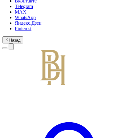
Вконтакте
Telegram
MAX
WhatsApp
Яндекс.Дзен
Pinterest
Назад