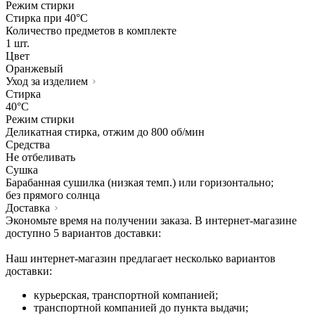
Режим стирки
Стирка при 40°С
Количество предметов в комплекте
1 шт.
Цвет
Оранжевый
Уход за изделием
Стирка
40°C
Режим стирки
Деликатная стирка, отжим до 800 об/мин
Средства
Не отбеливать
Сушка
Барабанная сушилка (низкая темп.) или горизонтально;
без прямого солнца
Доставка
Экономьте время на получении заказа. В интернет-магазине
доступно 5 вариантов доставки:
Наш интернет-магазин предлагает несколько вариантов
доставки:
курьерская, транспортной компанией;
транспортной компанией до пункта выдачи;