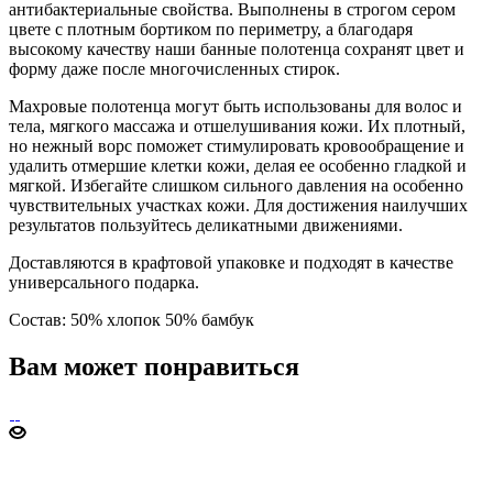
антибактериальные свойства. Выполнены в строгом сером
цвете с плотным бортиком по периметру, а благодаря
высокому качеству наши банные полотенца сохранят цвет и
форму даже после многочисленных стирок.
Махровые полотенца могут быть использованы для волос и
тела, мягкого массажа и отшелушивания кожи. Их плотный,
но нежный ворс поможет стимулировать кровообращение и
удалить отмершие клетки кожи, делая ее особенно гладкой и
мягкой. Избегайте слишком сильного давления на особенно
чувствительных участках кожи. Для достижения наилучших
результатов пользуйтесь деликатными движениями.
Доставляются в крафтовой упаковке и подходят в качестве
универсального подарка.
Состав: 50% хлопок 50% бамбук
Вам может понравиться