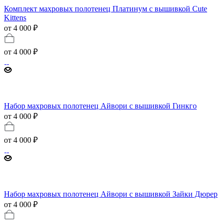
Комплект махровых полотенец Платинум с вышивкой Cute
Kittens
от 4 000 ₽
от
4 000 ₽
Набор махровых полотенец Айвори с вышивкой Гинкго
от 4 000 ₽
от
4 000 ₽
Набор махровых полотенец Айвори с вышивкой Зайки Дюрер
от 4 000 ₽