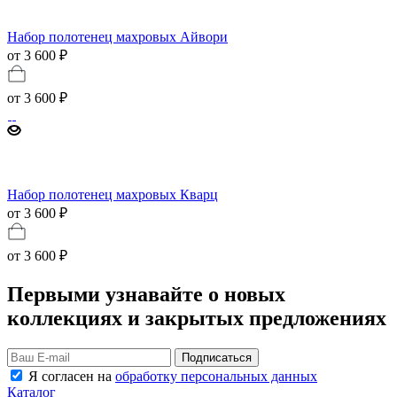
Набор полотенец махровых Айвори
от 3 600 ₽
от
3 600 ₽
Набор полотенец махровых Кварц
от 3 600 ₽
от
3 600 ₽
Первыми узнавайте о новых
коллекциях и закрытых предложениях
Подписаться
Я согласен на
обработку персональных данных
Каталог