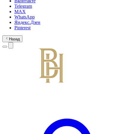
Вконтакте
Telegram
MAX
WhatsApp
Яндекс.Дзен
Pinterest
Назад