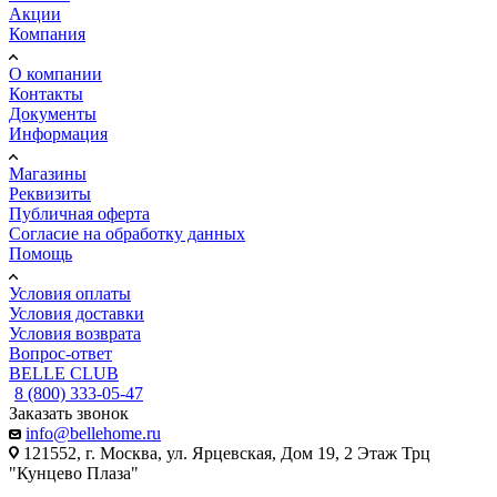
Акции
Компания
О компании
Контакты
Документы
Информация
Магазины
Реквизиты
Публичная оферта
Согласие на обработку данных
Помощь
Условия оплаты
Условия доставки
Условия возврата
Вопрос-ответ
BELLE CLUB
8 (800) 333-05-47
Заказать звонок
info@bellehome.ru
121552, г. Москва, ул. Ярцевская, Дом 19, 2 Этаж Трц
"Кунцево Плаза"