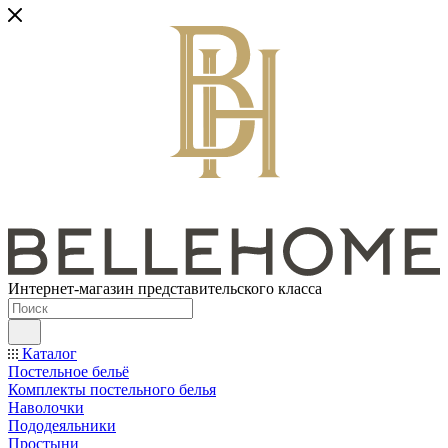
Интернет-магазин представительского класса
Каталог
Постельное бельё
Комплекты постельного белья
Наволочки
Пододеяльники
Простыни