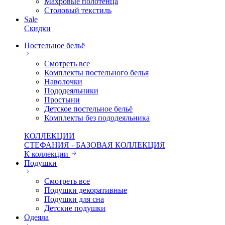
Махровые полотенца
Столовый текстиль
Sale
Скидки
Постельное бельё
Смотреть все
Комплекты постельного белья
Наволочки
Пододеяльники
Простыни
Детское постельное бельё
Комплекты без пододеяльника
КОЛЛЕКЦИИ
СТЕФАНИЯ - БАЗОВАЯ КОЛЛЕКЦИЯ
К коллекции
Подушки
Смотреть все
Подушки декоративные
Подушки для сна
Детские подушки
Одеяла