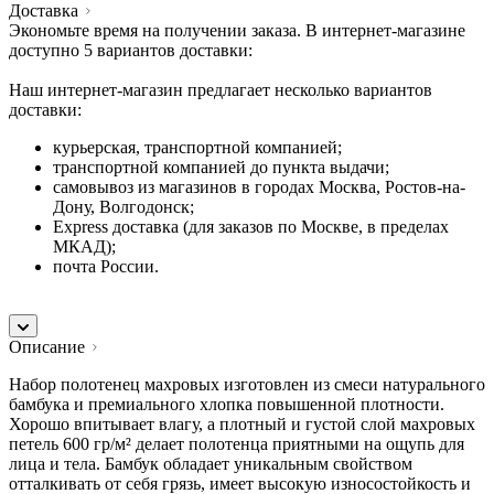
Доставка
Экономьте время на получении заказа. В интернет-магазине
доступно 5 вариантов доставки:
Наш интернет-магазин предлагает несколько вариантов
доставки:
курьерская, транспортной компанией;
транспортной компанией до пункта выдачи;
самовывоз из магазинов в городах Москва, Ростов-на-
Дону, Волгодонск;
Express доставка (для заказов по Москве, в пределах
МКАД);
почта России.
Описание
Набор полотенец махровых изготовлен из смеси натурального
бамбука и премиального хлопка повышенной плотности.
Хорошо впитывает влагу, а плотный и густой слой махровых
петель 600 гр/м² делает полотенца приятными на ощупь для
лица и тела. Бамбук обладает уникальным свойством
отталкивать от себя грязь, имеет высокую износостойкость и