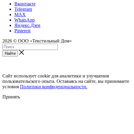
Вконтакте
Telegram
MAX
WhatsApp
Яндекс.Дзен
Pinterest
2026 © ООО «Текстильный Дом»
Найти
Сайт использует cookie для аналитики и улучшения
пользовательского опыта. Оставаясь на сайте, вы принимаете
условия
Политики конфиденциальности.
Принять