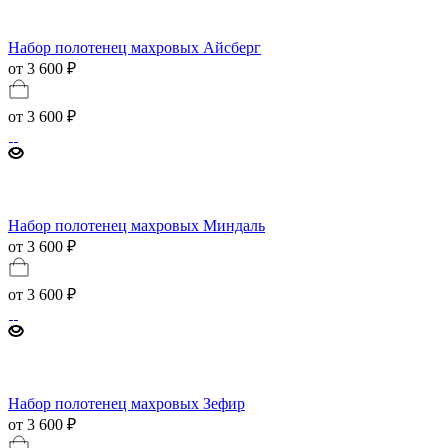
Набор полотенец махровых Айсберг
от 3 600 ₽
от
3 600 ₽
Набор полотенец махровых Миндаль
от 3 600 ₽
от
3 600 ₽
Набор полотенец махровых Зефир
от 3 600 ₽