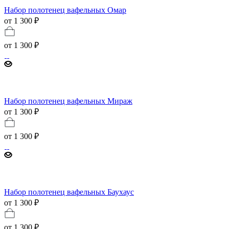
Набор полотенец вафельных Омар
от 1 300 ₽
от
1 300 ₽
Набор полотенец вафельных Мираж
от 1 300 ₽
от
1 300 ₽
Набор полотенец вафельных Баухаус
от 1 300 ₽
от
1 300 ₽