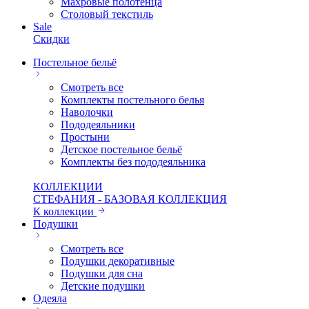
Махровые полотенца
Столовый текстиль
Sale
Скидки
Постельное бельё
Смотреть все
Комплекты постельного белья
Наволочки
Пододеяльники
Простыни
Детское постельное бельё
Комплекты без пододеяльника
КОЛЛЕКЦИИ
СТЕФАНИЯ - БАЗОВАЯ КОЛЛЕКЦИЯ
К коллекции
Подушки
Смотреть все
Подушки декоративные
Подушки для сна
Детские подушки
Одеяла