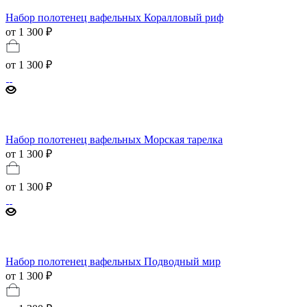
Набор полотенец вафельных Коралловый риф
от 1 300 ₽
от
1 300 ₽
Набор полотенец вафельных Морская тарелка
от 1 300 ₽
от
1 300 ₽
Набор полотенец вафельных Подводный мир
от 1 300 ₽