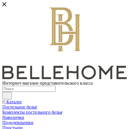
Интернет-магазин представительского класса
Каталог
Постельное бельё
Комплекты постельного белья
Наволочки
Пододеяльники
Простыни