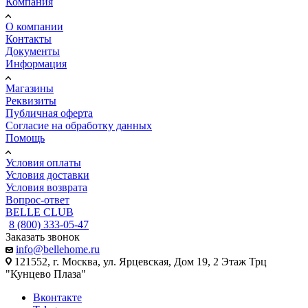
Компания
О компании
Контакты
Документы
Информация
Магазины
Реквизиты
Публичная оферта
Согласие на обработку данных
Помощь
Условия оплаты
Условия доставки
Условия возврата
Вопрос-ответ
BELLE CLUB
8 (800) 333-05-47
Заказать звонок
info@bellehome.ru
121552, г. Москва, ул. Ярцевская, Дом 19, 2 Этаж Трц
"Кунцево Плаза"
Вконтакте