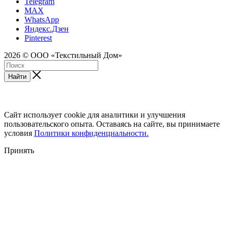
Telegram
MAX
WhatsApp
Яндекс.Дзен
Pinterest
2026 © ООО «Текстильный Дом»
Найти
Сайт использует cookie для аналитики и улучшения
пользовательского опыта. Оставаясь на сайте, вы принимаете
условия
Политики конфиденциальности.
Принять