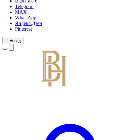
Вконтакте
Telegram
MAX
WhatsApp
Яндекс.Дзен
Pinterest
Назад