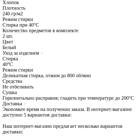
Хлопок
Плотность
240 гр/м2
Режим стирки
Стирка при 40°С
Количество предметов в комплекте
2 шт.
Цвет
Белый
Уход за изделием
Стирка
40°C
Режим стирки
Деликатная стирка, отжим до 800 об/мин
Средства
Не отбеливать
Сушка
Горизонтально расправив; гладить при температуре до 200°C
Доставка
Экономьте время на получении заказа. В интернет-магазине
доступно 5 вариантов доставки:
Наш интернет-магазин предлагает несколько вариантов
доставки: