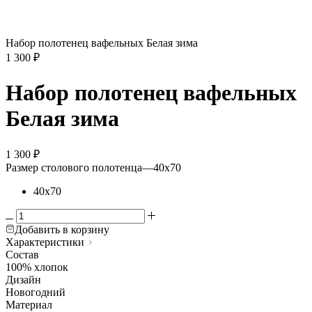
Набор полотенец вафельных Белая зима
1 300
₽
Набор полотенец вафельных
Белая зима
1 300
₽
Размер столового полотенца
—
40х70
40х70
Добавить в корзину
Характеристики
Состав
100% хлопок
Дизайн
Новогодний
Материал