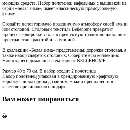
моющих средств. Набор полотенец вафельных с вышивкой из
серии «Белая зима», имеет классическую прямоугольную
форму.
Создайте неповторимую праздничную атмосферу своей кухни
или столовой. Столовый текстиль Bellehome превратит
процесс сервировки стола в прекрасную традицию наполнять
пространство красотой и гармонией.
В коллекции «Белая зима» представлены: дорожка столовая, а
также набор салфеток столовых. Соберите всю коллекцию
Новогоднего домашнего текстиля от BELLEHOME.
Размер 40 х 70 см. В набор входит 2 полотенца
Набор полотенец упакован в брендированную крафтовую
коробку с новогодним дизайном, можно преподнести в
качестве оригинального подарка.
Вам может понравиться