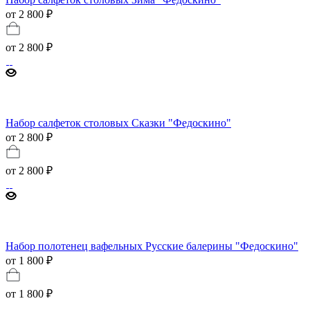
от 2 800 ₽
от
2 800 ₽
Набор салфеток столовых Сказки "Федоскино"
от 2 800 ₽
от
2 800 ₽
Набор полотенец вафельных Русские балерины "Федоскино"
от 1 800 ₽
от
1 800 ₽