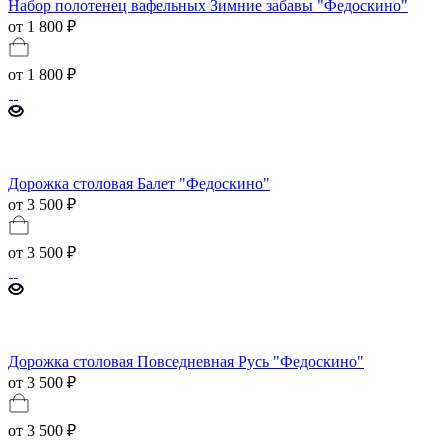
Набор полотенец вафельных Зимние забавы "Федоскино"
от 1 800 ₽
от
1 800 ₽
Дорожка столовая Балет "Федоскино"
от 3 500 ₽
от
3 500 ₽
Дорожка столовая Повседневная Русь "Федоскино"
от 3 500 ₽
от
3 500 ₽