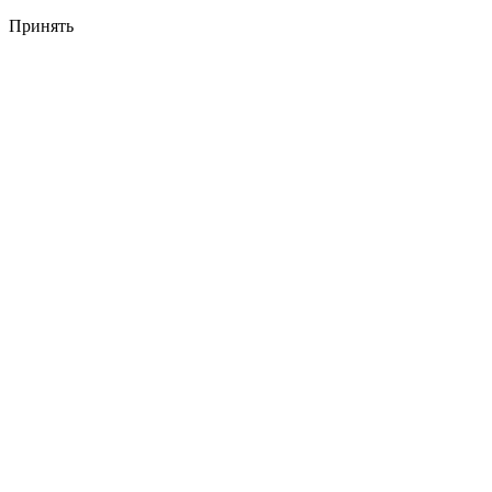
Принять