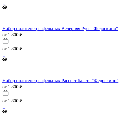
Набор полотенец вафельных Вечерняя Русь "Федоскино"
от 1 800 ₽
от
1 800 ₽
Набор полотенец вафельных Рассвет балета "Федоскино"
от 1 800 ₽
от
1 800 ₽