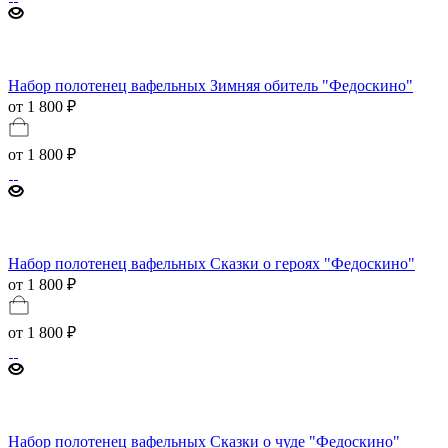
Набор полотенец вафельных Зимняя обитель "Федоскино"
от 1 800 ₽
от
1 800 ₽
Набор полотенец вафельных Сказки о героях "Федоскино"
от 1 800 ₽
от
1 800 ₽
Набор полотенец вафельных Сказки о чуде "Федоскино"