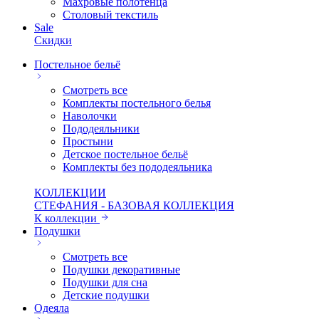
Махровые полотенца
Столовый текстиль
Sale
Скидки
Постельное бельё
Смотреть все
Комплекты постельного белья
Наволочки
Пододеяльники
Простыни
Детское постельное бельё
Комплекты без пододеяльника
КОЛЛЕКЦИИ
СТЕФАНИЯ - БАЗОВАЯ КОЛЛЕКЦИЯ
К коллекции
Подушки
Смотреть все
Подушки декоративные
Подушки для сна
Детские подушки
Одеяла