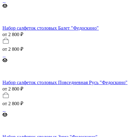
Набор салфеток столовых Балет "Федоскино"
от 2 800 ₽
от
2 800 ₽
Набор салфеток столовых Повседневная Русь "Федоскино"
от 2 800 ₽
от
2 800 ₽
Набор салфеток столовых Зима "Федоскино"