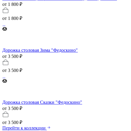
от 1 800 ₽
от
1 800 ₽
Дорожка столовая Зима "Федоскино"
от 3 500 ₽
от
3 500 ₽
Дорожка столовая Сказки "Федоскино"
от 3 500 ₽
от
3 500 ₽
Перейти к коллекции