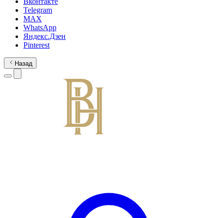
Вконтакте
Telegram
MAX
WhatsApp
Яндекс.Дзен
Pinterest
Назад