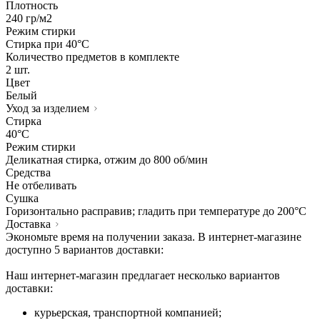
Плотность
240 гр/м2
Режим стирки
Стирка при 40°С
Количество предметов в комплекте
2 шт.
Цвет
Белый
Уход за изделием
Стирка
40°C
Режим стирки
Деликатная стирка, отжим до 800 об/мин
Средства
Не отбеливать
Сушка
Горизонтально расправив; гладить при температуре до 200°C
Доставка
Экономьте время на получении заказа. В интернет-магазине
доступно 5 вариантов доставки:
Наш интернет-магазин предлагает несколько вариантов
доставки:
курьерская, транспортной компанией;