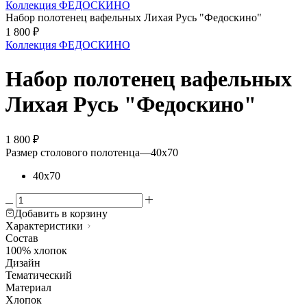
Коллекция ФЕДОСКИНО
Набор полотенец вафельных Лихая Русь "Федоскино"
1 800
₽
Коллекция ФЕДОСКИНО
Набор полотенец вафельных
Лихая Русь "Федоскино"
1 800
₽
Размер столового полотенца
—
40х70
40х70
Добавить в корзину
Характеристики
Состав
100% хлопок
Дизайн
Тематический
Материал
Хлопок