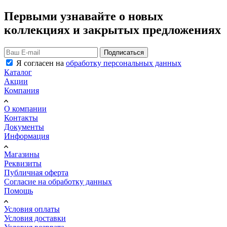
Первыми узнавайте о новых
коллекциях и закрытых предложениях
Подписаться
Я согласен на
обработку персональных данных
Каталог
Акции
Компания
О компании
Контакты
Документы
Информация
Магазины
Реквизиты
Публичная оферта
Согласие на обработку данных
Помощь
Условия оплаты
Условия доставки