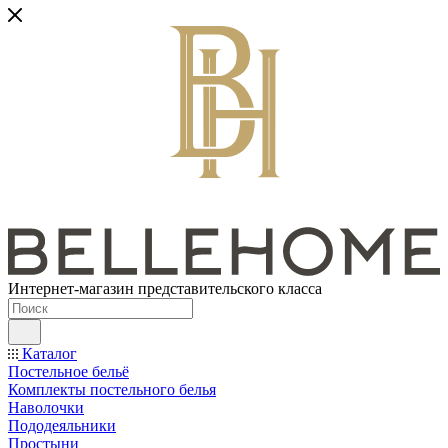
Интернет-магазин представительского класса
Каталог
Постельное бельё
Комплекты постельного белья
Наволочки
Пододеяльники
Простыни