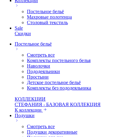
Коллекции
Постельное бельё
Махровые полотенца
Столовый текстиль
Sale
Скидки
Постельное бельё
Смотреть все
Комплекты постельного белья
Наволочки
Пододеяльники
Простыни
Детское постельное бельё
Комплекты без пододеяльника
КОЛЛЕКЦИИ
СТЕФАНИЯ - БАЗОВАЯ КОЛЛЕКЦИЯ
К коллекции
Подушки
Смотреть все
Подушки декоративные