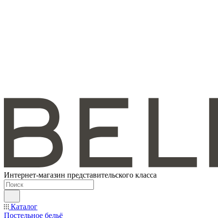
Интернет-магазин представительского класса
Каталог
Постельное бельё