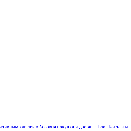
ативным клиентам
Условия покупки и доставка
Блог
Контакты