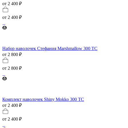
от 2 400 ₽
от
2 400 ₽
Набор наволочек Стефания Marshmallow 300 ТС
от 2 800 ₽
от
2 800 ₽
Комплект наволочек Shiny Mokko 300 TC
от 2 400 ₽
от
2 400 ₽