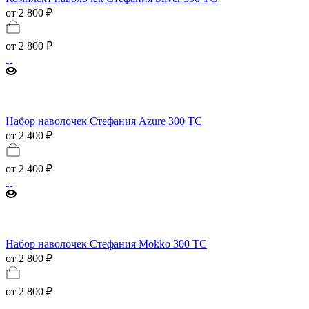
от 2 800 ₽
от
2 800 ₽
Набор наволочек Стефания Azure 300 ТС
от 2 400 ₽
от
2 400 ₽
Набор наволочек Стефания Mokko 300 ТС
от 2 800 ₽
от
2 800 ₽