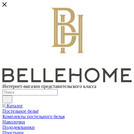
Интернет-магазин представительского класса
Каталог
Постельное бельё
Комплекты постельного белья
Наволочки
Пододеяльники
Простыни