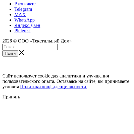
Вконтакте
Telegram
MAX
WhatsApp
Яндекс.Дзен
Pinterest
2026 © ООО «Текстильный Дом»
Найти
Сайт использует cookie для аналитики и улучшения
пользовательского опыта. Оставаясь на сайте, вы принимаете
условия
Политики конфиденциальности.
Принять