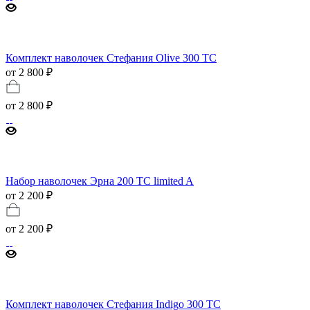
Комплект наволочек Стефания Olive 300 ТС
от 2 800 ₽
от
2 800 ₽
Набор наволочек Эрна 200 TC limited A
от 2 200 ₽
от
2 200 ₽
Комплект наволочек Стефания Indigo 300 TC