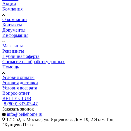
Акции
Компания
О компании
Контакты
Документы
Информация
Магазины
Реквизиты
Публичная оферта
Согласие на обработку данных
Помощь
Условия оплаты
Условия доставки
Условия возврата
Вопрос-ответ
BELLE CLUB
8 (800) 333-05-47
Заказать звонок
info@bellehome.ru
121552, г. Москва, ул. Ярцевская, Дом 19, 2 Этаж Трц
"Кунцево Плаза"