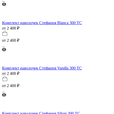
Комплект наволочек Стефания Blanca 300 TC
от 2 400 ₽
от
2 400 ₽
Комплект наволочек Стефания Vanilla 300 ТС
от 2 400 ₽
от
2 400 ₽
Комплект наволочек Стефания Silver 300 ТС