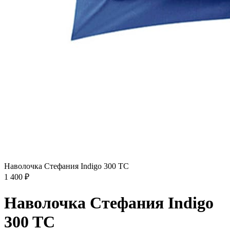
Наволочка Стефания Indigo 300 TC
1 400
₽
Наволочка Стефания Indigo
300 TC