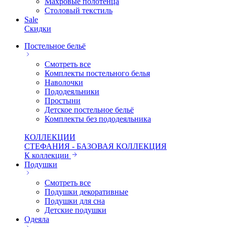
Махровые полотенца
Столовый текстиль
Sale
Скидки
Постельное бельё
Смотреть все
Комплекты постельного белья
Наволочки
Пододеяльники
Простыни
Детское постельное бельё
Комплекты без пододеяльника
КОЛЛЕКЦИИ
СТЕФАНИЯ - БАЗОВАЯ КОЛЛЕКЦИЯ
К коллекции
Подушки
Смотреть все
Подушки декоративные
Подушки для сна
Детские подушки
Одеяла