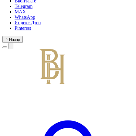
Вконтакте
Telegram
MAX
WhatsApp
Яндекс.Дзен
Pinterest
Назад