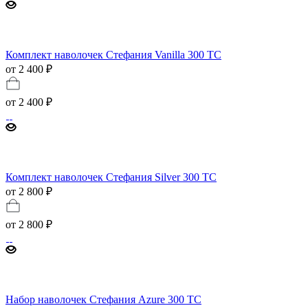
Комплект наволочек Стефания Vanilla 300 ТС
от 2 400 ₽
от
2 400 ₽
Комплект наволочек Стефания Silver 300 ТС
от 2 800 ₽
от
2 800 ₽
Набор наволочек Стефания Azure 300 ТС