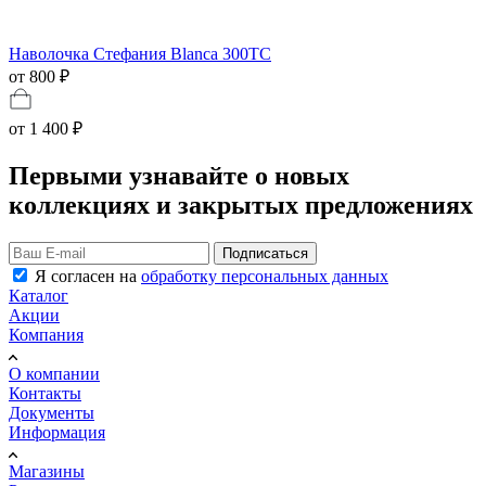
Наволочка Стефания Blanca 300TC
от 800 ₽
от
1 400 ₽
Первыми узнавайте о новых
коллекциях и закрытых предложениях
Подписаться
Я согласен на
обработку персональных данных
Каталог
Акции
Компания
О компании
Контакты
Документы
Информация
Магазины