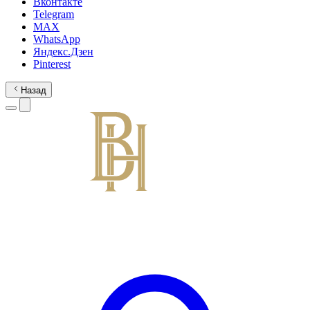
Вконтакте
Telegram
MAX
WhatsApp
Яндекс.Дзен
Pinterest
Назад