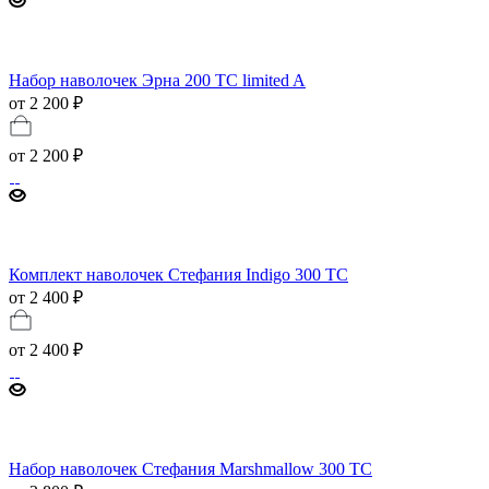
Набор наволочек Эрна 200 TC limited A
от 2 200 ₽
от
2 200 ₽
Комплект наволочек Стефания Indigo 300 TC
от 2 400 ₽
от
2 400 ₽
Набор наволочек Стефания Marshmallow 300 ТС