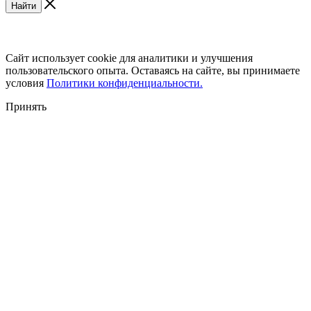
Найти
Сайт использует cookie для аналитики и улучшения
пользовательского опыта. Оставаясь на сайте, вы принимаете
условия
Политики конфиденциальности.
Принять