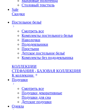
Махровые полотенца
Столовый текстиль
Sale
Скидки
Постельное бельё
Смотреть все
Комплекты постельного белья
Наволочки
Пододеяльники
Простыни
Детское постельное бельё
Комплекты без пододеяльника
КОЛЛЕКЦИИ
СТЕФАНИЯ - БАЗОВАЯ КОЛЛЕКЦИЯ
К коллекции
Подушки
Смотреть все
Подушки декоративные
Подушки для сна
Детские подушки
Одеяла