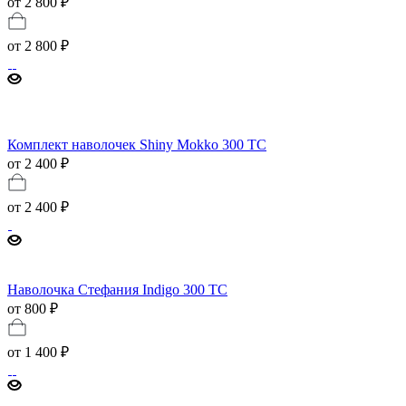
от 2 800 ₽
от
2 800 ₽
Комплект наволочек Shiny Mokko 300 TC
от 2 400 ₽
от
2 400 ₽
Наволочка Стефания Indigo 300 TC
от 800 ₽
от
1 400 ₽