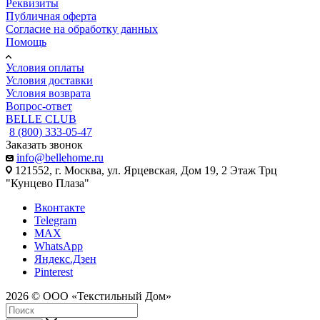
Реквизиты
Публичная оферта
Согласие на обработку данных
Помощь
Условия оплаты
Условия доставки
Условия возврата
Вопрос-ответ
BELLE CLUB
8 (800) 333-05-47
Заказать звонок
info@bellehome.ru
121552, г. Москва, ул. Ярцевская, Дом 19, 2 Этаж Трц
"Кунцево Плаза"
Вконтакте
Telegram
MAX
WhatsApp
Яндекс.Дзен
Pinterest
2026 © ООО «Текстильный Дом»