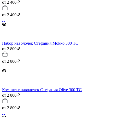
от 2 400 ₽
от
2 400 ₽
Набор наволочек Стефания Mokko 300 ТС
от 2 800 ₽
от
2 800 ₽
Комплект наволочек Стефания Olive 300 ТС
от 2 800 ₽
от
2 800 ₽