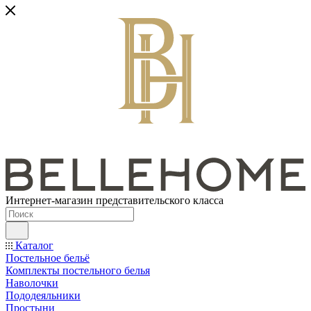
Интернет-магазин представительского класса
Каталог
Постельное бельё
Комплекты постельного белья
Наволочки
Пододеяльники
Простыни