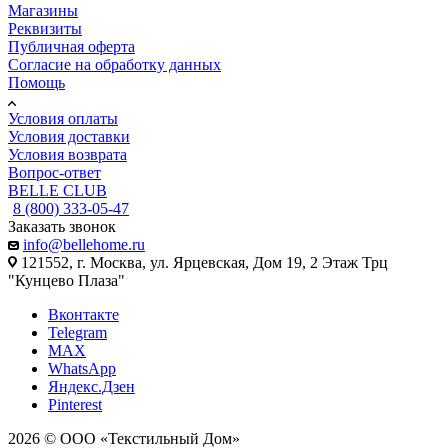
Магазины
Реквизиты
Публичная оферта
Согласие на обработку данных
Помощь
Условия оплаты
Условия доставки
Условия возврата
Вопрос-ответ
BELLE CLUB
8 (800) 333-05-47
Заказать звонок
info@bellehome.ru
121552, г. Москва, ул. Ярцевская, Дом 19, 2 Этаж Трц
"Кунцево Плаза"
Вконтакте
Telegram
MAX
WhatsApp
Яндекс.Дзен
Pinterest
2026 © ООО «Текстильный Дом»