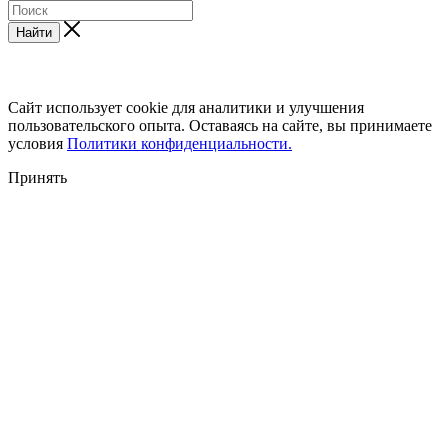
Найти
Сайт использует cookie для аналитики и улучшения
пользовательского опыта. Оставаясь на сайте, вы принимаете
условия
Политики конфиденциальности.
Принять