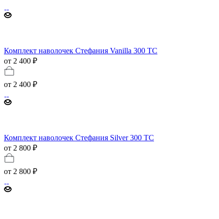
Комплект наволочек Стефания Vanilla 300 ТС
от 2 400 ₽
от
2 400 ₽
Комплект наволочек Стефания Silver 300 ТС
от 2 800 ₽
от
2 800 ₽