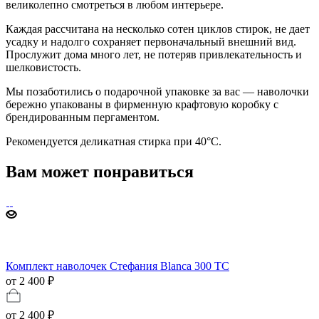
великолепно смотреться в любом интерьере.
Каждая рассчитана на несколько сотен циклов стирок, не дает
усадку и надолго сохраняет первоначальный внешний вид.
Прослужит дома много лет, не потеряв привлекательность и
шелковистость.
Мы позаботились о подарочной упаковке за вас — наволочки
бережно упакованы в фирменную крафтовую коробку с
брендированным пергаментом.
Рекомендуется деликатная стирка при 40°С.
Вам может понравиться
Комплект наволочек Стефания Blanca 300 TC
от 2 400 ₽
от
2 400 ₽