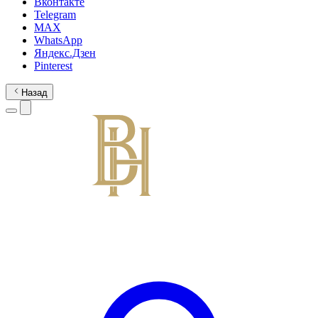
Вконтакте
Telegram
MAX
WhatsApp
Яндекс.Дзен
Pinterest
Назад