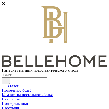
Интернет-магазин представительского класса
Каталог
Постельное бельё
Комплекты постельного белья
Наволочки
Пододеяльники
Простыни