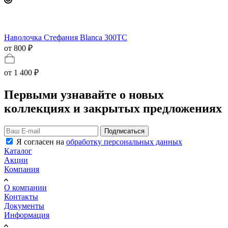
Наволочка Стефания Blanca 300TC
от 800 ₽
от
1 400 ₽
Первыми узнавайте о новых
коллекциях и закрытых предложениях
Подписаться
Я согласен на
обработку персональных данных
Каталог
Акции
Компания
О компании
Контакты
Документы
Информация