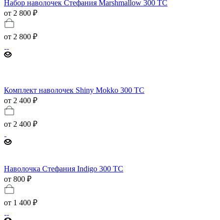
Набор наволочек Стефания Marshmallow 300 ТС
от 2 800 ₽
от
2 800 ₽
Комплект наволочек Shiny Mokko 300 TC
от 2 400 ₽
от
2 400 ₽
Наволочка Стефания Indigo 300 TC
от 800 ₽
от
1 400 ₽