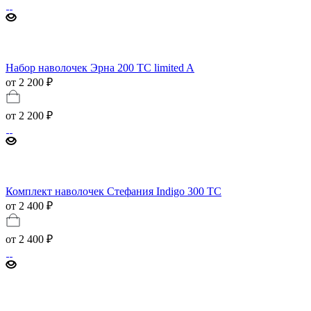
Набор наволочек Эрна 200 TC limited A
от 2 200 ₽
от
2 200 ₽
Комплект наволочек Стефания Indigo 300 TC
от 2 400 ₽
от
2 400 ₽