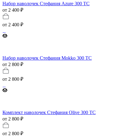
Набор наволочек Стефания Azure 300 ТС
от 2 400 ₽
от
2 400 ₽
Набор наволочек Стефания Mokko 300 ТС
от 2 800 ₽
от
2 800 ₽
Комплект наволочек Стефания Olive 300 ТС
от 2 800 ₽
от
2 800 ₽