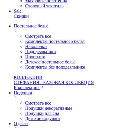
Махровые полотенца
Столовый текстиль
Sale
Скидки
Постельное бельё
Смотреть все
Комплекты постельного белья
Наволочки
Пододеяльники
Простыни
Детское постельное бельё
Комплекты без пододеяльника
КОЛЛЕКЦИИ
СТЕФАНИЯ - БАЗОВАЯ КОЛЛЕКЦИЯ
К коллекции
Подушки
Смотреть все
Подушки декоративные
Подушки для сна
Детские подушки
Одеяла