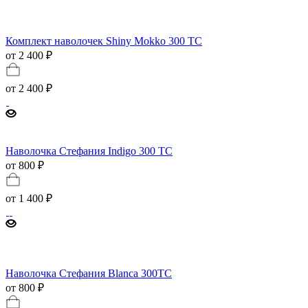
Комплект наволочек Shiny Mokko 300 TC
от 2 400 ₽
от
2 400 ₽
Наволочка Стефания Indigo 300 TC
от 800 ₽
от
1 400 ₽
Наволочка Стефания Blanca 300TC
от 800 ₽