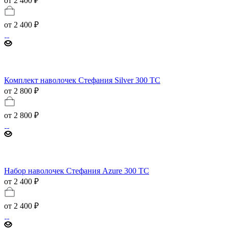
от 2 400 ₽
от
2 400 ₽
Комплект наволочек Стефания Silver 300 ТС
от 2 800 ₽
от
2 800 ₽
Набор наволочек Стефания Azure 300 ТС
от 2 400 ₽
от
2 400 ₽