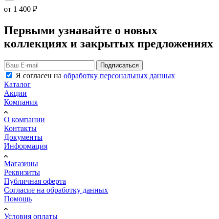
от
1 400 ₽
Первыми узнавайте о новых
коллекциях и закрытых предложениях
Подписаться
Я согласен на
обработку персональных данных
Каталог
Акции
Компания
О компании
Контакты
Документы
Информация
Магазины
Реквизиты
Публичная оферта
Согласие на обработку данных
Помощь
Условия оплаты