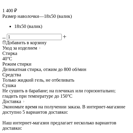
1 400
₽
Размер наволочки
—
18х50 (валик)
18х50 (валик)
Добавить в корзину
Уход за изделием
Стирка
40°C
Режим стирки
Деликатная стирка, отжим до 800 об/мин
Средства
Только жидкий гель, не отбеливать
Сушка
Не сушить в барабане; на плечиках или горизонтально;
гладить при температуре до 150°C
Доставка
Экономьте время на получении заказа. В интернет-магазине
доступно 5 вариантов доставки:
Наш интернет-магазин предлагает несколько вариантов
доставки: