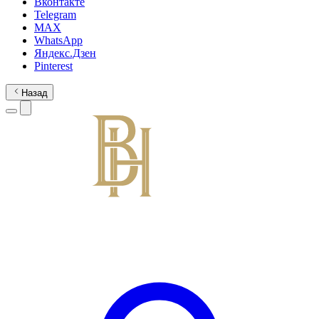
Вконтакте
Telegram
MAX
WhatsApp
Яндекс.Дзен
Pinterest
Назад