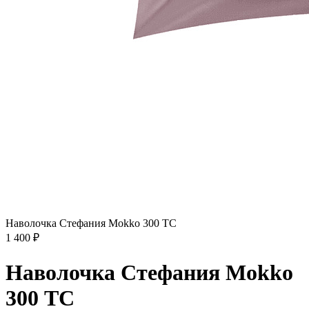
Наволочка Стефания Mokko 300 ТС
1 400
₽
Наволочка Стефания Mokko
300 ТС