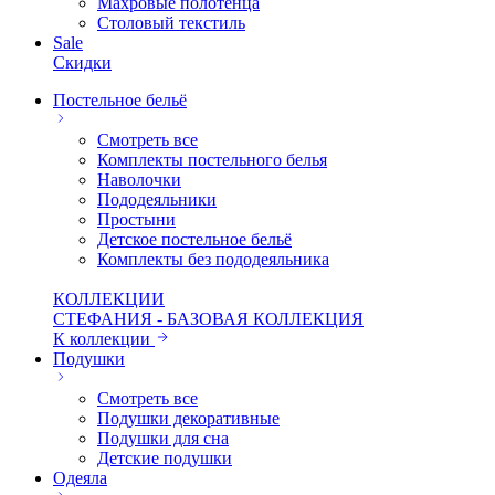
Махровые полотенца
Столовый текстиль
Sale
Скидки
Постельное бельё
Смотреть все
Комплекты постельного белья
Наволочки
Пододеяльники
Простыни
Детское постельное бельё
Комплекты без пододеяльника
КОЛЛЕКЦИИ
СТЕФАНИЯ - БАЗОВАЯ КОЛЛЕКЦИЯ
К коллекции
Подушки
Смотреть все
Подушки декоративные
Подушки для сна
Детские подушки
Одеяла