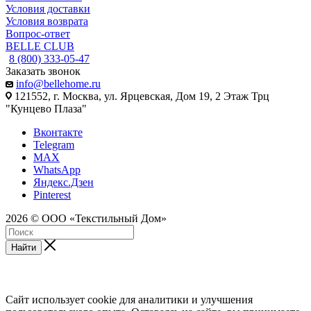
Условия доставки
Условия возврата
Вопрос-ответ
BELLE CLUB
8 (800) 333-05-47
Заказать звонок
info@bellehome.ru
121552, г. Москва, ул. Ярцевская, Дом 19, 2 Этаж Трц
"Кунцево Плаза"
Вконтакте
Telegram
MAX
WhatsApp
Яндекс.Дзен
Pinterest
2026 © ООО «Текстильный Дом»
Найти
Сайт использует cookie для аналитики и улучшения