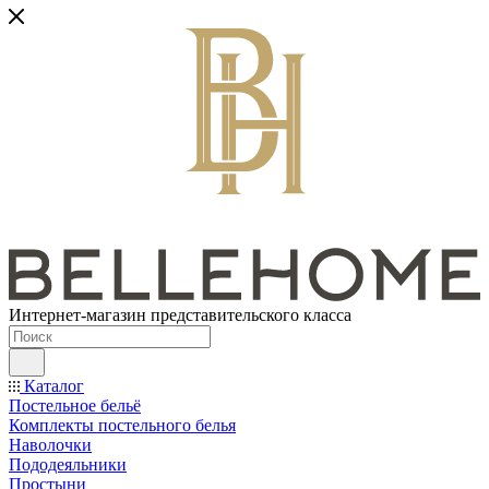
Интернет-магазин представительского класса
Каталог
Постельное бельё
Комплекты постельного белья
Наволочки
Пододеяльники
Простыни