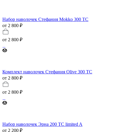
Набор наволочек Стефания Mokko 300 ТС
от 2 800 ₽
от
2 800 ₽
Комплект наволочек Стефания Olive 300 ТС
от 2 800 ₽
от
2 800 ₽
Набор наволочек Эрна 200 TC limited A
от 2 200 ₽