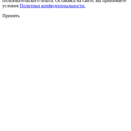
пользовательского опыта. Оставаясь на сайте, вы принимаете
условия
Политики конфиденциальности.
Принять