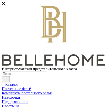
Интернет-магазин представительского класса
Каталог
Постельное бельё
Комплекты постельного белья
Наволочки
Пододеяльники
Простыни