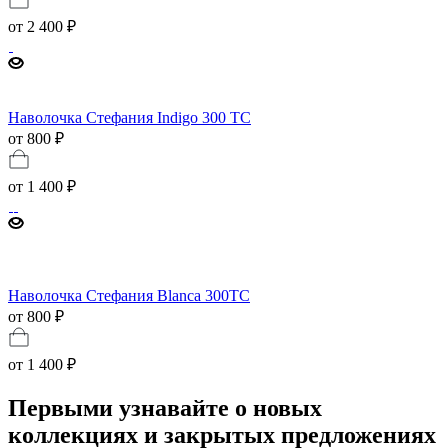
от
2 400 ₽
Наволочка Стефания Indigo 300 TC
от 800 ₽
от
1 400 ₽
Наволочка Стефания Blanca 300TC
от 800 ₽
от
1 400 ₽
Первыми узнавайте о новых
коллекциях и закрытых предложениях