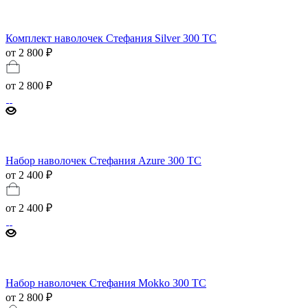
Комплект наволочек Стефания Silver 300 ТС
от 2 800 ₽
от
2 800 ₽
Набор наволочек Стефания Azure 300 ТС
от 2 400 ₽
от
2 400 ₽
Набор наволочек Стефания Mokko 300 ТС
от 2 800 ₽