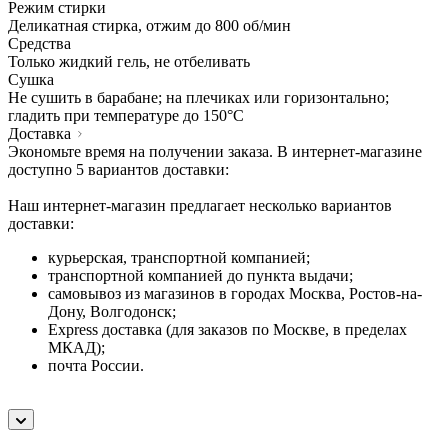
Режим стирки
Деликатная стирка, отжим до 800 об/мин
Средства
Только жидкий гель, не отбеливать
Сушка
Не сушить в барабане; на плечиках или горизонтально;
гладить при температуре до 150°C
Доставка
Экономьте время на получении заказа. В интернет-магазине
доступно 5 вариантов доставки:
Наш интернет-магазин предлагает несколько вариантов
доставки:
курьерская, транспортной компанией;
транспортной компанией до пункта выдачи;
самовывоз из магазинов в городах Москва, Ростов-на-
Дону, Волгодонск;
Express доставка (для заказов по Москве, в пределах
МКАД);
почта России.