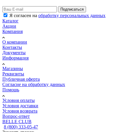
Подписаться
Я согласен на
обработку персональных данных
Каталог
Акции
Компания
О компании
Контакты
Документы
Информация
Магазины
Реквизиты
Публичная оферта
Согласие на обработку данных
Помощь
Условия оплаты
Условия доставки
Условия возврата
Вопрос-ответ
BELLE CLUB
8 (800) 333-05-47