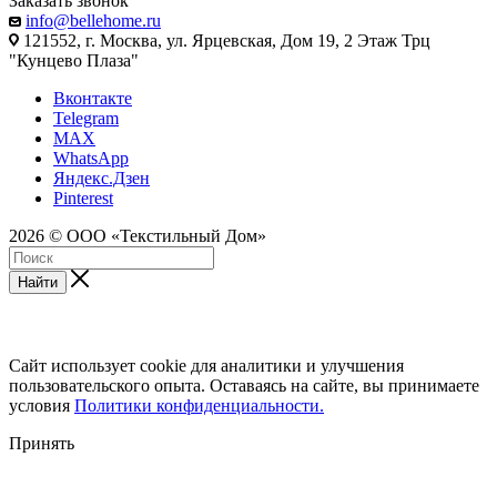
Заказать звонок
info@bellehome.ru
121552, г. Москва, ул. Ярцевская, Дом 19, 2 Этаж Трц
"Кунцево Плаза"
Вконтакте
Telegram
MAX
WhatsApp
Яндекс.Дзен
Pinterest
2026 © ООО «Текстильный Дом»
Найти
Сайт использует cookie для аналитики и улучшения
пользовательского опыта. Оставаясь на сайте, вы принимаете
условия
Политики конфиденциальности.
Принять