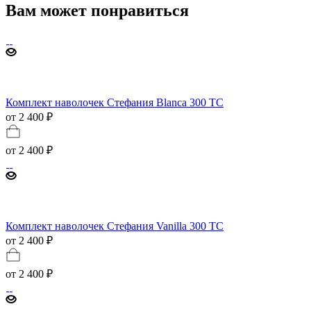
Вам может понравиться
Комплект наволочек Стефания Blanca 300 TC
от 2 400 ₽
от
2 400 ₽
Комплект наволочек Стефания Vanilla 300 ТС
от 2 400 ₽
от
2 400 ₽