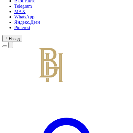
Вконтакте
Telegram
MAX
WhatsApp
Яндекс.Дзен
Pinterest
Назад