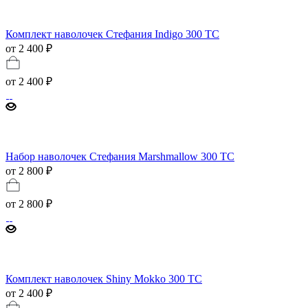
Комплект наволочек Стефания Indigo 300 TC
от 2 400 ₽
от
2 400 ₽
Набор наволочек Стефания Marshmallow 300 ТС
от 2 800 ₽
от
2 800 ₽
Комплект наволочек Shiny Mokko 300 TC
от 2 400 ₽