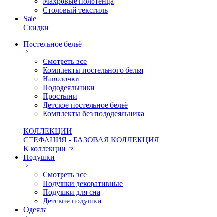
Махровые полотенца
Столовый текстиль
Sale
Скидки
Постельное бельё
Смотреть все
Комплекты постельного белья
Наволочки
Пододеяльники
Простыни
Детское постельное бельё
Комплекты без пододеяльника
КОЛЛЕКЦИИ
СТЕФАНИЯ - БАЗОВАЯ КОЛЛЕКЦИЯ
К коллекции
Подушки
Смотреть все
Подушки декоративные
Подушки для сна
Детские подушки
Одеяла