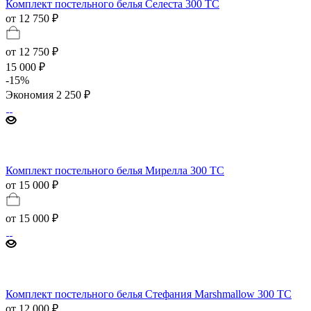
Комплект постельного белья Селеста 300 TC
от 12 750 ₽
от
12 750 ₽
15 000 ₽
-
15
%
Экономия
2 250 ₽
Комплект постельного белья Мирелла 300 TC
от 15 000 ₽
от
15 000 ₽
Комплект постельного белья Стефания Marshmallow 300 TC
от 12 000 ₽