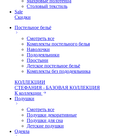
Махровые полотенца
Столовый текстиль
Sale
Скидки
Постельное бельё
Смотреть все
Комплекты постельного белья
Наволочки
Пододеяльники
Простыни
Детское постельное бельё
Комплекты без пододеяльника
КОЛЛЕКЦИИ
СТЕФАНИЯ - БАЗОВАЯ КОЛЛЕКЦИЯ
К коллекции
Подушки
Смотреть все
Подушки декоративные
Подушки для сна
Детские подушки
Одеяла