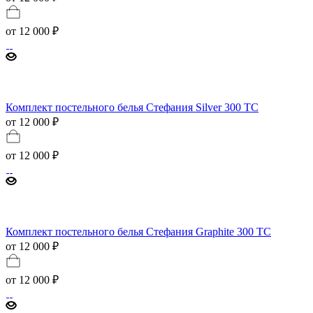
от
12 000 ₽
Комплект постельного белья Стефания Silver 300 ТС
от 12 000 ₽
от
12 000 ₽
Комплект постельного белья Стефания Graphite 300 ТС
от 12 000 ₽
от
12 000 ₽