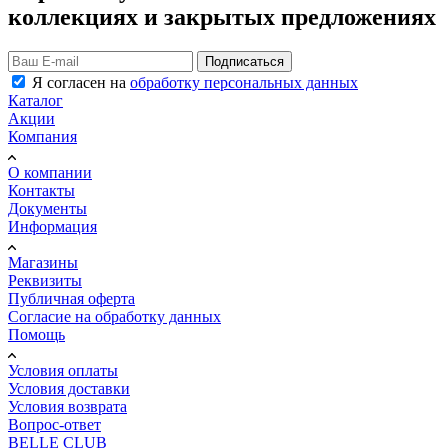
коллекциях и закрытых предложениях
Подписаться
Я согласен на
обработку персональных данных
Каталог
Акции
Компания
О компании
Контакты
Документы
Информация
Магазины
Реквизиты
Публичная оферта
Согласие на обработку данных
Помощь
Условия оплаты
Условия доставки
Условия возврата
Вопрос-ответ
BELLE CLUB