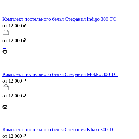
Комплект постельного белья Стефания Indigo 300 ТС
от 12 000 ₽
от
12 000 ₽
Комплект постельного белья Стефания Mokko 300 ТС
от 12 000 ₽
от
12 000 ₽
Комплект постельного белья Стефания Khaki 300 ТС
от 12 000 ₽