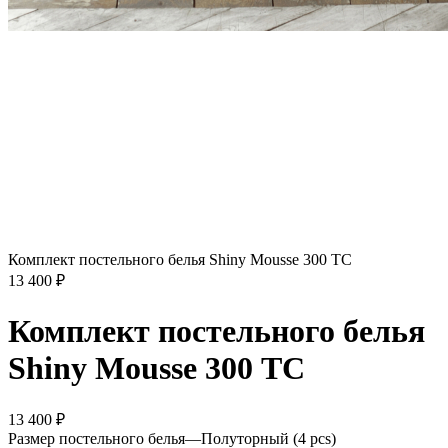
Комплект постельного белья Shiny Mousse 300 ТС
13 400
₽
Комплект постельного белья
Shiny Mousse 300 ТС
13 400
₽
Размер постельного белья
—
Полуторный (4 pcs)