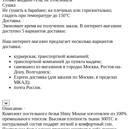
Сушка
Не сушить в барабане; на плечиках или горизонтально;
гладить при температуре до 150°C
Доставка
Экономьте время на получении заказа. В интернет-магазине
доступно 5 вариантов доставки:
Наш интернет-магазин предлагает несколько вариантов
доставки:
курьерская, транспортной компанией;
транспортной компанией до пункта выдачи;
самовывоз из магазинов в городах Москва, Ростов-на-
Дону, Волгодонск;
Express доставка (для заказов по Москве, в пределах
МКАД);
почта России.
Описание
Комплект постельного белья Shiny Mousse изготовлен из 100%
премиального тенселя. Высокая плотность ткани 300TC и
натуральный состав подарят легкий и комфортный сон.