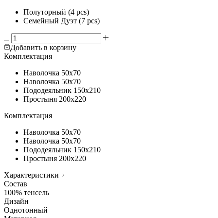
Полуторный (4 pcs)
Семейный Дуэт (7 pcs)
Добавить в корзину
Комплектация
Наволочка
50х70
Наволочка
50х70
Пододеяльник
150х210
Простыня
200х220
Комплектация
Наволочка
50х70
Наволочка
50х70
Пододеяльник
150х210
Простыня
200х220
Характеристики
Состав
100% тенсель
Дизайн
Однотонный