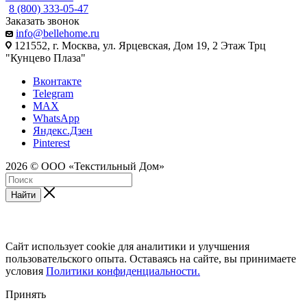
8 (800) 333-05-47
Заказать звонок
info@bellehome.ru
121552, г. Москва, ул. Ярцевская, Дом 19, 2 Этаж Трц
"Кунцево Плаза"
Вконтакте
Telegram
MAX
WhatsApp
Яндекс.Дзен
Pinterest
2026 © ООО «Текстильный Дом»
Найти
Сайт использует cookie для аналитики и улучшения
пользовательского опыта. Оставаясь на сайте, вы принимаете
условия
Политики конфиденциальности.
Принять