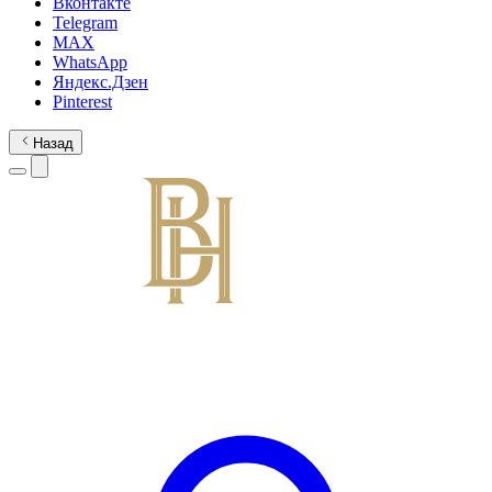
Вконтакте
Telegram
MAX
WhatsApp
Яндекс.Дзен
Pinterest
Назад