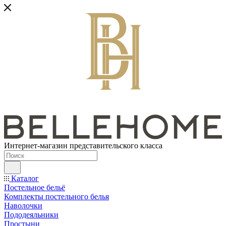
Интернет-магазин представительского класса
Каталог
Постельное бельё
Комплекты постельного белья
Наволочки
Пододеяльники
Простыни