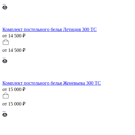
Комплект постельного белья Летиция 300 TC
от 14 500 ₽
от
14 500 ₽
Комплект постельного белья Женевьева 300 TC
от 15 000 ₽
от
15 000 ₽