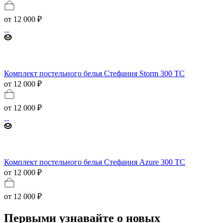
от
12 000 ₽
Комплект постельного белья Стефания Storm 300 ТС
от 12 000 ₽
от
12 000 ₽
Комплект постельного белья Стефания Azure 300 ТС
от 12 000 ₽
от
12 000 ₽
Первыми узнавайте о новых