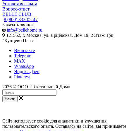
Условия возврата
Вопрос-ответ
BELLE CLUB
8 (800) 333-05-47
Заказать звонок
info@bellehome.ru
121552, г. Москва, ул. Ярцевская, Дом 19, 2 Этаж Трц
"Кунцево Плаза"
Вконтакте
Telegram
MAX
WhatsApp
Яндекс.Дзен
Pinterest
2026 © ООО «Текстильный Дом»
Найти
Сайт использует cookie для аналитики и улучшения
пользовательского опыта. Оставаясь на сайте, вы принимаете