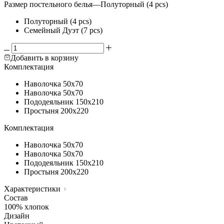
Размер постельного белья
—
Полуторный (4 pcs)
Полуторный (4 pcs)
Семейный Дуэт (7 pcs)
Добавить в корзину
Комплектация
Наволочка
50х70
Наволочка
50х70
Пододеяльник
150х210
Простыня
200х220
Комплектация
Наволочка
50х70
Наволочка
50х70
Пододеяльник
150х210
Простыня
200х220
Характеристики
Состав
100% хлопок
Дизайн