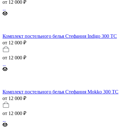
от
12 000 ₽
Комплект постельного белья Стефания Indigo 300 ТС
от 12 000 ₽
от
12 000 ₽
Комплект постельного белья Стефания Mokko 300 ТС
от 12 000 ₽
от
12 000 ₽