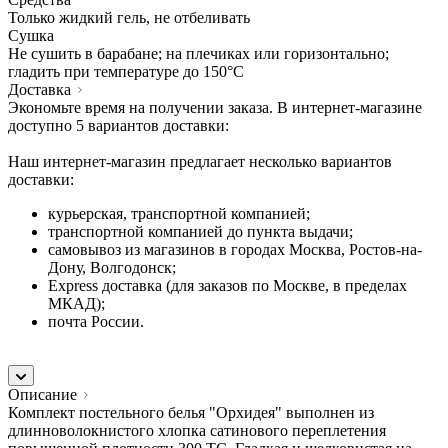
Только жидкий гель, не отбеливать
Сушка
Не сушить в барабане; на плечиках или горизонтально;
гладить при температуре до 150°C
Доставка
Экономьте время на получении заказа. В интернет-магазине
доступно 5 вариантов доставки:
Наш интернет-магазин предлагает несколько вариантов
доставки:
курьерская, транспортной компанией;
транспортной компанией до пункта выдачи;
самовывоз из магазинов в городах Москва, Ростов-на-
Дону, Волгодонск;
Express доставка (для заказов по Москве, в пределах
МКАД);
почта России.
Описание
Комплект постельного белья "Орхидея" выполнен из
длинноволокнистого хлопка сатинового переплетения