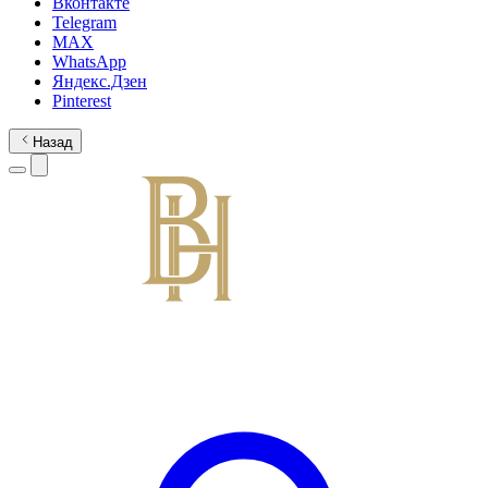
Вконтакте
Telegram
MAX
WhatsApp
Яндекс.Дзен
Pinterest
Назад