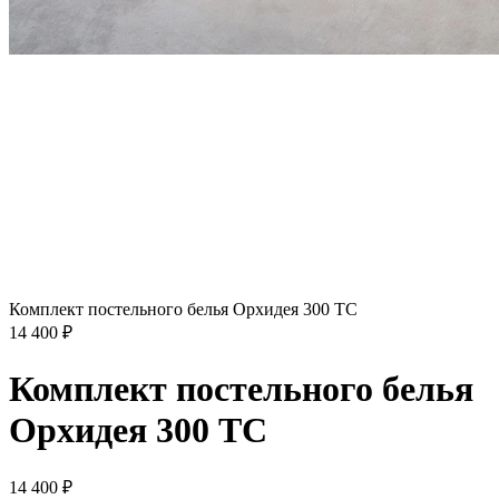
Комплект постельного белья Орхидея 300 TC
14 400
₽
Комплект постельного белья
Орхидея 300 TC
14 400
₽