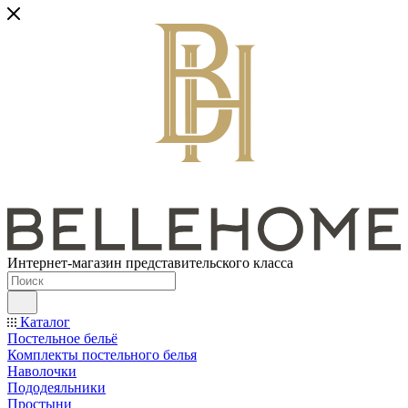
Интернет-магазин представительского класса
Каталог
Постельное бельё
Комплекты постельного белья
Наволочки
Пододеяльники
Простыни