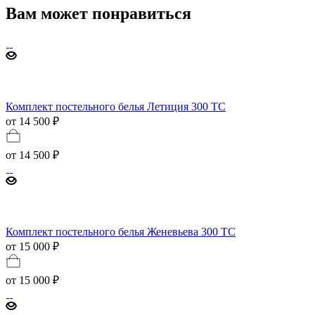
Вам может понравиться
Комплект постельного белья Летиция 300 TC
от 14 500 ₽
от
14 500 ₽
Комплект постельного белья Женевьева 300 TC
от 15 000 ₽
от
15 000 ₽