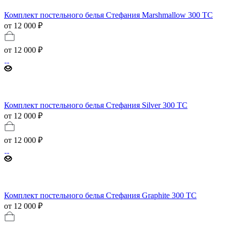
Комплект постельного белья Стефания Marshmallow 300 TC
от 12 000 ₽
от
12 000 ₽
Комплект постельного белья Стефания Silver 300 ТС
от 12 000 ₽
от
12 000 ₽
Комплект постельного белья Стефания Graphite 300 ТС
от 12 000 ₽