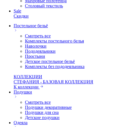
Махровые полотенца
Столовый текстиль
Sale
Скидки
Постельное бельё
Смотреть все
Комплекты постельного белья
Наволочки
Пододеяльники
Простыни
Детское постельное бельё
Комплекты без пододеяльника
КОЛЛЕКЦИИ
СТЕФАНИЯ - БАЗОВАЯ КОЛЛЕКЦИЯ
К коллекции
Подушки
Смотреть все
Подушки декоративные
Подушки для сна
Детские подушки
Одеяла