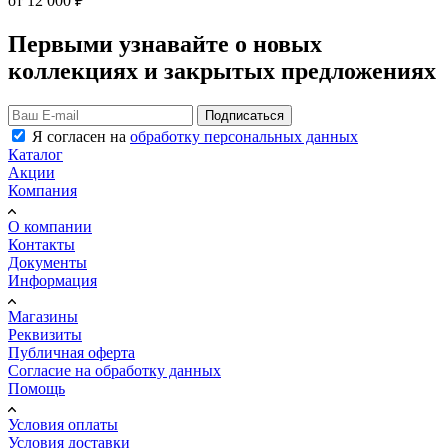
от
12 000 ₽
Первыми узнавайте о новых
коллекциях и закрытых предложениях
Подписаться
Я согласен на
обработку персональных данных
Каталог
Акции
Компания
О компании
Контакты
Документы
Информация
Магазины
Реквизиты
Публичная оферта
Согласие на обработку данных
Помощь
Условия оплаты
Условия доставки