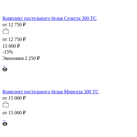
Комплект постельного белья Селеста 300 TC
от 12 750 ₽
от
12 750 ₽
15 000 ₽
-
15
%
Экономия
2 250 ₽
Комплект постельного белья Мирелла 300 TC
от 15 000 ₽
от
15 000 ₽