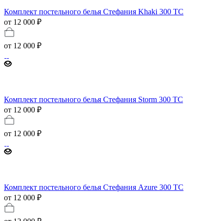
Комплект постельного белья Стефания Khaki 300 ТС
от 12 000 ₽
от
12 000 ₽
Комплект постельного белья Стефания Storm 300 ТС
от 12 000 ₽
от
12 000 ₽
Комплект постельного белья Стефания Azure 300 ТС
от 12 000 ₽