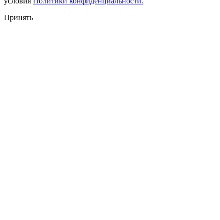
условия
Политики конфиденциальности.
Принять