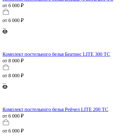
от 6 000 ₽
от
6 000 ₽
Комплект постельного белья Беатрис LITE 300 TC
от 8 000 ₽
от
8 000 ₽
Комплект постельного белья Рейчел LITE 200 TC
от 6 000 ₽
от
6 000 ₽