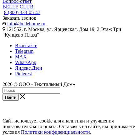
Вопрос-ответ
BELLE CLUB
8 (800) 333-05-47
Заказать звонок
info@bellehome.ru
121552, г. Москва, ул. Ярцевская, Дом 19, 2 Этаж Трц
"Кунцево Плаза"
Вконтакте
Telegram
MAX
WhatsApp
Яндекс.Дзен
Pinterest
2026 © ООО «Текстильный Дом»
Найти
Сайт использует cookie для аналитики и улучшения
пользовательского опыта. Оставаясь на сайте, вы принимаете
условия
Политики конфиденциальности.