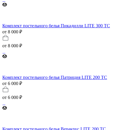
Комплект постельного белья Пикадилли LITE 300 TC
от 8 000 ₽
от
8 000 ₽
Комплект постельного белья Патриция LITE 200 TC
от 6 000 ₽
от
6 000 ₽
Комплект постельного белья Веракрус LITE 200 TC