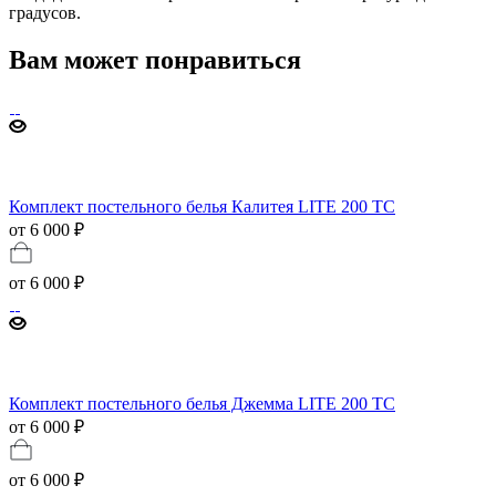
градусов.
Вам может понравиться
Комплект постельного белья Калитея LITE 200 TC
от 6 000 ₽
от
6 000 ₽
Комплект постельного белья Джемма LITE 200 TC
от 6 000 ₽
от
6 000 ₽