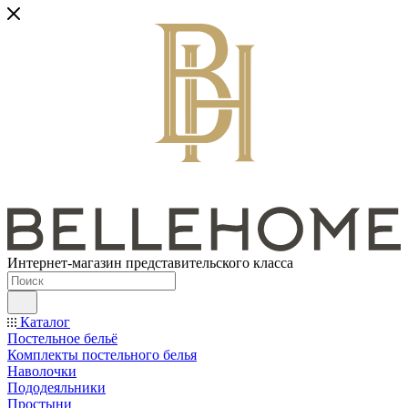
Интернет-магазин представительского класса
Каталог
Постельное бельё
Комплекты постельного белья
Наволочки
Пододеяльники
Простыни