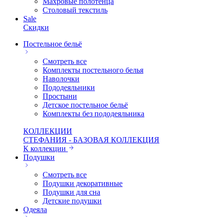
Махровые полотенца
Столовый текстиль
Sale
Скидки
Постельное бельё
Смотреть все
Комплекты постельного белья
Наволочки
Пододеяльники
Простыни
Детское постельное бельё
Комплекты без пододеяльника
КОЛЛЕКЦИИ
СТЕФАНИЯ - БАЗОВАЯ КОЛЛЕКЦИЯ
К коллекции
Подушки
Смотреть все
Подушки декоративные
Подушки для сна
Детские подушки
Одеяла