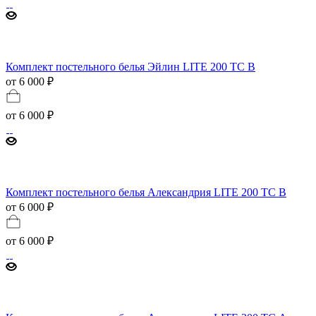
Комплект постельного белья Эйлин LITE 200 TC B
от 6 000 ₽
от
6 000 ₽
Комплект постельного белья Александрия LITE 200 TC B
от 6 000 ₽
от
6 000 ₽