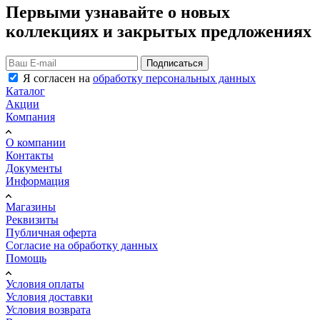
Первыми узнавайте о новых
коллекциях и закрытых предложениях
Подписаться
Я согласен на
обработку персональных данных
Каталог
Акции
Компания
О компании
Контакты
Документы
Информация
Магазины
Реквизиты
Публичная оферта
Согласие на обработку данных
Помощь
Условия оплаты
Условия доставки
Условия возврата