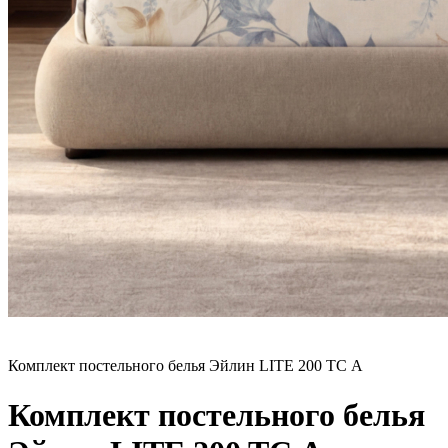
Комплект постельного белья Эйлин LITE 200 TC А
Комплект постельного белья