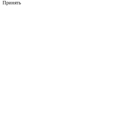
Принять