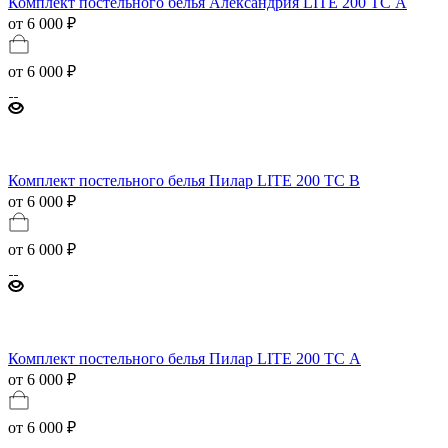
Комплект постельного белья Александрия LITE 200 TC А
от 6 000 ₽
от
6 000 ₽
Комплект постельного белья Пилар LITE 200 TC B
от 6 000 ₽
от
6 000 ₽
Комплект постельного белья Пилар LITE 200 TC А
от 6 000 ₽
от
6 000 ₽