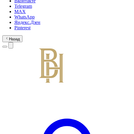
Вконтакте
Telegram
MAX
WhatsApp
Яндекс.Дзен
Pinterest
Назад