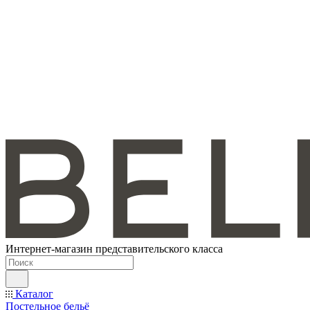
Интернет-магазин представительского класса
Каталог
Постельное бельё