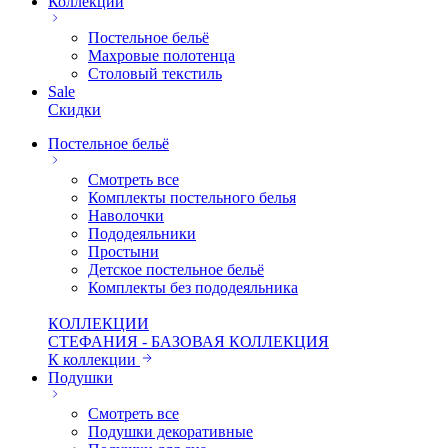
Коллекции
Постельное бельё
Махровые полотенца
Столовый текстиль
Sale
Скидки
Постельное бельё
Смотреть все
Комплекты постельного белья
Наволочки
Пододеяльники
Простыни
Детское постельное бельё
Комплекты без пододеяльника
КОЛЛЕКЦИИ
СТЕФАНИЯ - БАЗОВАЯ КОЛЛЕКЦИЯ
К коллекции
Подушки
Смотреть все
Подушки декоративные