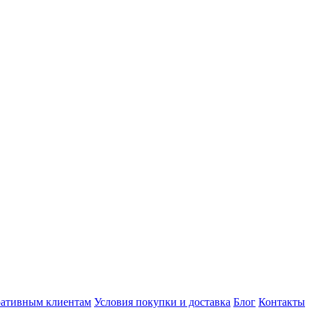
ативным клиентам
Условия покупки и доставка
Блог
Контакты