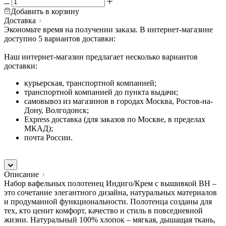
Добавить в корзину
Доставка
Экономьте время на получении заказа. В интернет-магазине
доступно 5 вариантов доставки:
Наш интернет-магазин предлагает несколько вариантов
доставки:
курьерская, транспортной компанией;
транспортной компанией до пункта выдачи;
самовывоз из магазинов в городах Москва, Ростов-на-
Дону, Волгодонск;
Express доставка (для заказов по Москве, в пределах
МКАД);
почта России.
Описание
Набор вафельных полотенец Индиго/Крем с вышивкой BH –
это сочетание элегантного дизайна, натуральных материалов
и продуманной функциональности. Полотенца созданы для
тех, кто ценит комфорт, качество и стиль в повседневной
жизни. Натуральный 100% хлопок – мягкая, дышащая ткань,