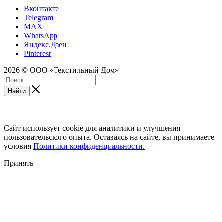
Вконтакте
Telegram
MAX
WhatsApp
Яндекс.Дзен
Pinterest
2026 © ООО «Текстильный Дом»
Найти
Сайт использует cookie для аналитики и улучшения
пользовательского опыта. Оставаясь на сайте, вы принимаете
условия
Политики конфиденциальности.
Принять