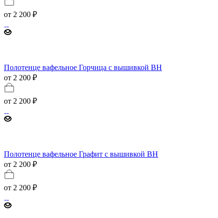
от
2 200 ₽
Полотенце вафельное Горчица с вышивкой BH
от 2 200 ₽
от
2 200 ₽
Полотенце вафельное Графит с вышивкой BH
от 2 200 ₽
от
2 200 ₽