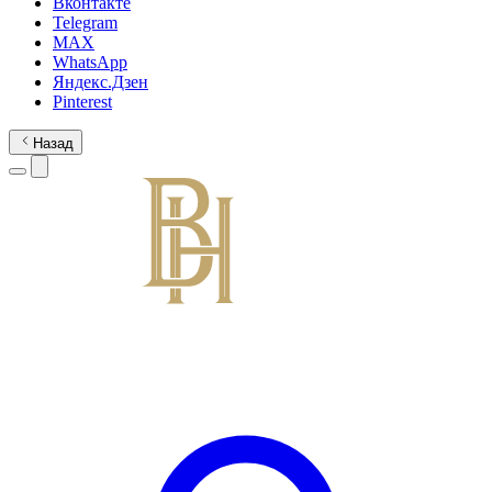
Вконтакте
Telegram
MAX
WhatsApp
Яндекс.Дзен
Pinterest
Назад