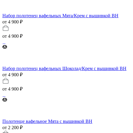
Набор полотенец вафельных Мята/Крем с вышивкой BH
от 4 900 ₽
от
4 900 ₽
Набор полотенец вафельных Шоколад/Крем с вышивкой BH
от 4 900 ₽
от
4 900 ₽
Полотенце вафельное Мята с вышивкой BH
от 2 200 ₽