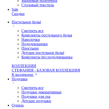
Махровые полотенца
Столовый текстиль
Sale
Скидки
Постельное бельё
Смотреть все
Комплекты постельного белья
Наволочки
Пододеяльники
Простыни
Детское постельное бельё
Комплекты без пододеяльника
КОЛЛЕКЦИИ
СТЕФАНИЯ - БАЗОВАЯ КОЛЛЕКЦИЯ
К коллекции
Подушки
Смотреть все
Подушки декоративные
Подушки для сна
Детские подушки
Одеяла