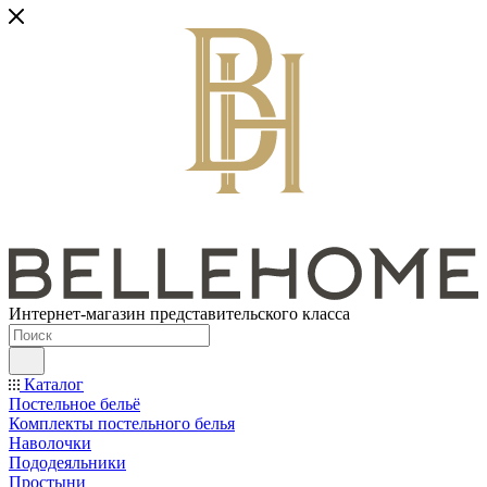
Интернет-магазин представительского класса
Каталог
Постельное бельё
Комплекты постельного белья
Наволочки
Пододеяльники
Простыни