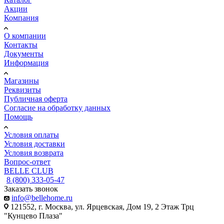
Акции
Компания
О компании
Контакты
Документы
Информация
Магазины
Реквизиты
Публичная оферта
Согласие на обработку данных
Помощь
Условия оплаты
Условия доставки
Условия возврата
Вопрос-ответ
BELLE CLUB
8 (800) 333-05-47
Заказать звонок
info@bellehome.ru
121552, г. Москва, ул. Ярцевская, Дом 19, 2 Этаж Трц
"Кунцево Плаза"