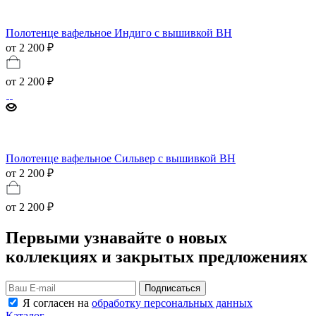
Полотенце вафельное Индиго с вышивкой BH
от 2 200 ₽
от
2 200 ₽
Полотенце вафельное Сильвер с вышивкой BH
от 2 200 ₽
от
2 200 ₽
Первыми узнавайте о новых
коллекциях и закрытых предложениях
Подписаться
Я согласен на
обработку персональных данных
Каталог