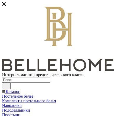
Интернет-магазин представительского класса
Каталог
Постельное бельё
Комплекты постельного белья
Наволочки
Пододеяльники
Простыни