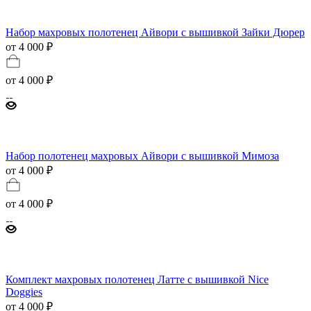
Набор махровых полотенец Айвори с вышивкой Зайки Дюрер
от 4 000 ₽
от
4 000 ₽
Набор полотенец махровых Айвори с вышивкой Мимоза
от 4 000 ₽
от
4 000 ₽
Комплект махровых полотенец Латте с вышивкой Nice
Doggies
от 4 000 ₽