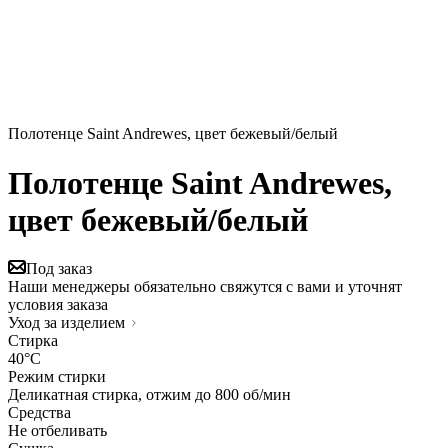
Полотенце Saint Andrewes, цвет бежевый/белый
Полотенце Saint Andrewes,
цвет бежевый/белый
Под заказ
Наши менеджеры обязательно свяжутся с вами и уточнят
условия заказа
Уход за изделием
Стирка
40°C
Режим стирки
Деликатная стирка, отжим до 800 об/мин
Средства
Не отбеливать