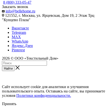
8 (800) 333-05-47
Заказать звонок
info@bellehome.ru
121552, г. Москва, ул. Ярцевская, Дом 19, 2 Этаж Трц
"Кунцево Плаза"
Вконтакте
Telegram
MAX
WhatsApp
Яндекс.Дзен
Pinterest
2026 © ООО «Текстильный Дом»
Найти
Сайт использует cookie для аналитики и улучшения
пользовательского опыта. Оставаясь на сайте, вы принимаете
условия
Политики конфиденциальности.
Принять