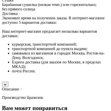
Сушка
Барабанная сушилка (низкая темп.) или горизонтально;
без прямого солнца
Доставка
Экономьте время на получении заказа. В интернет-магазине
доступно 5 вариантов доставки:
Наш интернет-магазин предлагает несколько вариантов
доставки:
курьерская, транспортной компанией;
транспортной компанией до пункта выдачи;
самовывоз из магазинов в городах Москва, Ростов-на-
Дону, Волгодонск;
Express доставка (для заказов по Москве, в пределах
МКАД);
почта России.
Описание
Производство Бразилия.
Вам может понравиться