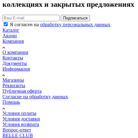
коллекциях и закрытых предложениях
Подписаться
Я согласен на
обработку персональных данных
Каталог
Акции
Компания
О компании
Контакты
Документы
Информация
Магазины
Реквизиты
Публичная оферта
Согласие на обработку данных
Помощь
Условия оплаты
Условия доставки
Условия возврата
Вопрос-ответ
BELLE CLUB