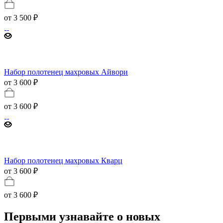
от
3 500 ₽
Набор полотенец махровых Айвори
от 3 600 ₽
от
3 600 ₽
Набор полотенец махровых Кварц
от 3 600 ₽
от
3 600 ₽
Первыми узнавайте о новых