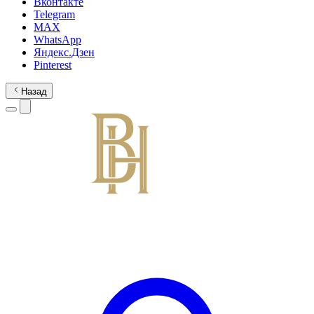
Вконтакте
Telegram
MAX
WhatsApp
Яндекс.Дзен
Pinterest
Назад