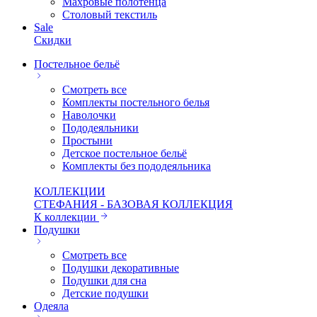
Махровые полотенца
Столовый текстиль
Sale
Скидки
Постельное бельё
Смотреть все
Комплекты постельного белья
Наволочки
Пододеяльники
Простыни
Детское постельное бельё
Комплекты без пододеяльника
КОЛЛЕКЦИИ
СТЕФАНИЯ - БАЗОВАЯ КОЛЛЕКЦИЯ
К коллекции
Подушки
Смотреть все
Подушки декоративные
Подушки для сна
Детские подушки
Одеяла