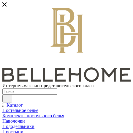
Интернет-магазин представительского класса
Каталог
Постельное бельё
Комплекты постельного белья
Наволочки
Пододеяльники
Простыни