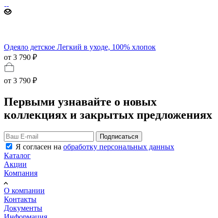
Одеяло детское Легкий в уходе, 100% хлопок
от 3 790 ₽
от
3 790 ₽
Первыми узнавайте о новых
коллекциях и закрытых предложениях
Подписаться
Я согласен на
обработку персональных данных
Каталог
Акции
Компания
О компании
Контакты
Документы
Информация