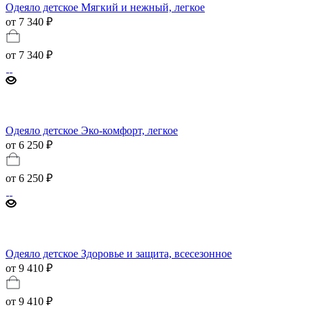
Одеяло детское Мягкий и нежный, легкое
от 7 340 ₽
от
7 340 ₽
Одеяло детское Эко-комфорт, легкое
от 6 250 ₽
от
6 250 ₽
Одеяло детское Здоровье и защита, всесезонное
от 9 410 ₽
от
9 410 ₽