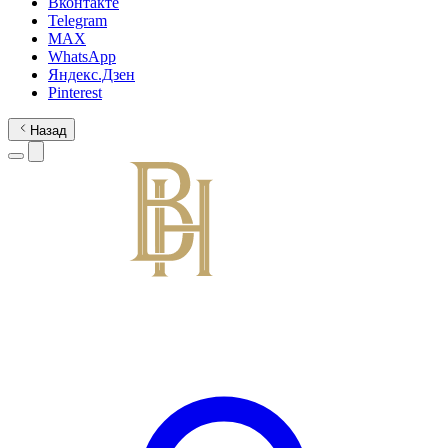
Вконтакте
Telegram
MAX
WhatsApp
Яндекс.Дзен
Pinterest
Назад