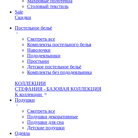
Махровые полотенца
Столовый текстиль
Sale
Скидки
Постельное бельё
Смотреть все
Комплекты постельного белья
Наволочки
Пододеяльники
Простыни
Детское постельное бельё
Комплекты без пододеяльника
КОЛЛЕКЦИИ
СТЕФАНИЯ - БАЗОВАЯ КОЛЛЕКЦИЯ
К коллекции
Подушки
Смотреть все
Подушки декоративные
Подушки для сна
Детские подушки
Одеяла