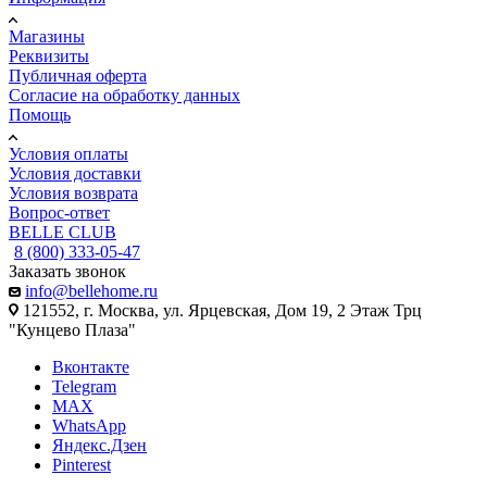
Магазины
Реквизиты
Публичная оферта
Согласие на обработку данных
Помощь
Условия оплаты
Условия доставки
Условия возврата
Вопрос-ответ
BELLE CLUB
8 (800) 333-05-47
Заказать звонок
info@bellehome.ru
121552, г. Москва, ул. Ярцевская, Дом 19, 2 Этаж Трц
"Кунцево Плаза"
Вконтакте
Telegram
MAX
WhatsApp
Яндекс.Дзен
Pinterest