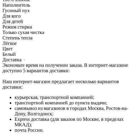
Наполнитель
Гусиный пух
Для кого
Для детей
Режим стирки
Только сухая чистка
Степень тепла
Лёгкое
Цвет
Белый
Доставка
Экономьте время на получении заказа. В интернет-магазине
доступно 5 вариантов доставки:
Наш интернет-магазин предлагает несколько вариантов
доставки:
курьерская, транспортной компанией;
транспортной компанией до пункта выдачи;
самовывоз из магазинов в городах Москва, Ростов-на-
Дону, Волгодонск;
Express доставка (для заказов по Москве, в пределах
МКАД);
почта России.