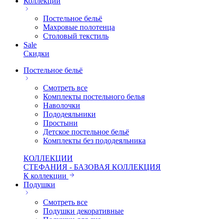
Коллекции
Постельное бельё
Махровые полотенца
Столовый текстиль
Sale
Скидки
Постельное бельё
Смотреть все
Комплекты постельного белья
Наволочки
Пододеяльники
Простыни
Детское постельное бельё
Комплекты без пододеяльника
КОЛЛЕКЦИИ
СТЕФАНИЯ - БАЗОВАЯ КОЛЛЕКЦИЯ
К коллекции
Подушки
Смотреть все
Подушки декоративные