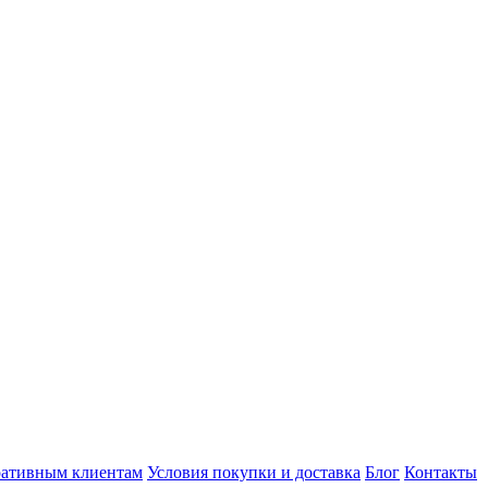
ативным клиентам
Условия покупки и доставка
Блог
Контакты