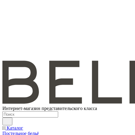
Интернет-магазин представительского класса
Каталог
Постельное бельё