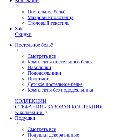
Коллекции
Постельное бельё
Махровые полотенца
Столовый текстиль
Sale
Скидки
Постельное бельё
Смотреть все
Комплекты постельного белья
Наволочки
Пододеяльники
Простыни
Детское постельное бельё
Комплекты без пододеяльника
КОЛЛЕКЦИИ
СТЕФАНИЯ - БАЗОВАЯ КОЛЛЕКЦИЯ
К коллекции
Подушки
Смотреть все
Подушки декоративные