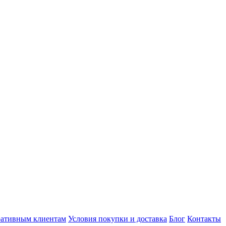
ативным клиентам
Условия покупки и доставка
Блог
Контакты