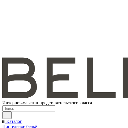
Интернет-магазин представительского класса
Каталог
Постельное бельё