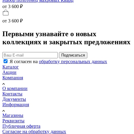
Набор полотенец махровых Кварц
от 3 600 ₽
от
3 600 ₽
Первыми узнавайте о новых
коллекциях и закрытых предложениях
Подписаться
Я согласен на
обработку персональных данных
Каталог
Акции
Компания
О компании
Контакты
Документы
Информация
Магазины
Реквизиты
Публичная оферта
Согласие на обработку данных