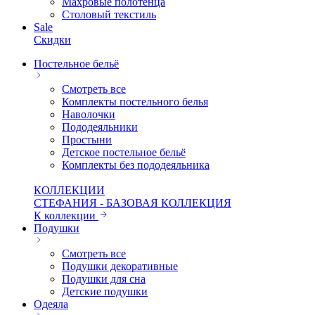
Махровые полотенца
Столовый текстиль
Sale
Скидки
Постельное бельё
Смотреть все
Комплекты постельного белья
Наволочки
Пододеяльники
Простыни
Детское постельное бельё
Комплекты без пододеяльника
КОЛЛЕКЦИИ
СТЕФАНИЯ - БАЗОВАЯ КОЛЛЕКЦИЯ
К коллекции
Подушки
Смотреть все
Подушки декоративные
Подушки для сна
Детские подушки
Одеяла