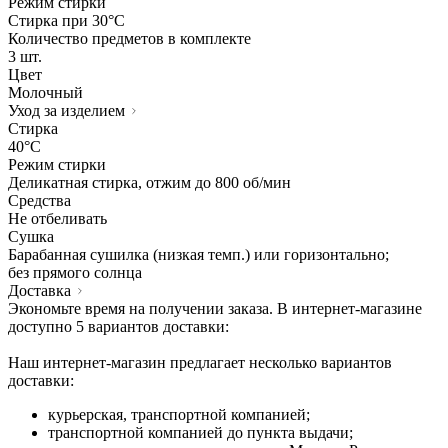
Режим стирки
Стирка при 30°С
Количество предметов в комплекте
3 шт.
Цвет
Молочный
Уход за изделием
Стирка
40°C
Режим стирки
Деликатная стирка, отжим до 800 об/мин
Средства
Не отбеливать
Сушка
Барабанная сушилка (низкая темп.) или горизонтально;
без прямого солнца
Доставка
Экономьте время на получении заказа. В интернет-магазине
доступно 5 вариантов доставки:
Наш интернет-магазин предлагает несколько вариантов
доставки:
курьерская, транспортной компанией;
транспортной компанией до пункта выдачи;