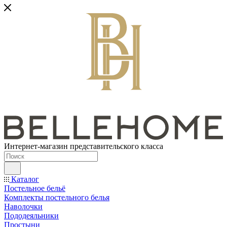
Интернет-магазин представительского класса
Каталог
Постельное бельё
Комплекты постельного белья
Наволочки
Пододеяльники
Простыни