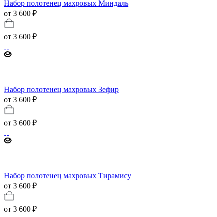
Набор полотенец махровых Миндаль
от 3 600 ₽
от
3 600 ₽
Набор полотенец махровых Зефир
от 3 600 ₽
от
3 600 ₽
Набор полотенец махровых Тирамису
от 3 600 ₽
от
3 600 ₽