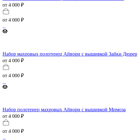
от 4 000 ₽
от
4 000 ₽
Набор махровых полотенец Айвори с вышивкой Зайки Дюрер
от 4 000 ₽
от
4 000 ₽
Набор полотенец махровых Айвори с вышивкой Мимоза
от 4 000 ₽
от
4 000 ₽