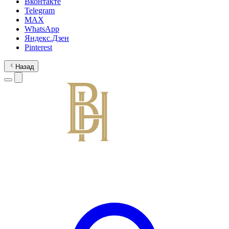
Вконтакте
Telegram
MAX
WhatsApp
Яндекс.Дзен
Pinterest
Назад