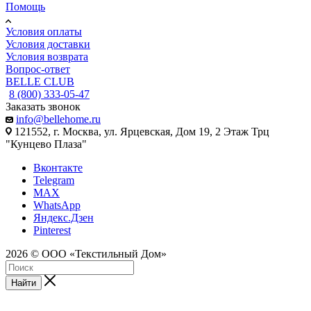
Помощь
Условия оплаты
Условия доставки
Условия возврата
Вопрос-ответ
BELLE CLUB
8 (800) 333-05-47
Заказать звонок
info@bellehome.ru
121552, г. Москва, ул. Ярцевская, Дом 19, 2 Этаж Трц
"Кунцево Плаза"
Вконтакте
Telegram
MAX
WhatsApp
Яндекс.Дзен
Pinterest
2026 © ООО «Текстильный Дом»
Найти