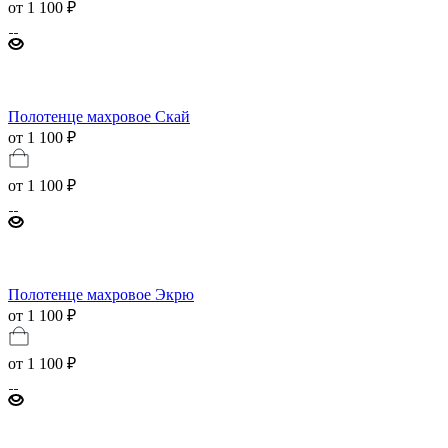
от
1 100 ₽
Полотенце махровое Скай
от 1 100 ₽
от
1 100 ₽
Полотенце махровое Экрю
от 1 100 ₽
от
1 100 ₽