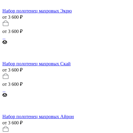
Набор полотенец махровых Экрю
от 3 600 ₽
от
3 600 ₽
Набор полотенец махровых Скай
от 3 600 ₽
от
3 600 ₽
Набор полотенец махровых Айрон
от 3 600 ₽