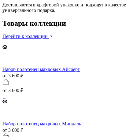
Доставляются в крафтовой упаковке и подходят в качестве
универсального подарка.
Товары коллекции
Перейти к коллекции
Набор полотенец махровых Айсберг
от 3 600 ₽
от
3 600 ₽
Набор полотенец махровых Миндаль
от 3 600 ₽