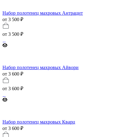
Набор полотенец махровых Антрацит
от 3 500 ₽
от
3 500 ₽
Набор полотенец махровых Айвори
от 3 600 ₽
от
3 600 ₽
Набор полотенец махровых Кварц
от 3 600 ₽