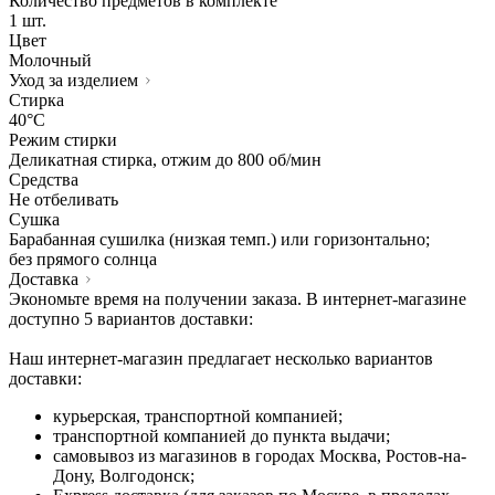
Количество предметов в комплекте
1 шт.
Цвет
Молочный
Уход за изделием
Стирка
40°C
Режим стирки
Деликатная стирка, отжим до 800 об/мин
Средства
Не отбеливать
Сушка
Барабанная сушилка (низкая темп.) или горизонтально;
без прямого солнца
Доставка
Экономьте время на получении заказа. В интернет-магазине
доступно 5 вариантов доставки:
Наш интернет-магазин предлагает несколько вариантов
доставки:
курьерская, транспортной компанией;
транспортной компанией до пункта выдачи;
самовывоз из магазинов в городах Москва, Ростов-на-
Дону, Волгодонск;