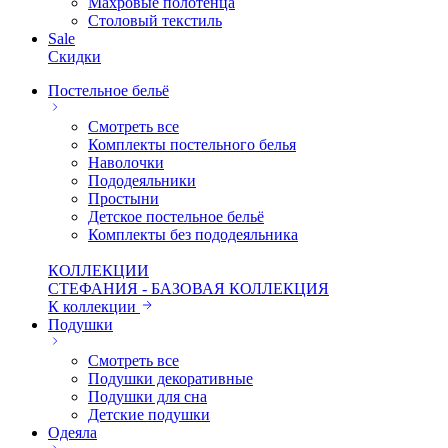
Махровые полотенца
Столовый текстиль
Sale
Скидки
Постельное бельё
Смотреть все
Комплекты постельного белья
Наволочки
Пододеяльники
Простыни
Детское постельное бельё
Комплекты без пододеяльника
КОЛЛЕКЦИИ
СТЕФАНИЯ - БАЗОВАЯ КОЛЛЕКЦИЯ
К коллекции
Подушки
Смотреть все
Подушки декоративные
Подушки для сна
Детские подушки
Одеяла