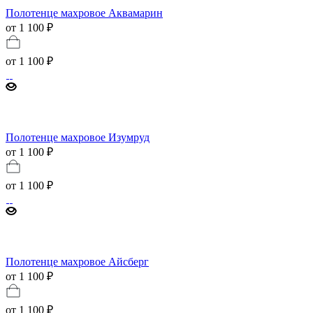
Полотенце махровое Аквамарин
от 1 100 ₽
от
1 100 ₽
Полотенце махровое Изумруд
от 1 100 ₽
от
1 100 ₽
Полотенце махровое Айсберг
от 1 100 ₽
от
1 100 ₽