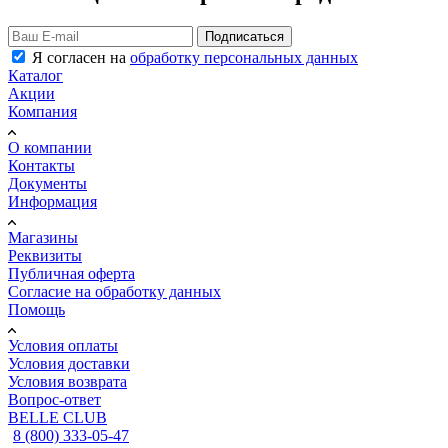
Подписаться
Я согласен на
обработку персональных данных
Каталог
Акции
Компания
О компании
Контакты
Документы
Информация
Магазины
Реквизиты
Публичная оферта
Согласие на обработку данных
Помощь
Условия оплаты
Условия доставки
Условия возврата
Вопрос-ответ
BELLE CLUB
8 (800) 333-05-47