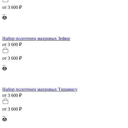
от
3 600 ₽
Набор полотенец махровых Зефир
от 3 600 ₽
от
3 600 ₽
Набор полотенец махровых Тирамису
от 3 600 ₽
от
3 600 ₽