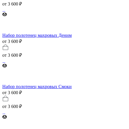
от
3 600 ₽
Набор полотенец махровых Деним
от 3 600 ₽
от
3 600 ₽
Набор полотенец махровых Смоки
от 3 600 ₽
от
3 600 ₽