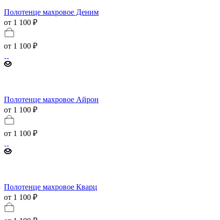
Полотенце махровое Деним
от 1 100 ₽
от
1 100 ₽
Полотенце махровое Айрон
от 1 100 ₽
от
1 100 ₽
Полотенце махровое Кварц
от 1 100 ₽