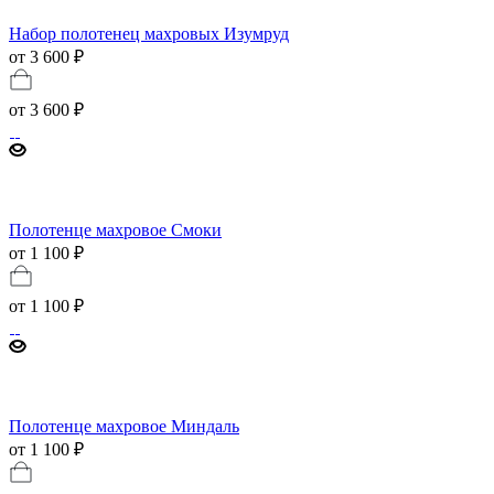
Набор полотенец махровых Изумруд
от 3 600 ₽
от
3 600 ₽
Полотенце махровое Смоки
от 1 100 ₽
от
1 100 ₽
Полотенце махровое Миндаль
от 1 100 ₽