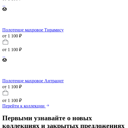
Полотенце махровое Тирамису
от 1 100 ₽
от
1 100 ₽
Полотенце махровое Антрацит
от 1 100 ₽
от
1 100 ₽
Перейти к коллекции
Первыми узнавайте о новых
коллекциях и закрытых предложениях