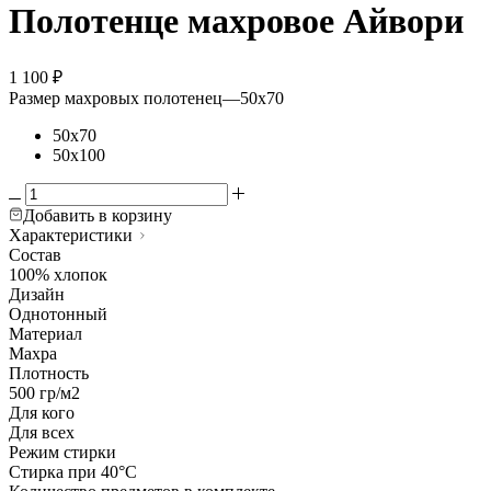
Полотенце махровое Айвори
1 100
₽
Размер махровых полотенец
—
50х70
50х70
50х100
Добавить в корзину
Характеристики
Состав
100% хлопок
Дизайн
Однотонный
Материал
Махра
Плотность
500 гр/м2
Для кого
Для всех
Режим стирки
Стирка при 40°С