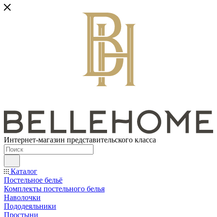
Интернет-магазин представительского класса
Каталог
Постельное бельё
Комплекты постельного белья
Наволочки
Пододеяльники
Простыни