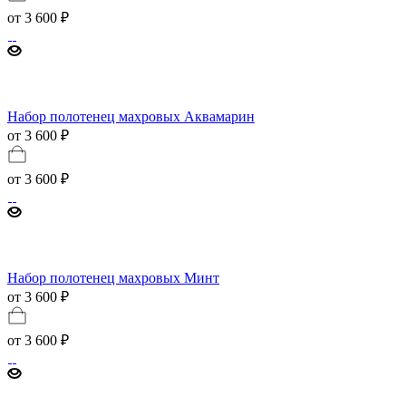
от
3 600 ₽
Набор полотенец махровых Аквамарин
от 3 600 ₽
от
3 600 ₽
Набор полотенец махровых Минт
от 3 600 ₽
от
3 600 ₽