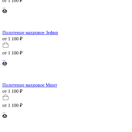
от
1 100 ₽
Полотенце махровое Зефир
от 1 100 ₽
от
1 100 ₽
Полотенце махровое Минт
от 1 100 ₽
от
1 100 ₽