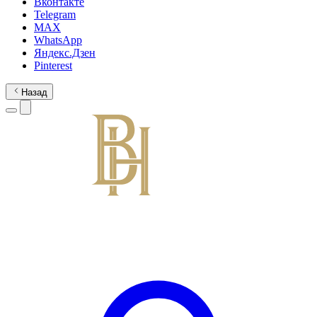
Вконтакте
Telegram
MAX
WhatsApp
Яндекс.Дзен
Pinterest
Назад