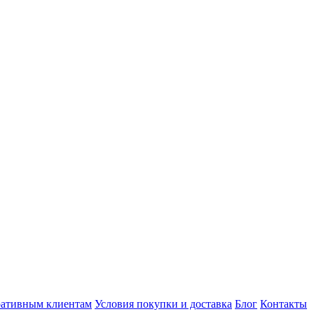
ативным клиентам
Условия покупки и доставка
Блог
Контакты