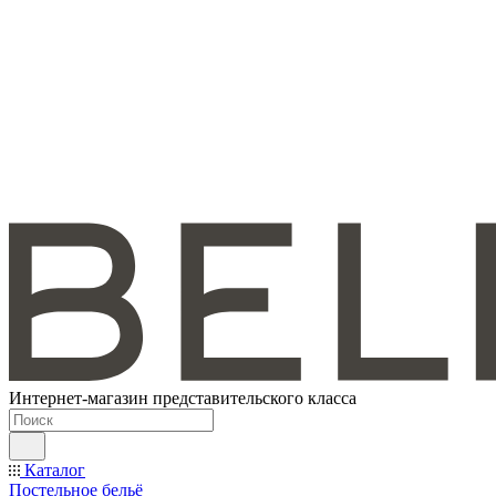
Интернет-магазин представительского класса
Каталог
Постельное бельё