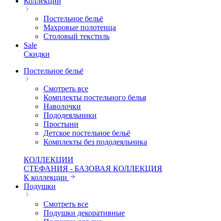
Коллекции
Постельное бельё
Махровые полотенца
Столовый текстиль
Sale
Скидки
Постельное бельё
Смотреть все
Комплекты постельного белья
Наволочки
Пододеяльники
Простыни
Детское постельное бельё
Комплекты без пододеяльника
КОЛЛЕКЦИИ
СТЕФАНИЯ - БАЗОВАЯ КОЛЛЕКЦИЯ
К коллекции
Подушки
Смотреть все
Подушки декоративные