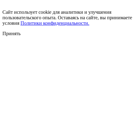
Сайт использует cookie для аналитики и улучшения
пользовательского опыта. Оставаясь на сайте, вы принимаете
условия
Политики конфиденциальности.
Принять