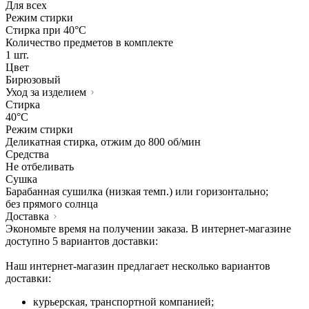
Для всех
Режим стирки
Стирка при 40°С
Количество предметов в комплекте
1 шт.
Цвет
Бирюзовый
Уход за изделием
Стирка
40°C
Режим стирки
Деликатная стирка, отжим до 800 об/мин
Средства
Не отбеливать
Сушка
Барабанная сушилка (низкая темп.) или горизонтально;
без прямого солнца
Доставка
Экономьте время на получении заказа. В интернет-магазине
доступно 5 вариантов доставки:
Наш интернет-магазин предлагает несколько вариантов
доставки:
курьерская, транспортной компанией;