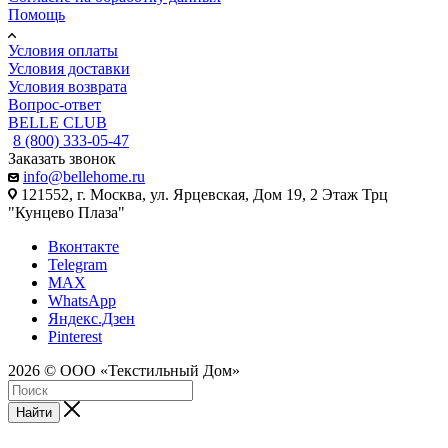
Помощь
Условия оплаты
Условия доставки
Условия возврата
Вопрос-ответ
BELLE CLUB
8 (800) 333-05-47
Заказать звонок
info@bellehome.ru
121552, г. Москва, ул. Ярцевская, Дом 19, 2 Этаж Трц
"Кунцево Плаза"
Вконтакте
Telegram
MAX
WhatsApp
Яндекс.Дзен
Pinterest
2026 © ООО «Текстильный Дом»
Найти