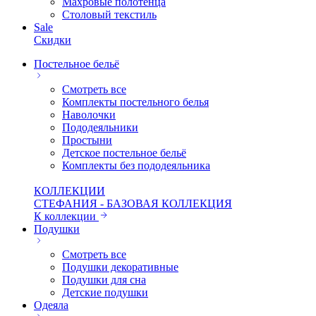
Махровые полотенца
Столовый текстиль
Sale
Скидки
Постельное бельё
Смотреть все
Комплекты постельного белья
Наволочки
Пододеяльники
Простыни
Детское постельное бельё
Комплекты без пододеяльника
КОЛЛЕКЦИИ
СТЕФАНИЯ - БАЗОВАЯ КОЛЛЕКЦИЯ
К коллекции
Подушки
Смотреть все
Подушки декоративные
Подушки для сна
Детские подушки
Одеяла