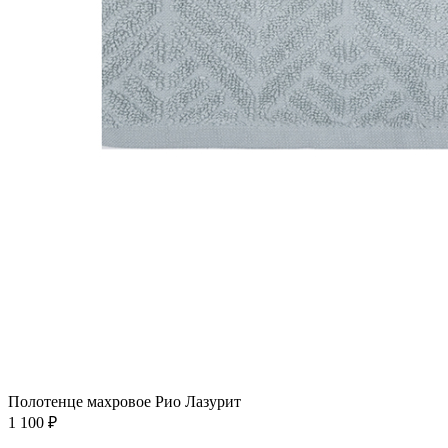
Полотенце махровое Рио Лазурит
1 100
₽