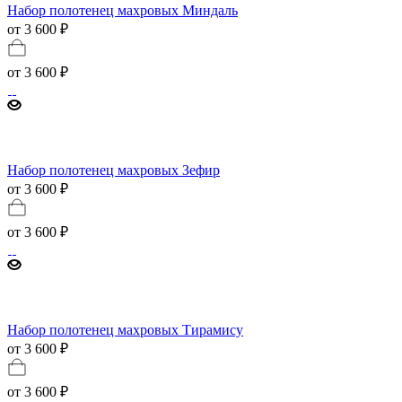
Набор полотенец махровых Миндаль
от 3 600 ₽
от
3 600 ₽
Набор полотенец махровых Зефир
от 3 600 ₽
от
3 600 ₽
Набор полотенец махровых Тирамису
от 3 600 ₽
от
3 600 ₽