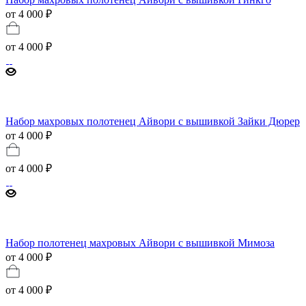
от 4 000 ₽
от
4 000 ₽
Набор махровых полотенец Айвори с вышивкой Зайки Дюрер
от 4 000 ₽
от
4 000 ₽
Набор полотенец махровых Айвори с вышивкой Мимоза
от 4 000 ₽
от
4 000 ₽