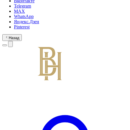
Вконтакте
Telegram
MAX
WhatsApp
Яндекс.Дзен
Pinterest
Назад