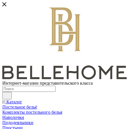
Интернет-магазин представительского класса
Каталог
Постельное бельё
Комплекты постельного белья
Наволочки
Пододеяльники
Простыни