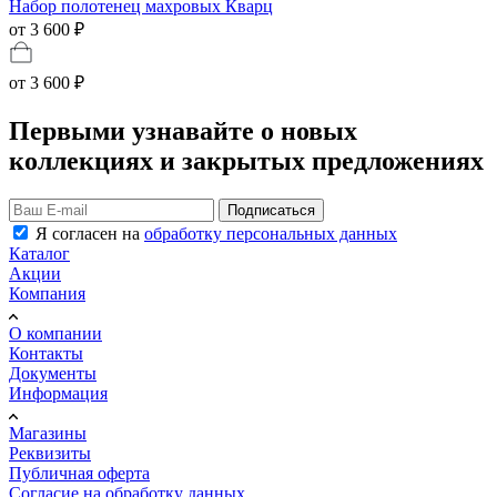
Набор полотенец махровых Кварц
от 3 600 ₽
от
3 600 ₽
Первыми узнавайте о новых
коллекциях и закрытых предложениях
Подписаться
Я согласен на
обработку персональных данных
Каталог
Акции
Компания
О компании
Контакты
Документы
Информация
Магазины
Реквизиты
Публичная оферта
Согласие на обработку данных