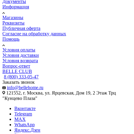
Документы
Информация
Магазины
Реквизиты
Публичная оферта
Согласие на обработку данных
Помощь
Условия оплаты
Условия доставки
Условия возврата
Вопрос-ответ
BELLE CLUB
8 (800) 333-05-47
Заказать звонок
info@bellehome.ru
121552, г. Москва, ул. Ярцевская, Дом 19, 2 Этаж Трц
"Кунцево Плаза"
Вконтакте
Telegram
MAX
WhatsApp
Яндекс.Дзен