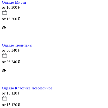
Одеяло Мирта
от 16 300 ₽
от
16 300 ₽
Одеяло Тюльпаны
от 36 340 ₽
от
36 340 ₽
Одеяло Классика, всесезонное
от 15 120 ₽
от
15 120 ₽