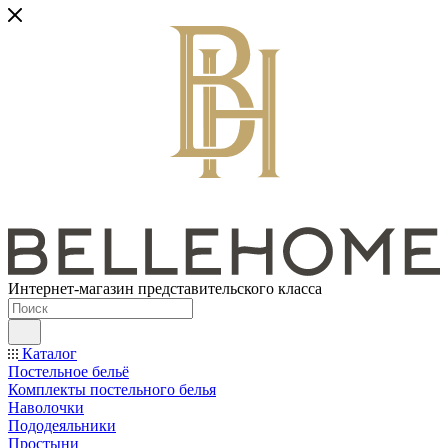
Интернет-магазин представительского класса
Каталог
Постельное бельё
Комплекты постельного белья
Наволочки
Пододеяльники
Простыни