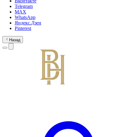
Вконтакте
Telegram
MAX
WhatsApp
Яндекс.Дзен
Pinterest
Назад