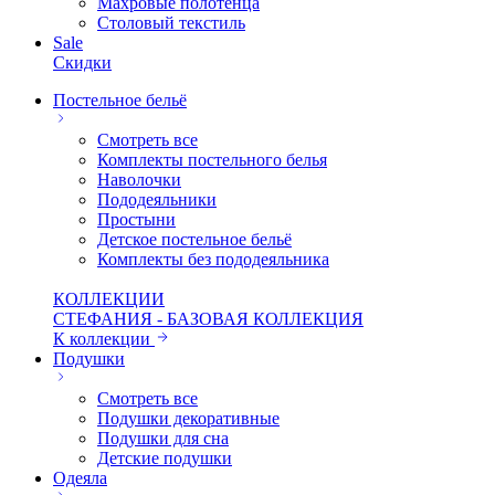
Махровые полотенца
Столовый текстиль
Sale
Скидки
Постельное бельё
Смотреть все
Комплекты постельного белья
Наволочки
Пододеяльники
Простыни
Детское постельное бельё
Комплекты без пододеяльника
КОЛЛЕКЦИИ
СТЕФАНИЯ - БАЗОВАЯ КОЛЛЕКЦИЯ
К коллекции
Подушки
Смотреть все
Подушки декоративные
Подушки для сна
Детские подушки
Одеяла