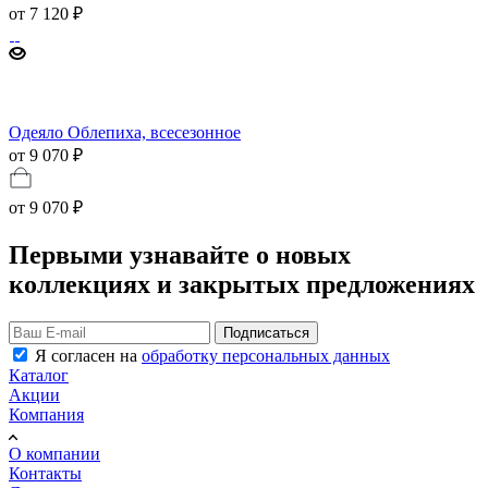
от
7 120 ₽
Одеяло Облепиха, всесезонное
от 9 070 ₽
от
9 070 ₽
Первыми узнавайте о новых
коллекциях и закрытых предложениях
Подписаться
Я согласен на
обработку персональных данных
Каталог
Акции
Компания
О компании
Контакты