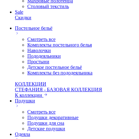
Махровые полотенца
Столовый текстиль
Sale
Скидки
Постельное бельё
Смотреть все
Комплекты постельного белья
Наволочки
Пододеяльники
Простыни
Детское постельное бельё
Комплекты без пододеяльника
КОЛЛЕКЦИИ
СТЕФАНИЯ - БАЗОВАЯ КОЛЛЕКЦИЯ
К коллекции
Подушки
Смотреть все
Подушки декоративные
Подушки для сна
Детские подушки
Одеяла