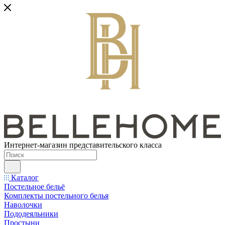
Интернет-магазин представительского класса
Каталог
Постельное бельё
Комплекты постельного белья
Наволочки
Пододеяльники
Простыни