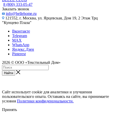
8 (800) 333-05-47
Заказать звонок
info@bellehome.ru
121552, г. Москва, ул. Ярцевская, Дом 19, 2 Этаж Трц
"Кунцево Плаза"
Вконтакте
Telegram
MAX
WhatsApp
Яндекс.Дзен
Pinterest
2026 © ООО «Текстильный Дом»
Найти
Сайт использует cookie для аналитики и улучшения
пользовательского опыта. Оставаясь на сайте, вы принимаете
условия
Политики конфиденциальности.
Принять