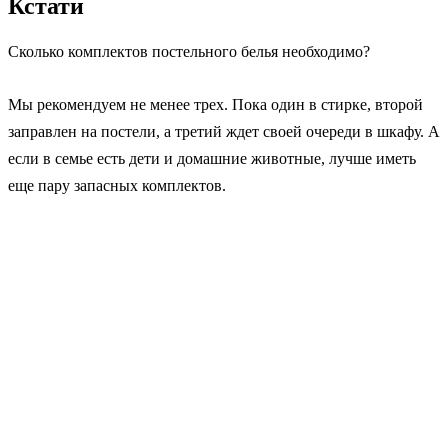
Кстати
Сколько комплектов постельного белья необходимо?
Мы рекомендуем не менее трех. Пока один в стирке, второй
заправлен на постели, а третий ждет своей очереди в шкафу. А
если в семье есть дети и домашние животные, лучше иметь
еще пару запасных комплектов.