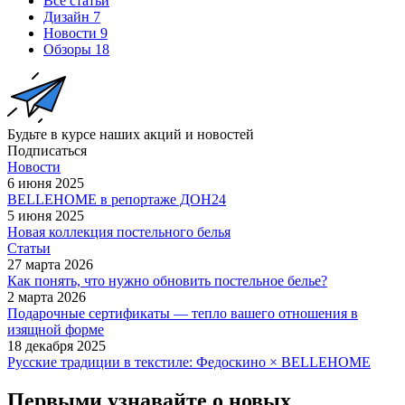
Все статьи
Дизайн
7
Новости
9
Обзоры
18
Будьте в курсе наших акций и новостей
Подписаться
Новости
6 июня 2025
BELLEHOME в репортаже ДОН24
5 июня 2025
Новая коллекция постельного белья
Статьи
27 марта 2026
Как понять, что нужно обновить постельное белье?
2 марта 2026
Подарочные сертификаты — тепло вашего отношения в
изящной форме
18 декабря 2025
Русские традиции в текстиле: Федоскино × BELLEHOME
Первыми узнавайте о новых