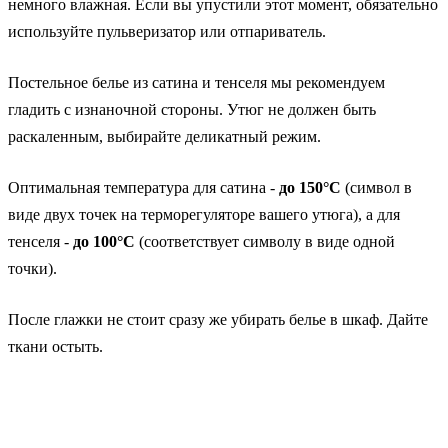
немного влажная. Если вы упустили этот момент, обязательно
используйте пульверизатор или отпариватель.
Постельное белье из сатина и тенселя мы рекомендуем
гладить с изнаночной стороны. Утюг не должен быть
раскаленным, выбирайте деликатный режим.
Оптимальная температура для сатина -
до 150°С
(символ в
виде двух точек на терморегуляторе вашего утюга), а для
тенселя -
до 100°С
(соответствует символу в виде одной
точки).
После глажки не стоит сразу же убирать белье в шкаф. Дайте
ткани остыть.