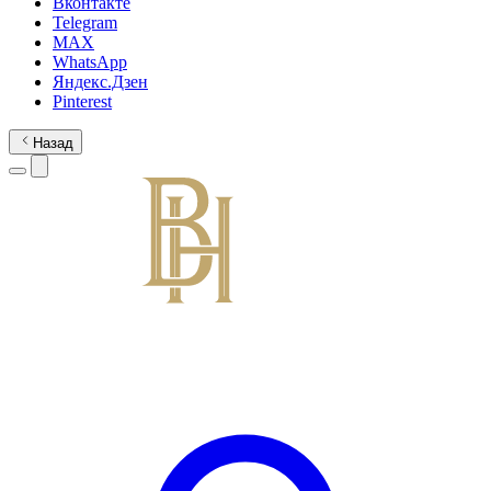
Вконтакте
Telegram
MAX
WhatsApp
Яндекс.Дзен
Pinterest
Назад