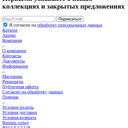
коллекциях и закрытых предложениях
Подписаться
Я согласен на
обработку персональных данных
Каталог
Акции
Компания
О компании
Контакты
Документы
Информация
Магазины
Реквизиты
Публичная оферта
Согласие на обработку данных
Помощь
Условия оплаты
Условия доставки
Условия возврата
Вопрос-ответ
BELLE CLUB