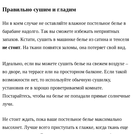
Правильно сушим и гладим
Ни в коем случае не оставляйте влажное постельное белье в
барабане надолго. Так вы сможете избежать неприятных
запахов. Кстати, сушить в машинке белье из сатина и тенселя
не стоит
. На ткани появятся заломы, она потеряет свой вид.
Идеально, если вы можете сушить белье на свежем воздухе –
во дворе, на террасе или на просторном балконе. Если такой
возможности нет, то используйте обычную сушилку,
установив ее в хорошо проветриваемой комнате.
Постарайтесь, чтобы на белье не попадали прямые солнечные
лучи.
Не стоит ждать, пока ваше постельное белье максимально
высохнет. Лучше всего приступать к глажке, когда ткань еще