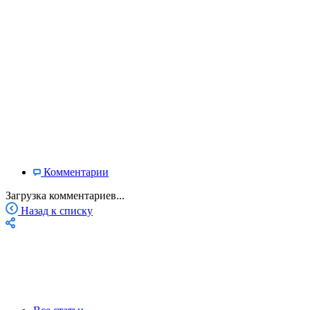
Комментарии
Загрузка комментариев...
Назад к списку