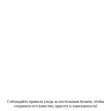
Соблюдайте правила ухода за постельным бельем, чтобы
сохранить его качество, красоту и изысканность!