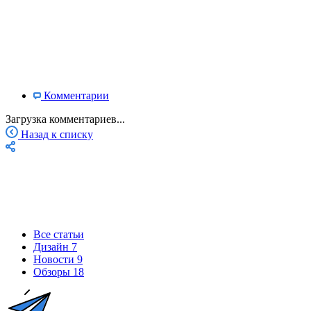
Комментарии
Загрузка комментариев...
Назад к списку
Все статьи
Дизайн
7
Новости
9
Обзоры
18