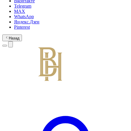
Вконтакте
Telegram
MAX
WhatsApp
Яндекс.Дзен
Pinterest
Назад