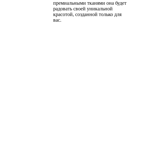
премиальными тканями она будет
радовать своей уникальной
красотой, созданной только для
вас.