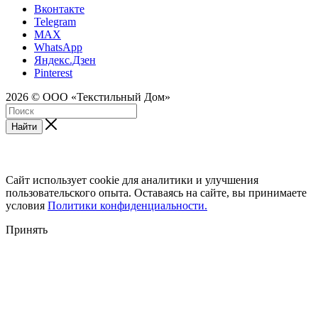
Вконтакте
Telegram
MAX
WhatsApp
Яндекс.Дзен
Pinterest
2026 © ООО «Текстильный Дом»
Найти
Сайт использует cookie для аналитики и улучшения
пользовательского опыта. Оставаясь на сайте, вы принимаете
условия
Политики конфиденциальности.
Принять