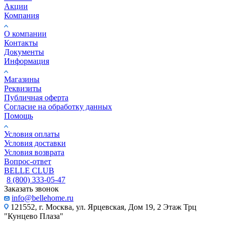
Акции
Компания
О компании
Контакты
Документы
Информация
Магазины
Реквизиты
Публичная оферта
Согласие на обработку данных
Помощь
Условия оплаты
Условия доставки
Условия возврата
Вопрос-ответ
BELLE CLUB
8 (800) 333-05-47
Заказать звонок
info@bellehome.ru
121552, г. Москва, ул. Ярцевская, Дом 19, 2 Этаж Трц
"Кунцево Плаза"