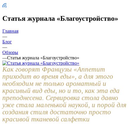
Статья журнала «Благоустройство»
Главная
—
Блог
—
Обзоры
—
Статья журнала «Благоустройство»
Как говорят Французы «Аппетит
приходит во время еды», а для этого
необходим не только ароматный и
красивый вид еды, но и то, как эта еда
преподнесена. Сервировка стола давно
уже стала маленькой наукой, и порой для
создания стиля достаточно просто
красивой тканевой салфетки