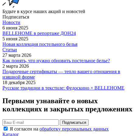
Будьте в курсе наших акций и новостей
Подписаться
Новости
6 июня 2025
BELLEHOME в репортаже ДОН24
5 июня 2025
Новая коллекция постельного белья
Статьи
27 марта 2026
Как понять, что нужно обновить постельное белье?
2 марта 2026
Подарочные сертификаты — тепло вашего отношения в
изящной форме
18 декабря 2025
Русские традиции в текстиле: Федоскино × BELLEHOME
Первыми узнавайте о новых
коллекциях и закрытых предложениях
Подписаться
Я согласен на
обработку персональных данных
Каталог