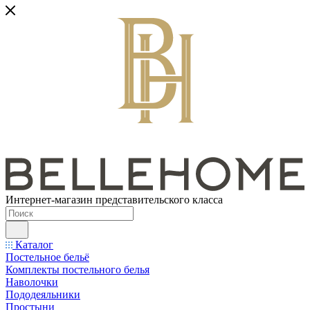
Интернет-магазин представительского класса
Каталог
Постельное бельё
Комплекты постельного белья
Наволочки
Пододеяльники
Простыни