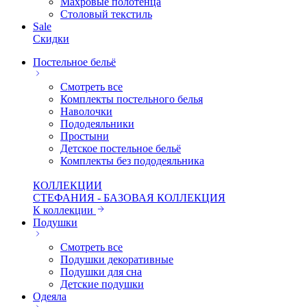
Махровые полотенца
Столовый текстиль
Sale
Скидки
Постельное бельё
Смотреть все
Комплекты постельного белья
Наволочки
Пододеяльники
Простыни
Детское постельное бельё
Комплекты без пододеяльника
КОЛЛЕКЦИИ
СТЕФАНИЯ - БАЗОВАЯ КОЛЛЕКЦИЯ
К коллекции
Подушки
Смотреть все
Подушки декоративные
Подушки для сна
Детские подушки
Одеяла