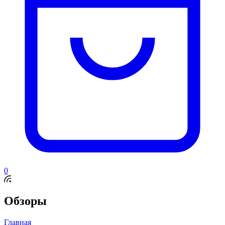
0
Обзоры
Главная