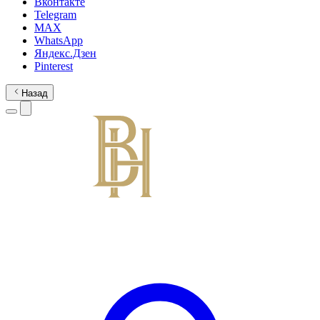
Вконтакте
Telegram
MAX
WhatsApp
Яндекс.Дзен
Pinterest
Назад