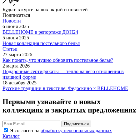
Будьте в курсе наших акций и новостей
Подписаться
Новости
6 июня 2025
BELLEHOME в репортаже ДОН24
5 июня 2025
Новая коллекция постельного белья
Статьи
27 марта 2026
Как понять, что нужно обновить постельное белье?
2 марта 2026
Подарочные сертификаты — тепло вашего отношения в
изящной форме
18 декабря 2025
Русские традиции в текстиле: Федоскино × BELLEHOME
Первыми узнавайте о новых
коллекциях и закрытых предложениях
Подписаться
Я согласен на
обработку персональных данных
Каталог