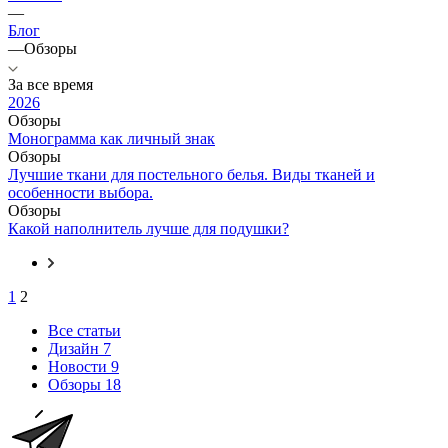
—
Блог
—
Обзоры
За все время
2026
Обзоры
Монограмма как личный знак
Обзоры
Лучшие ткани для постельного белья. Виды тканей и
особенности выбора.
Обзоры
Какой наполнитель лучше для подушки?
1
2
Все статьи
Дизайн
7
Новости
9
Обзоры
18