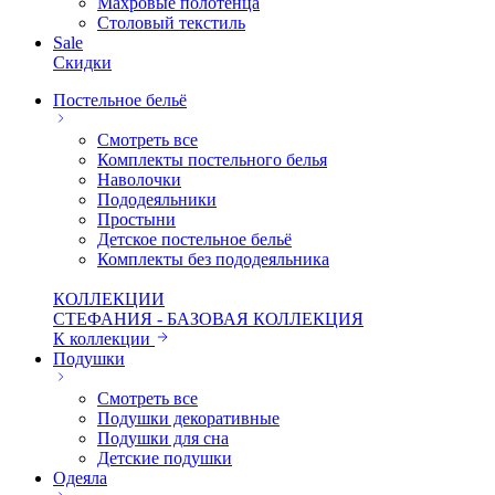
Махровые полотенца
Столовый текстиль
Sale
Скидки
Постельное бельё
Смотреть все
Комплекты постельного белья
Наволочки
Пододеяльники
Простыни
Детское постельное бельё
Комплекты без пододеяльника
КОЛЛЕКЦИИ
СТЕФАНИЯ - БАЗОВАЯ КОЛЛЕКЦИЯ
К коллекции
Подушки
Смотреть все
Подушки декоративные
Подушки для сна
Детские подушки
Одеяла