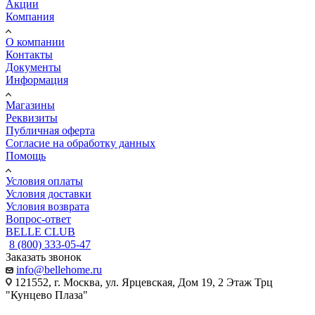
Акции
Компания
О компании
Контакты
Документы
Информация
Магазины
Реквизиты
Публичная оферта
Согласие на обработку данных
Помощь
Условия оплаты
Условия доставки
Условия возврата
Вопрос-ответ
BELLE CLUB
8 (800) 333-05-47
Заказать звонок
info@bellehome.ru
121552, г. Москва, ул. Ярцевская, Дом 19, 2 Этаж Трц
"Кунцево Плаза"