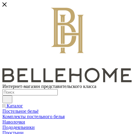
Интернет-магазин представительского класса
Каталог
Постельное бельё
Комплекты постельного белья
Наволочки
Пододеяльники
Простыни