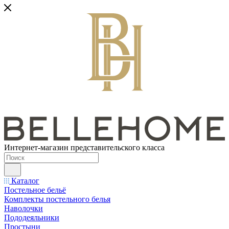
Интернет-магазин представительского класса
Каталог
Постельное бельё
Комплекты постельного белья
Наволочки
Пододеяльники
Простыни