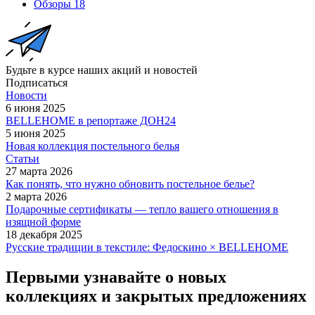
Обзоры
18
Будьте в курсе наших акций и новостей
Подписаться
Новости
6 июня 2025
BELLEHOME в репортаже ДОН24
5 июня 2025
Новая коллекция постельного белья
Статьи
27 марта 2026
Как понять, что нужно обновить постельное белье?
2 марта 2026
Подарочные сертификаты — тепло вашего отношения в
изящной форме
18 декабря 2025
Русские традиции в текстиле: Федоскино × BELLEHOME
Первыми узнавайте о новых
коллекциях и закрытых предложениях