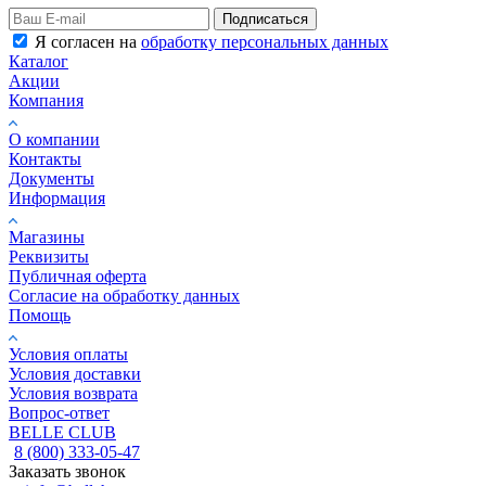
Подписаться
Я согласен на
обработку персональных данных
Каталог
Акции
Компания
О компании
Контакты
Документы
Информация
Магазины
Реквизиты
Публичная оферта
Согласие на обработку данных
Помощь
Условия оплаты
Условия доставки
Условия возврата
Вопрос-ответ
BELLE CLUB
8 (800) 333-05-47
Заказать звонок