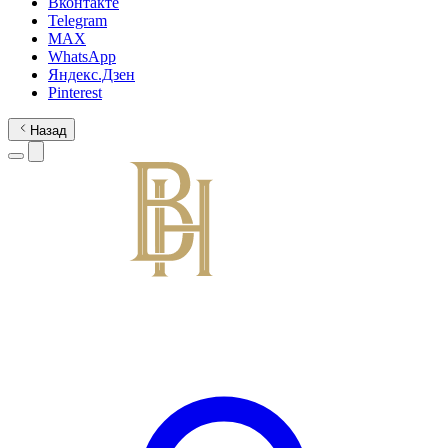
Вконтакте
Telegram
MAX
WhatsApp
Яндекс.Дзен
Pinterest
Назад