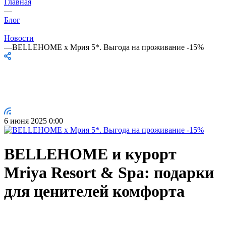
Главная
—
Блог
—
Новости
—
BELLEHOME х Мрия 5*. Выгода на проживание -15%
6 июня 2025 0:00
BELLEHOME и курорт
Mriya Resort & Spa: подарки
для ценителей комфорта