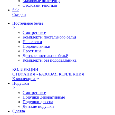
Махровые полотенца
Столовый текстиль
Sale
Скидки
Постельное бельё
Смотреть все
Комплекты постельного белья
Наволочки
Пододеяльники
Простыни
Детское постельное бельё
Комплекты без пододеяльника
КОЛЛЕКЦИИ
СТЕФАНИЯ - БАЗОВАЯ КОЛЛЕКЦИЯ
К коллекции
Подушки
Смотреть все
Подушки декоративные
Подушки для сна
Детские подушки
Одеяла