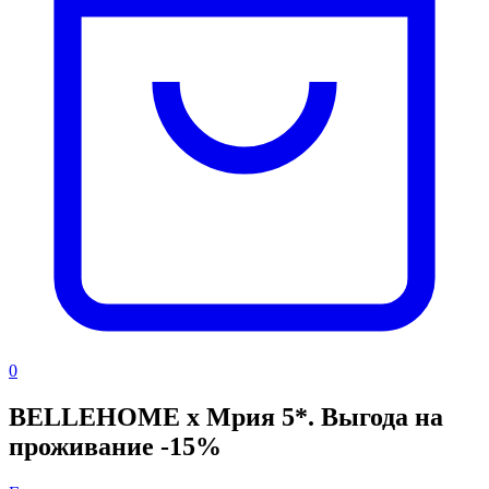
0
BELLEHOME х Мрия 5*. Выгода на
проживание -15%