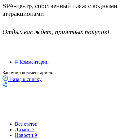
SPA-центр, собственный пляж с водными
аттракционами
Отдых вас ждет, приятных покупок!
Комментарии
Загрузка комментариев...
Назад к списку
Все статьи
Дизайн
7
Новости
9