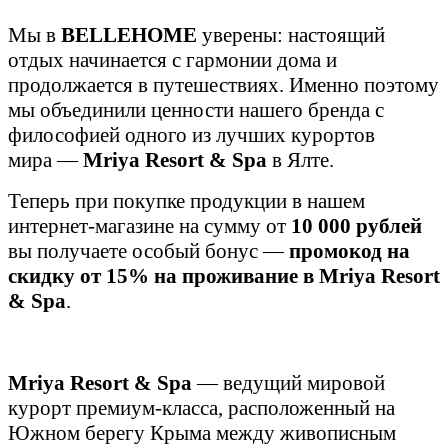
Мы в
BELLEHOME
уверены: настоящий
отдых начинается с гармонии дома и
продолжается в путешествиях. Именно поэтому
мы объединили ценности нашего бренда с
философией одного из лучших курортов
мира —
Mriya Resort & Spa
в Ялте.
Теперь при покупке продукции в нашем
интернет-магазине на сумму от
10 000 рублей
вы получаете особый бонус —
промокод на
скидку от 15% на проживание в Mriya Resort
& Spa
.
Mriya Resort & Spa
— ведущий мировой
курорт премиум-класса, расположенный на
Южном берегу Крыма между живописным