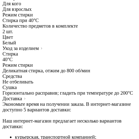
Для кого
Для взрослых
Режим стирки
Стирка при 40°С
Количество предметов в комплекте
2 шт.
Цвет
Белый
Уход за изделием
Стирка
40°C
Режим стирки
Деликатная стирка, отжим до 800 об/мин
Средства
Не отбеливать
Сушка
Горизонтально расправив; гладить при температуре до 200°C
Доставка
Экономьте время на получении заказа. В интернет-магазине
доступно 5 вариантов доставки:
Наш интернет-магазин предлагает несколько вариантов
доставки:
курьерская, транспортной компанией;