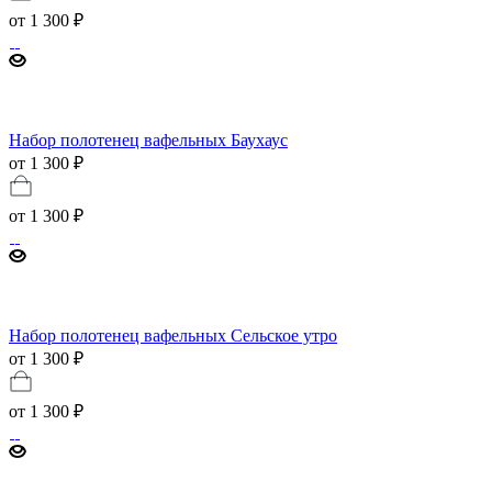
от
1 300 ₽
Набор полотенец вафельных Баухаус
от 1 300 ₽
от
1 300 ₽
Набор полотенец вафельных Сельское утро
от 1 300 ₽
от
1 300 ₽