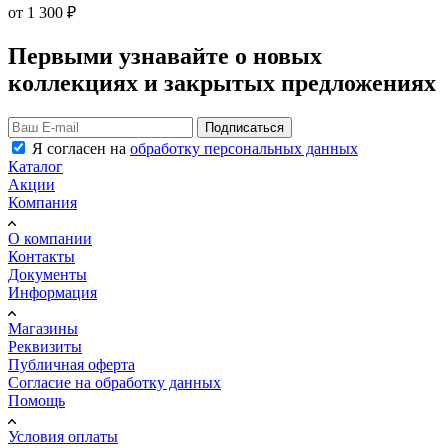
от
1 300 ₽
Первыми узнавайте о новых
коллекциях и закрытых предложениях
Подписаться
Я согласен на
обработку персональных данных
Каталог
Акции
Компания
О компании
Контакты
Документы
Информация
Магазины
Реквизиты
Публичная оферта
Согласие на обработку данных
Помощь
Условия оплаты