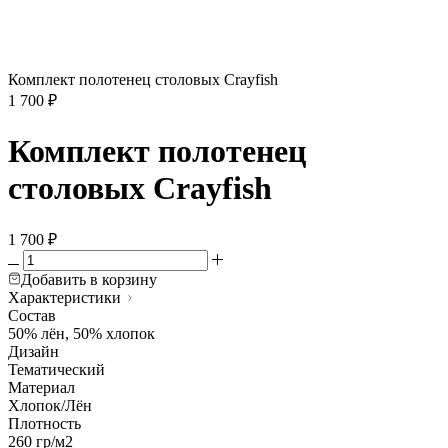
Комплект полотенец столовых Crayfish
1 700
₽
Комплект полотенец
столовых Crayfish
1 700
₽
Добавить в корзину
Характеристики
Состав
50% лён, 50% хлопок
Дизайн
Тематический
Материал
Хлопок/Лён
Плотность
260 гр/м2