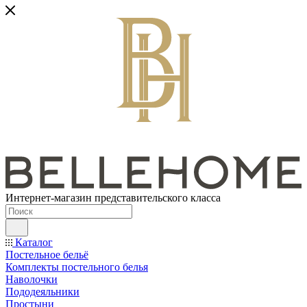
Интернет-магазин представительского класса
Каталог
Постельное бельё
Комплекты постельного белья
Наволочки
Пододеяльники
Простыни