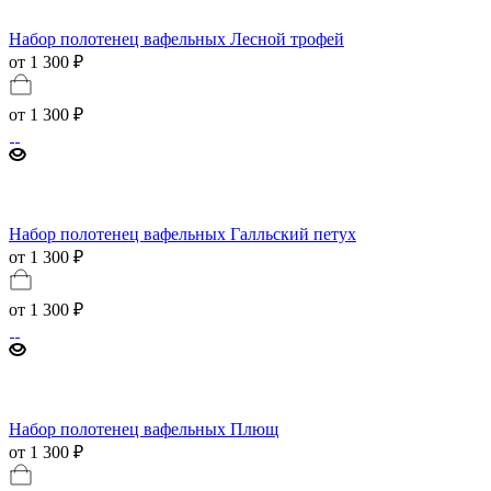
Набор полотенец вафельных Лесной трофей
от 1 300 ₽
от
1 300 ₽
Набор полотенец вафельных Галльский петух
от 1 300 ₽
от
1 300 ₽
Набор полотенец вафельных Плющ
от 1 300 ₽