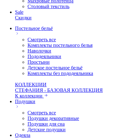
Махровые полотенца
Столовый текстиль
Sale
Скидки
Постельное бельё
Смотреть все
Комплекты постельного белья
Наволочки
Пододеяльники
Простыни
Детское постельное бельё
Комплекты без пододеяльника
КОЛЛЕКЦИИ
СТЕФАНИЯ - БАЗОВАЯ КОЛЛЕКЦИЯ
К коллекции
Подушки
Смотреть все
Подушки декоративные
Подушки для сна
Детские подушки
Одеяла