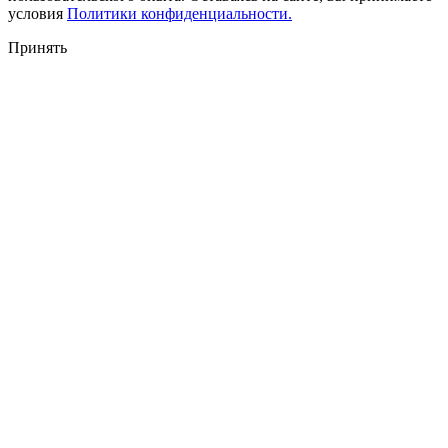
условия
Политики конфиденциальности.
Принять