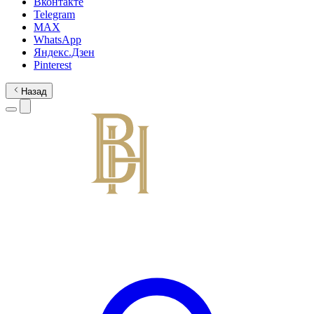
Вконтакте
Telegram
MAX
WhatsApp
Яндекс.Дзен
Pinterest
Назад