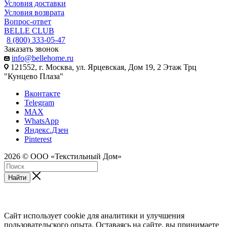
Условия доставки
Условия возврата
Вопрос-ответ
BELLE CLUB
8 (800) 333-05-47
Заказать звонок
info@bellehome.ru
121552, г. Москва, ул. Ярцевская, Дом 19, 2 Этаж Трц
"Кунцево Плаза"
Вконтакте
Telegram
MAX
WhatsApp
Яндекс.Дзен
Pinterest
2026 © ООО «Текстильный Дом»
Найти
Сайт использует cookie для аналитики и улучшения
пользовательского опыта. Оставаясь на сайте, вы принимаете