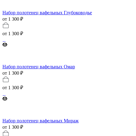
Набор полотенец вафельных Глубоководье
от 1 300 ₽
от
1 300 ₽
Набор полотенец вафельных Омар
от 1 300 ₽
от
1 300 ₽
Набор полотенец вафельных Мираж
от 1 300 ₽