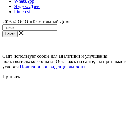
WhatsApp
Яндекс.Дзен
Pinterest
2026 © ООО «Текстильный Дом»
Найти
Сайт использует cookie для аналитики и улучшения
пользовательского опыта. Оставаясь на сайте, вы принимаете
условия
Политики конфиденциальности.
Принять