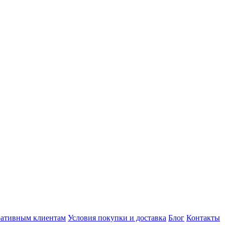
ативным клиентам
Условия покупки и доставка
Блог
Контакты