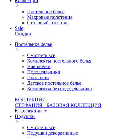
Коллекции
Постельное бельё
Махровые полотенца
Столовый текстиль
Sale
Скидки
Постельное бельё
Смотреть все
Комплекты постельного белья
Наволочки
Пододеяльники
Простыни
Детское постельное бельё
Комплекты без пододеяльника
КОЛЛЕКЦИИ
СТЕФАНИЯ - БАЗОВАЯ КОЛЛЕКЦИЯ
К коллекции
Подушки
Смотреть все
Подушки декоративные