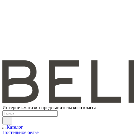
Интернет-магазин представительского класса
Каталог
Постельное бельё